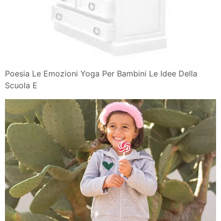
Poesia Le Emozioni Yoga Per Bambini Le Idee Della
Scuola E