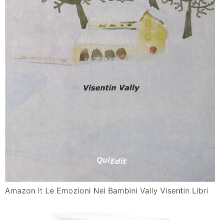
Amazon It Le Emozioni Nei Bambini Vally Visentin Libri