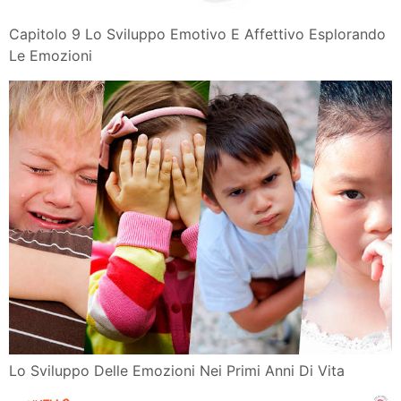
Capitolo 9 Lo Sviluppo Emotivo E Affettivo Esplorando
Le Emozioni
Lo Sviluppo Delle Emozioni Nei Primi Anni Di Vita