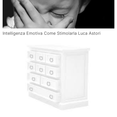
Intelligenza Emotiva Come Stimolarla Luca Astori