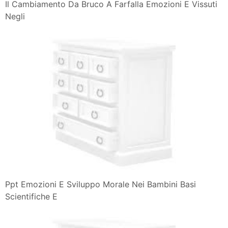
Il Cambiamento Da Bruco A Farfalla Emozioni E Vissuti
Negli
Ppt Emozioni E Sviluppo Morale Nei Bambini Basi
Scientifiche E