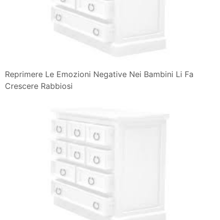
Reprimere Le Emozioni Negative Nei Bambini Li Fa
Crescere Rabbiosi