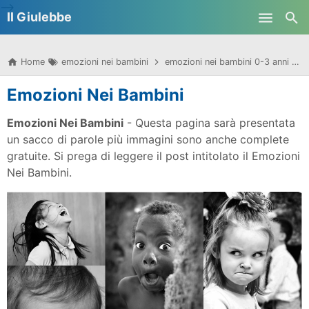
-->
Il Giulebbe
Skip to main content
Home
emozioni nei bambini
emozioni nei bambini 0-3 anni
Emozioni Nei Bambini
Emozioni Nei Bambini
- Questa pagina sarà presentata
un sacco di parole più immagini sono anche complete
gratuite. Si prega di leggere il post intitolato il Emozioni
Nei Bambini.