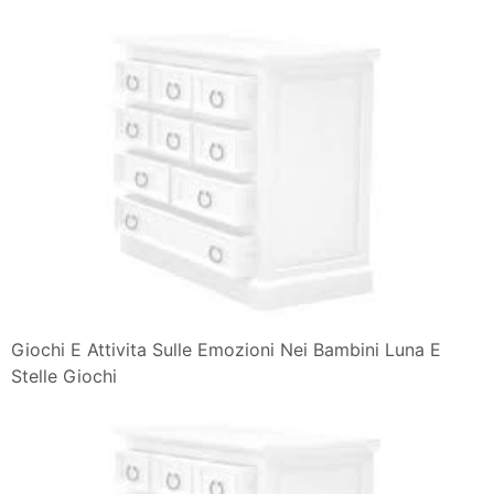
Giochi E Attivita Sulle Emozioni Nei Bambini Luna E
Stelle Giochi