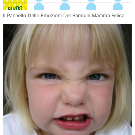
Il Pannello Delle Emozioni Dei Bambini Mamma Felice