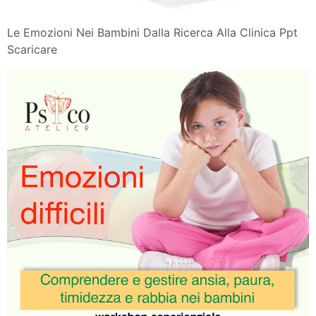
Le Emozioni Nei Bambini Dalla Ricerca Alla Clinica Ppt
Scaricare