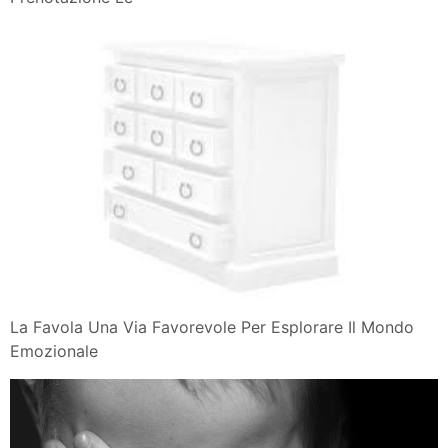
La Favola Una Via Favorevole Per Esplorare Il Mondo
Emozionale