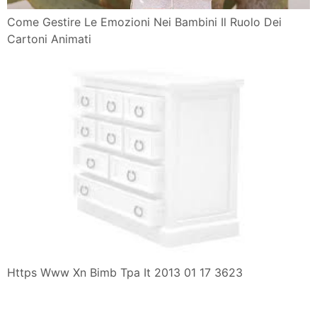
Come Gestire Le Emozioni Nei Bambini Il Ruolo Dei
Cartoni Animati
Https Www Xn Bimb Tpa It 2013 01 17 3623