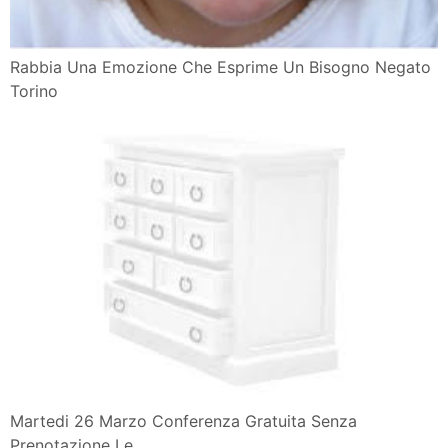
Rabbia Una Emozione Che Esprime Un Bisogno Negato
Torino
Martedi 26 Marzo Conferenza Gratuita Senza
Prenotazione Le