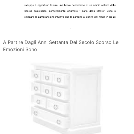
A Partire Dagli Anni Settanta Del Secolo Scorso Le
Emozioni Sono