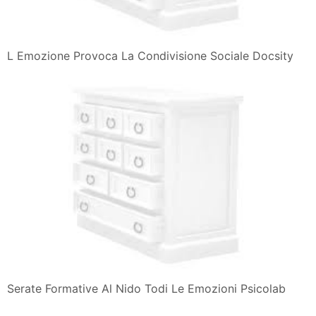
L Emozione Provoca La Condivisione Sociale Docsity
Serate Formative Al Nido Todi Le Emozioni Psicolab