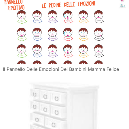
Il Pannello Delle Emozioni Dei Bambini Mamma Felice