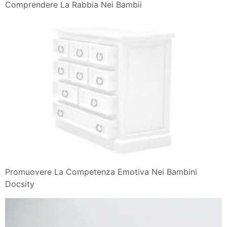
Comprendere La Rabbia Nei Bambii
Promuovere La Competenza Emotiva Nei Bambini
Docsity