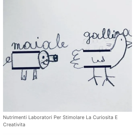
Nutrimenti Laboratori Per Stimolare La Curiosita E
Creativita