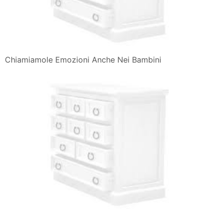
Chiamiamole Emozioni Anche Nei Bambini