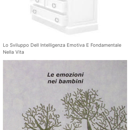
Lo Sviluppo Dell Intelligenza Emotiva E Fondamentale
Nella Vita