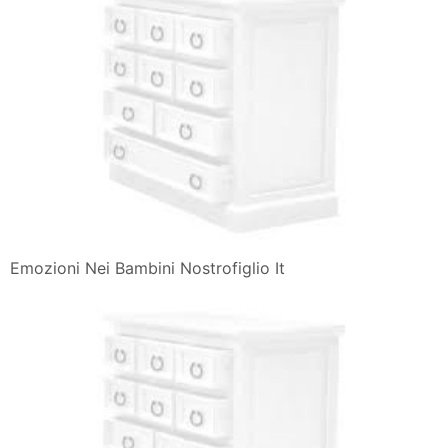
Emozioni Nei Bambini Nostrofiglio It