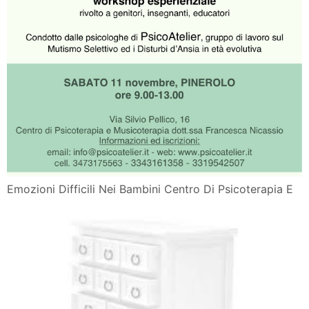
Emozioni Difficili Nei Bambini Centro Di Psicoterapia E