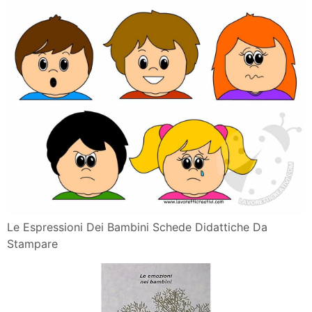
Le Espressioni Dei Bambini Schede Didattiche Da
Stampare