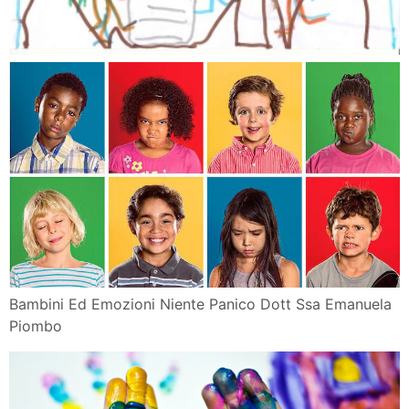
Bambini Ed Emozioni Niente Panico Dott Ssa Emanuela
Piombo