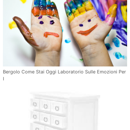
Bergolo Come Stai Oggi Laboratorio Sulle Emozioni Per
I