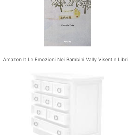
Amazon It Le Emozioni Nei Bambini Vally Visentin Libri