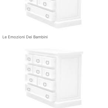
Le Emozioni Dei Bambini