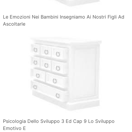
Le Emozioni Nei Bambini Insegniamo Ai Nostri Figli Ad
Ascoltarle
Psicologia Dello Sviluppo 3 Ed Cap 9 Lo Sviluppo
Emotivo E