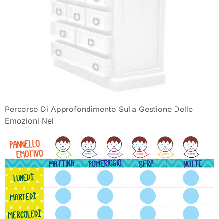
Percorso Di Approfondimento Sulla Gestione Delle
Emozioni Nel