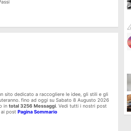
Passi
sito dedicato a raccogliere le idee, gli stili e gli
iuteranno. fino ad oggi su
Sabato 8 Augusto 2026
o in
total
3256 Messaggi
. Vedi tutti i nostri post
 ai post
Pagina Sommario