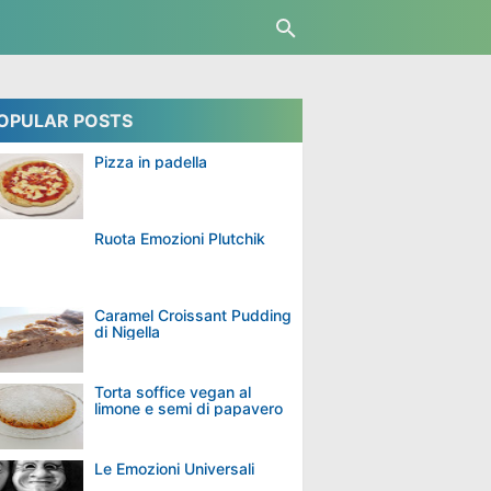
OPULAR POSTS
Pizza in padella
Ruota Emozioni Plutchik
Caramel Croissant Pudding
di Nigella
Torta soffice vegan al
limone e semi di papavero
Le Emozioni Universali