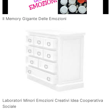
Il Memory Gigante Delle Emozioni
Laboratori Minori Emozioni Creativi Idea Cooperativa
Sociale