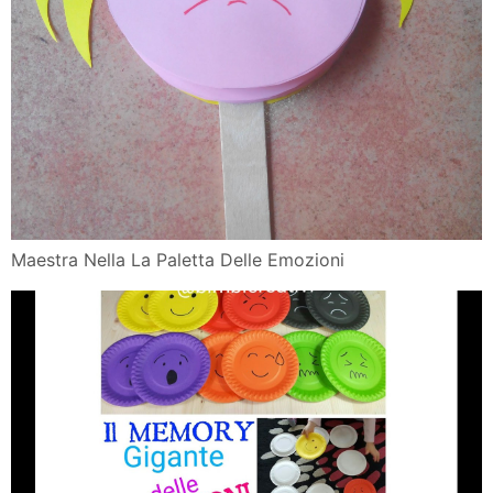
Maestra Nella La Paletta Delle Emozioni