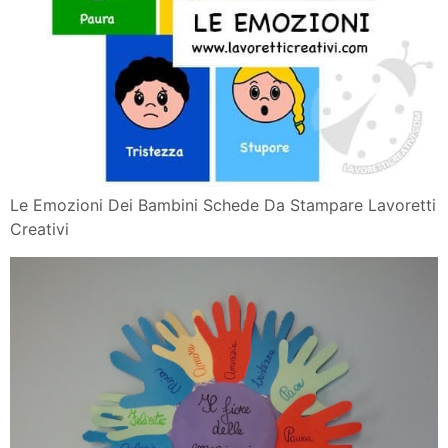
Le Emozioni Dei Bambini Schede Da Stampare Lavoretti
Creativi