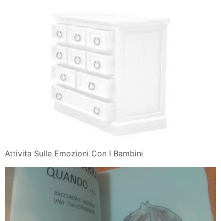
Attivita Sulle Emozioni Con I Bambini