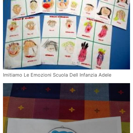
Imitiamo Le Emozioni Scuola Dell Infanzia Adele