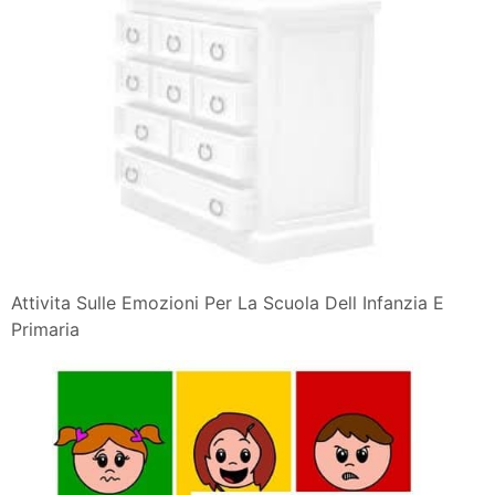
Attivita Sulle Emozioni Per La Scuola Dell Infanzia E
Primaria