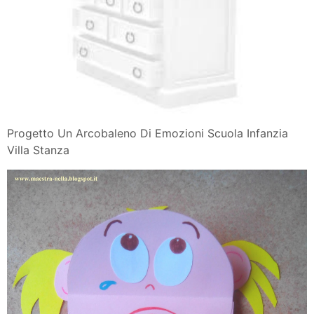
Progetto Un Arcobaleno Di Emozioni Scuola Infanzia
Villa Stanza