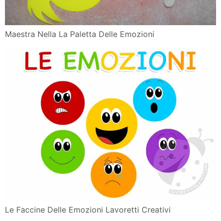
Maestra Nella La Paletta Delle Emozioni
Le Faccine Delle Emozioni Lavoretti Creativi