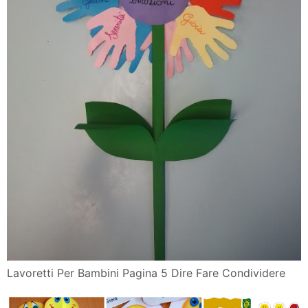
Lavoretti Per Bambini Pagina 5 Dire Fare Condividere