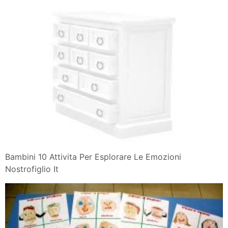
Bambini 10 Attivita Per Esplorare Le Emozioni
Nostrofiglio It