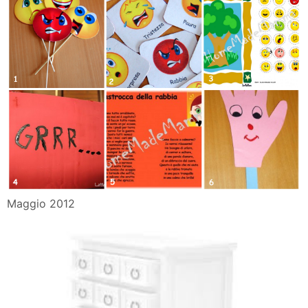
Maggio 2012