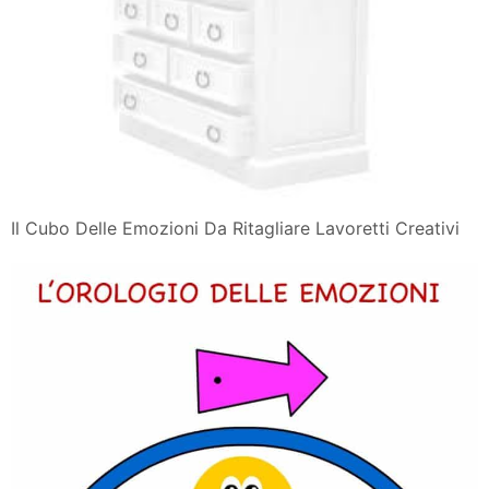
Il Cubo Delle Emozioni Da Ritagliare Lavoretti Creativi