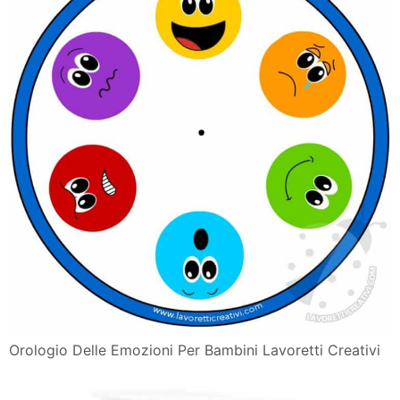
Orologio Delle Emozioni Per Bambini Lavoretti Creativi