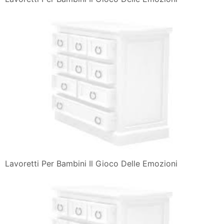
Lavoretti Per Bambini Il Gioco Delle Emozioni