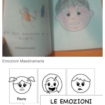
Emozioni Maestramaria