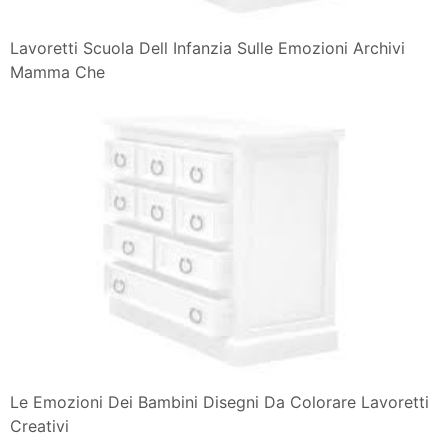
Lavoretti Scuola Dell Infanzia Sulle Emozioni Archivi
Mamma Che
Le Emozioni Dei Bambini Disegni Da Colorare Lavoretti
Creativi