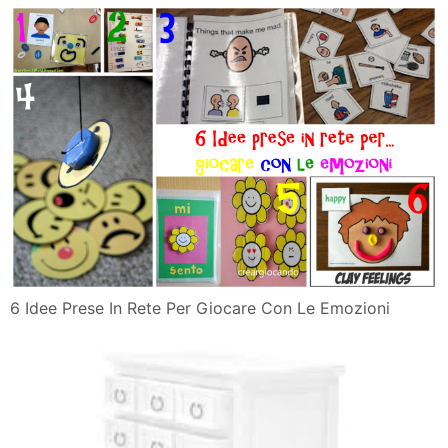
6 Idee Prese In Rete Per Giocare Con Le Emozioni