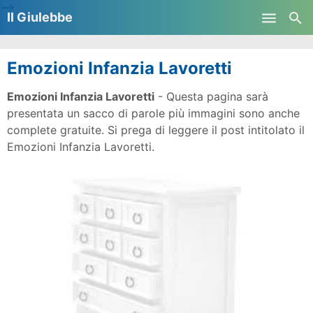
-->
Il Giulebbe
Skip to main content
Emozioni Infanzia Lavoretti
Emozioni Infanzia Lavoretti
- Questa pagina sarà
presentata un sacco di parole più immagini sono anche
complete gratuite. Si prega di leggere il post intitolato il
Emozioni Infanzia Lavoretti.