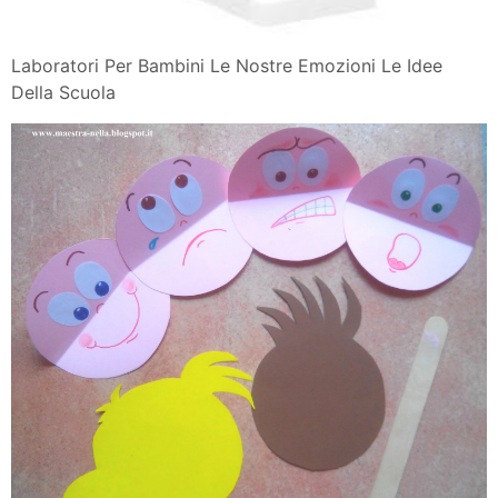
Laboratori Per Bambini Le Nostre Emozioni Le Idee
Della Scuola