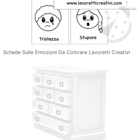
Schede Sulle Emozioni Da Colorare Lavoretti Creativi