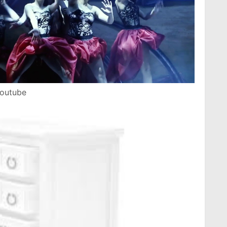
Youtube