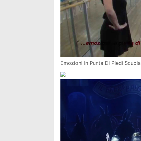
Emozioni In Punta Di Piedi Scuol