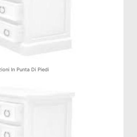
ni In Punta Di Piedi