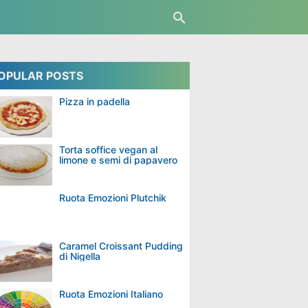
OPULAR POSTS
Pizza in padella
Torta soffice vegan al
limone e semi di papavero
Ruota Emozioni Plutchik
Caramel Croissant Pudding
di Nigella
Ruota Emozioni Italiano