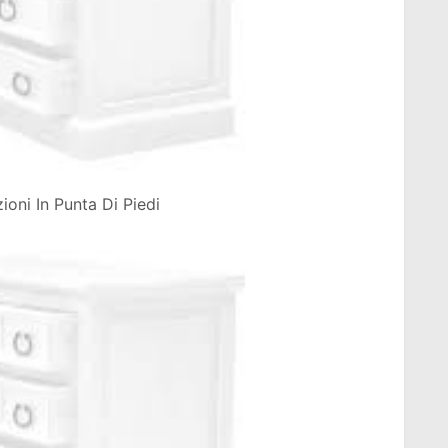
ni In Punta Di Piedi