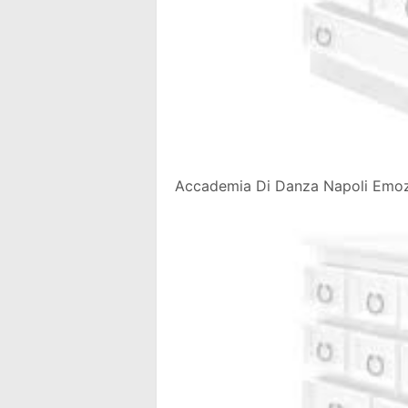
Accademia Di Danza Napoli Emozio