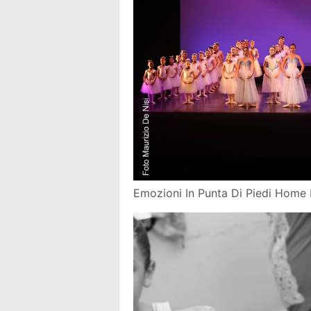
Emozioni In Punta Di Piedi Home