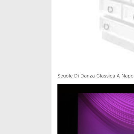
Scuole Di Danza Classica A Napo