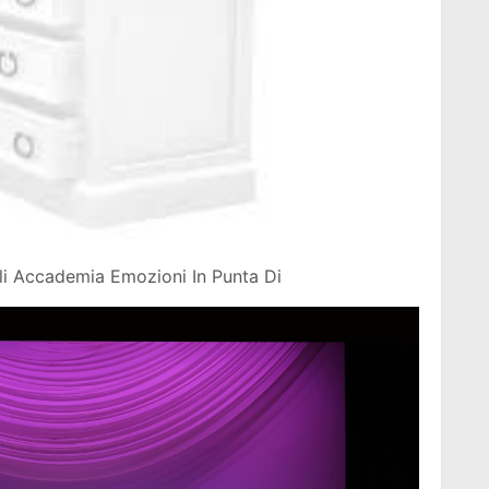
li Accademia Emozioni In Punta Di