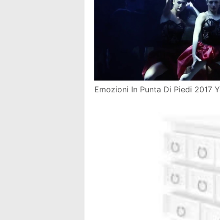
Emozioni In Punta Di Piedi 2017 