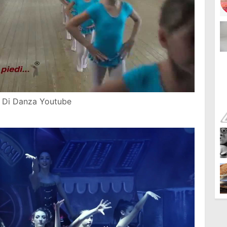
a Di Danza Youtube