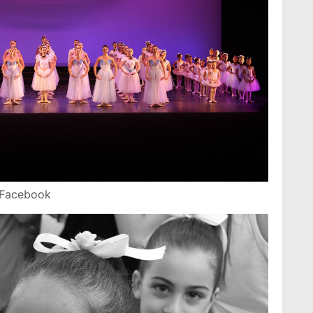
 Facebook