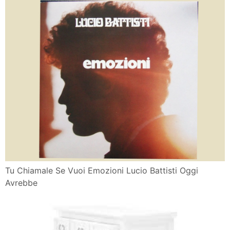
Tu Chiamale Se Vuoi Emozioni Lucio Battisti Oggi
Avrebbe