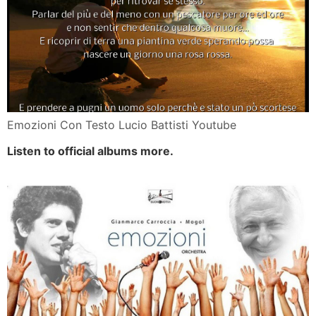
Emozioni Con Testo Lucio Battisti Youtube
Listen to official albums more.