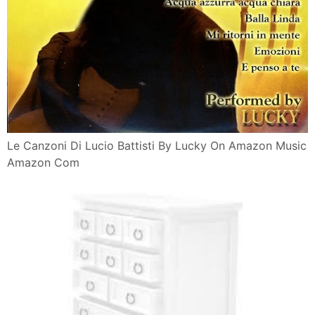
Le Canzoni Di Lucio Battisti By Lucky On Amazon Music
Amazon Com