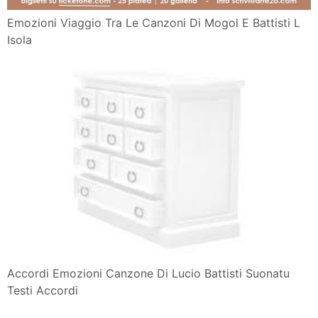
Emozioni Viaggio Tra Le Canzoni Di Mogol E Battisti L
Isola
Accordi Emozioni Canzone Di Lucio Battisti Suonatu
Testi Accordi