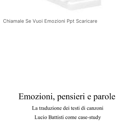
Chiamale Se Vuoi Emozioni Ppt Scaricare