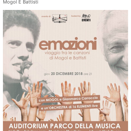
Mogol E Battisti