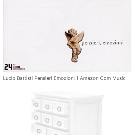
Lucio Battisti Pensieri Emozioni 1 Amazon Com Music