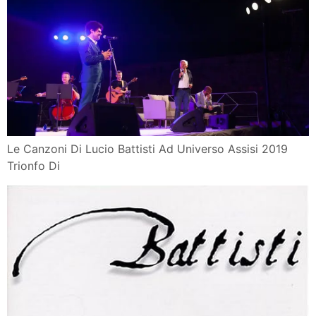
Le Canzoni Di Lucio Battisti Ad Universo Assisi 2019
Trionfo Di