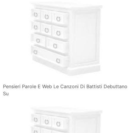
Pensieri Parole E Web Le Canzoni Di Battisti Debuttano
Su