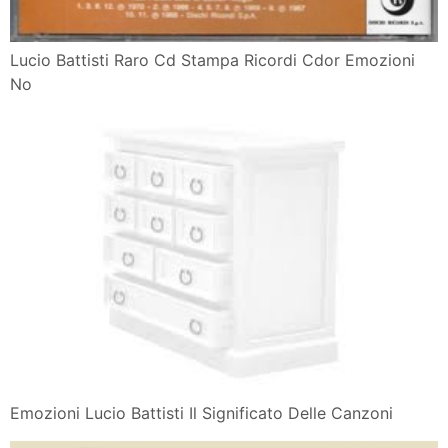
Lucio Battisti Raro Cd Stampa Ricordi Cdor Emozioni
No
Emozioni Lucio Battisti Il Significato Delle Canzoni