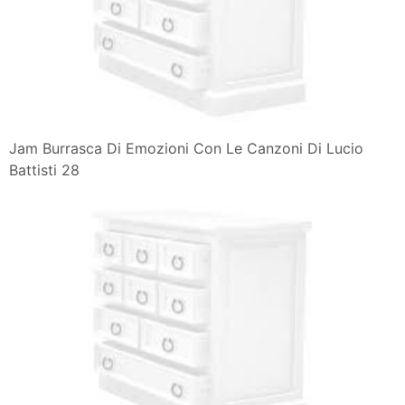
Jam Burrasca Di Emozioni Con Le Canzoni Di Lucio
Battisti 28