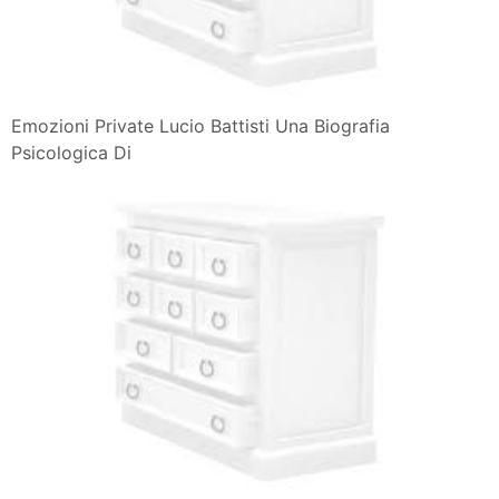
Emozioni Private Lucio Battisti Una Biografia
Psicologica Di