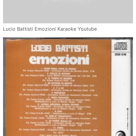
Lucio Battisti Emozioni Karaoke Youtube