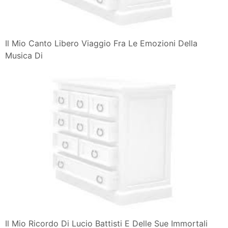
Il Mio Canto Libero Viaggio Fra Le Emozioni Della
Musica Di
Il Mio Ricordo Di Lucio Battisti E Delle Sue Immortali