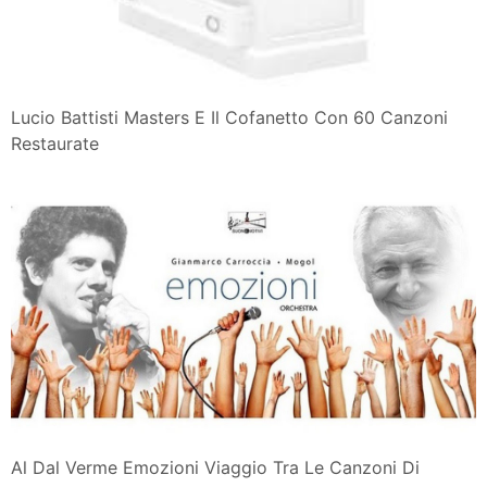
Lucio Battisti Masters E Il Cofanetto Con 60 Canzoni
Restaurate
Al Dal Verme Emozioni Viaggio Tra Le Canzoni Di