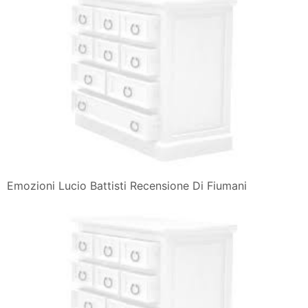
Emozioni Lucio Battisti Recensione Di Fiumani