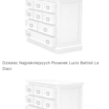
Dziesiec Najpiekniejszych Piosenek Lucio Battisti Le
Dieci