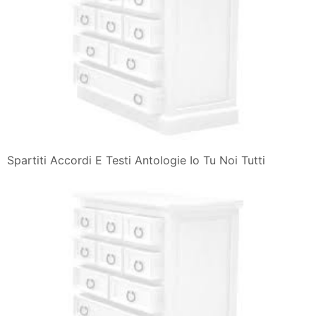
Spartiti Accordi E Testi Antologie Io Tu Noi Tutti