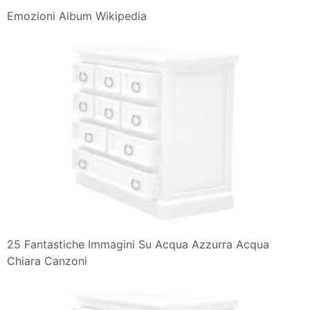
Emozioni Album Wikipedia
25 Fantastiche Immagini Su Acqua Azzurra Acqua
Chiara Canzoni