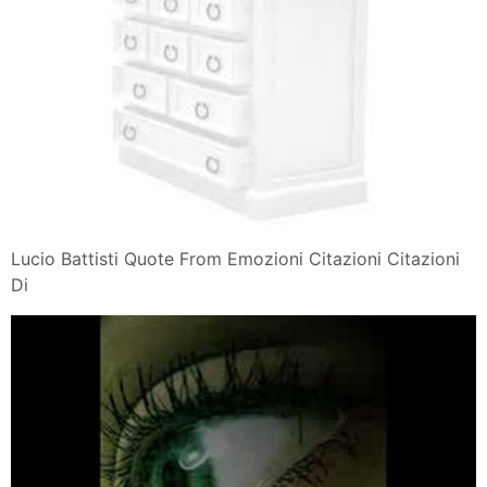
Lucio Battisti Quote From Emozioni Citazioni Citazioni
Di