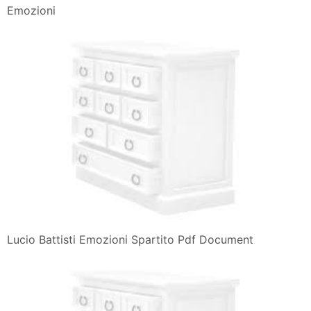
Emozioni
Lucio Battisti Emozioni Spartito Pdf Document