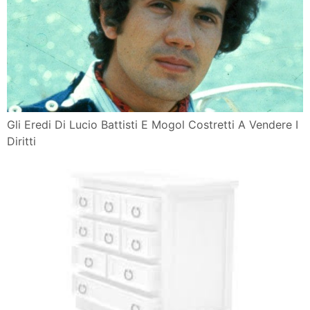
Gli Eredi Di Lucio Battisti E Mogol Costretti A Vendere I
Diritti