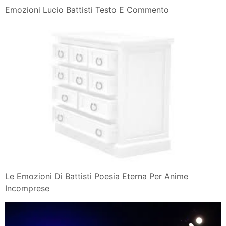
Emozioni Lucio Battisti Testo E Commento
Le Emozioni Di Battisti Poesia Eterna Per Anime
Incomprese