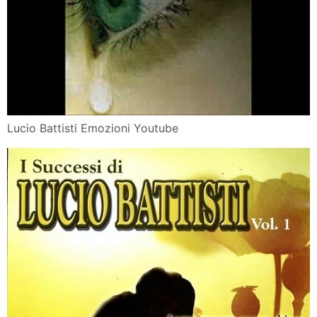
Lucio Battisti Emozioni Youtube