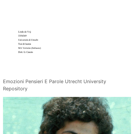
Emozioni Pensieri E Parole Utrecht University
Repository