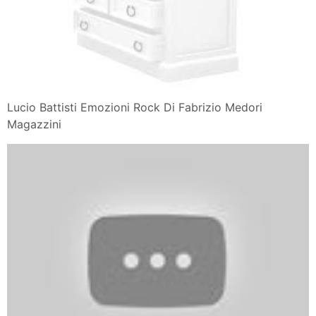
Lucio Battisti Emozioni Rock Di Fabrizio Medori
Magazzini