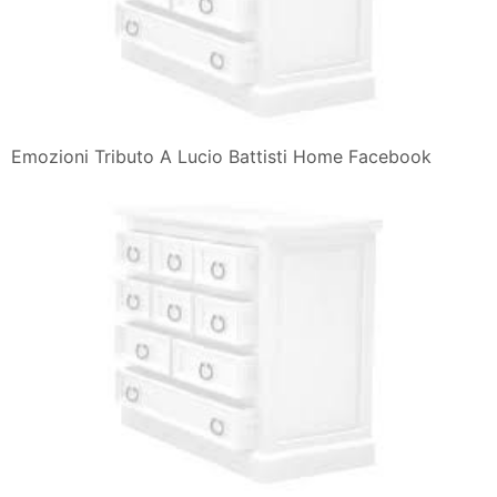
Emozioni Tributo A Lucio Battisti Home Facebook