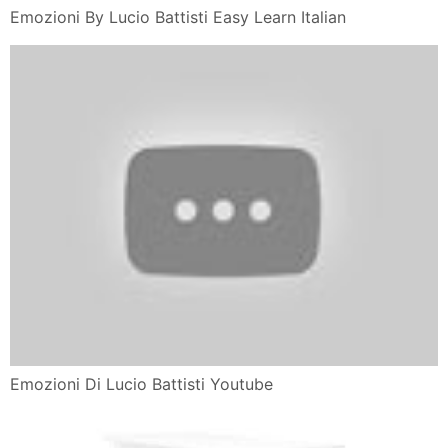
Emozioni By Lucio Battisti Easy Learn Italian
Emozioni Di Lucio Battisti Youtube