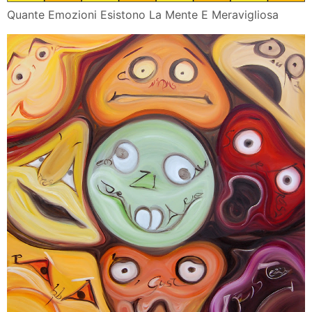
Quante Emozioni Esistono La Mente E Meravigliosa