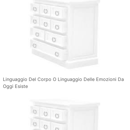
Linguaggio Del Corpo O Linguaggio Delle Emozioni Da
Oggi Esiste