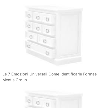
Le 7 Emozioni Universali Come Identificarle Formae
Mentis Group