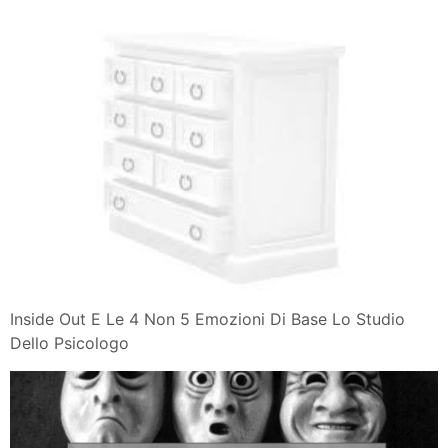
Inside Out E Le 4 Non 5 Emozioni Di Base Lo Studio
Dello Psicologo