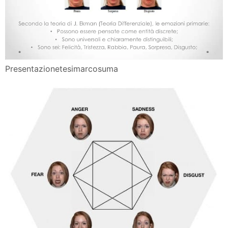
Presentazionetesimarcosuma