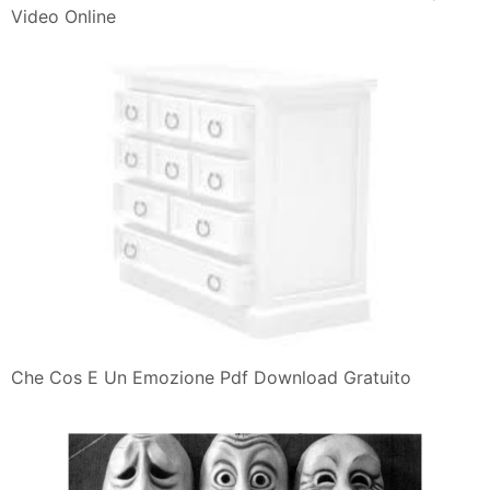
Video Online
Che Cos E Un Emozione Pdf Download Gratuito