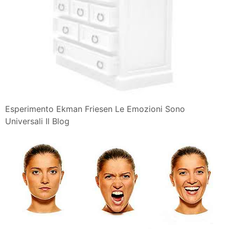
Esperimento Ekman Friesen Le Emozioni Sono
Universali Il Blog