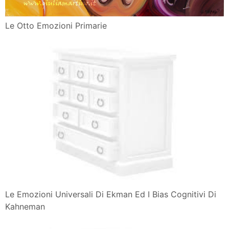
Le Otto Emozioni Primarie
Le Emozioni Universali Di Ekman Ed I Bias Cognitivi Di
Kahneman