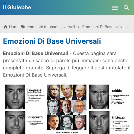
-->
Il Giulebbe
Skip to main content
Home
emozioni di base universali
Emozioni Di Base Universali
Emozioni Di Base Universali
Emozioni Di Base Universali
- Questa pagina sarà
presentata un sacco di parole più immagini sono anche
complete gratuite. Si prega di leggere il post intitolato il
Emozioni Di Base Universali.