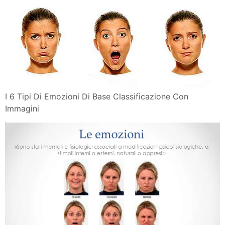
I 6 Tipi Di Emozioni Di Base Classificazione Con
Immagini