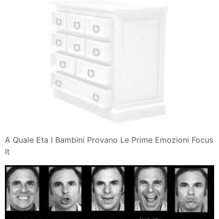
A Quale Eta I Bambini Provano Le Prime Emozioni Focus
It