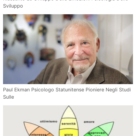
Sviluppo
Paul Ekman Psicologo Statunitense Pioniere Negli Studi
Sulle