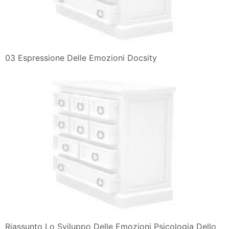
03 Espressione Delle Emozioni Docsity
Riassunto Lo Sviluppo Delle Emozioni Psicologia Dello