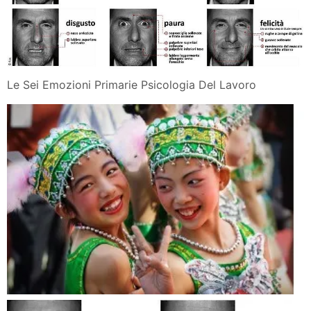
Le Sei Emozioni Primarie Psicologia Del Lavoro