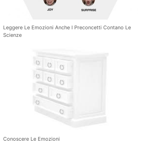
Leggere Le Emozioni Anche I Preconcetti Contano Le
Scienze
Conoscere Le Emozioni