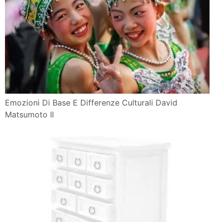
Emozioni Di Base E Differenze Culturali David
Matsumoto Il