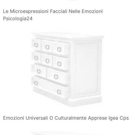
Le Microespressioni Facciali Nelle Emozioni
Psicologia24
Emozioni Universali O Culturalmente Apprese Igea Cps