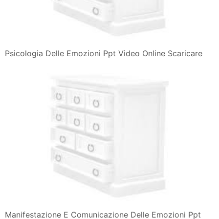
Psicologia Delle Emozioni Ppt Video Online Scaricare
Manifestazione E Comunicazione Delle Emozioni Ppt