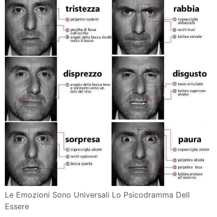
Le Emozioni Sono Universali Lo Psicodramma Dell
Essere