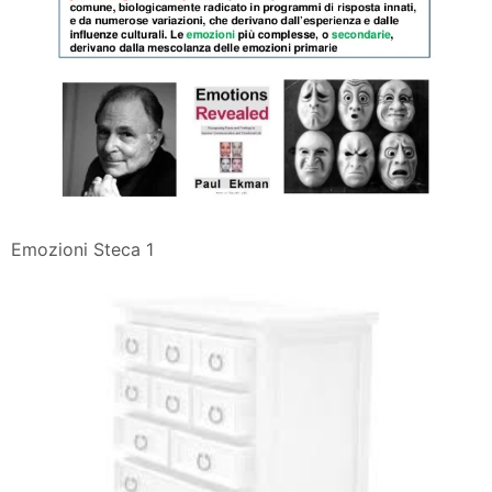
Emozioni Steca 1