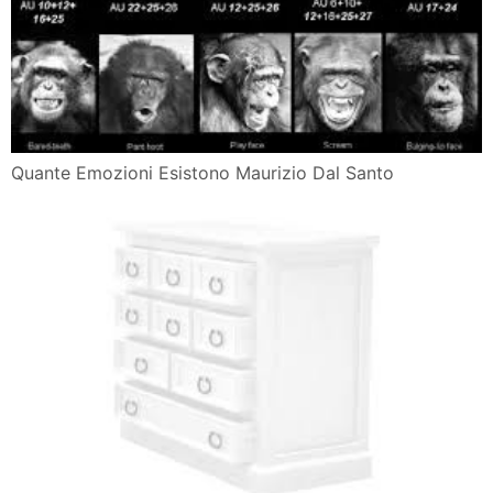
Quante Emozioni Esistono Maurizio Dal Santo