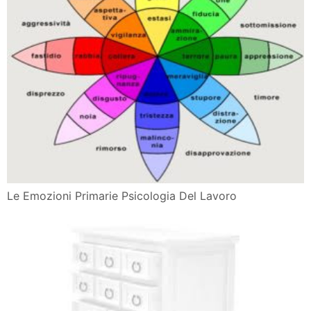
Le Emozioni Primarie Psicologia Del Lavoro