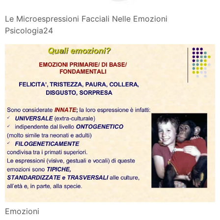
Le Microespressioni Facciali Nelle Emozioni
Psicologia24
Emozioni