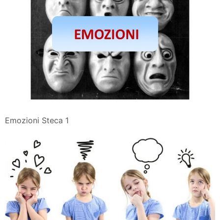
Emozioni Steca 1