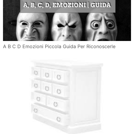
A B C D Emozioni Piccola Guida Per Riconoscerle