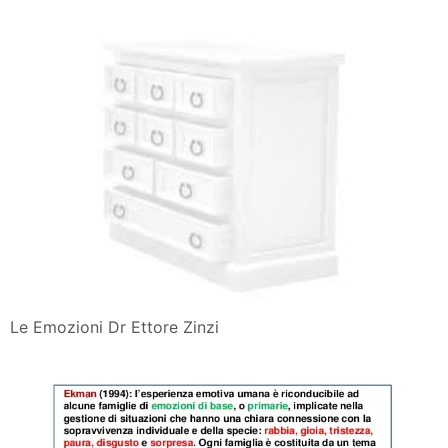
Le Emozioni Dr Ettore Zinzi