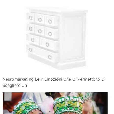
Neuromarketing Le 7 Emozioni Che Ci Permettono Di
Scegliere Un