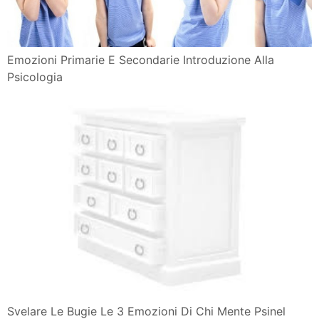
Emozioni Primarie E Secondarie Introduzione Alla
Psicologia
Svelare Le Bugie Le 3 Emozioni Di Chi Mente Psinel