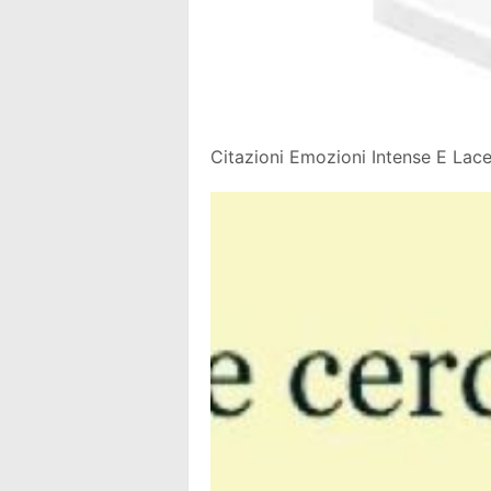
Citazioni Emozioni Intense E Lace