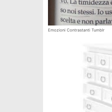
Emozioni Contrastanti Tumblr