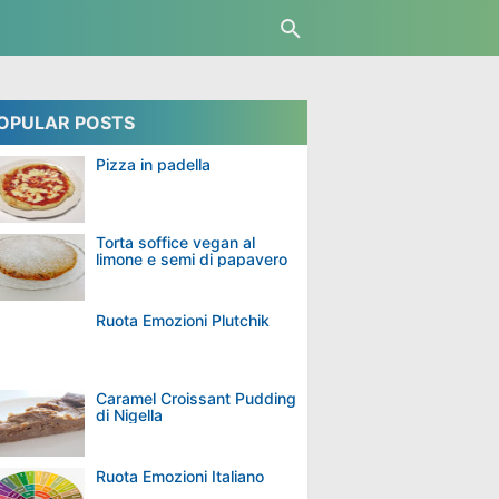
OPULAR POSTS
Pizza in padella
Torta soffice vegan al
limone e semi di papavero
Ruota Emozioni Plutchik
Caramel Croissant Pudding
di Nigella
Ruota Emozioni Italiano