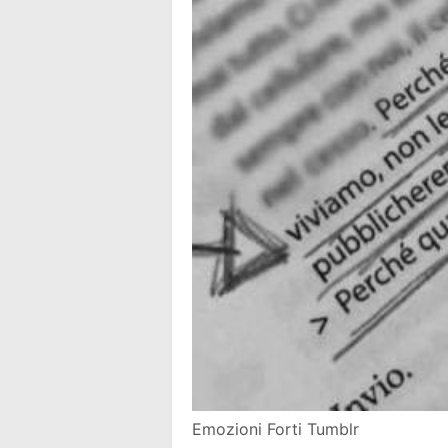
Emozioni Forti Tumblr