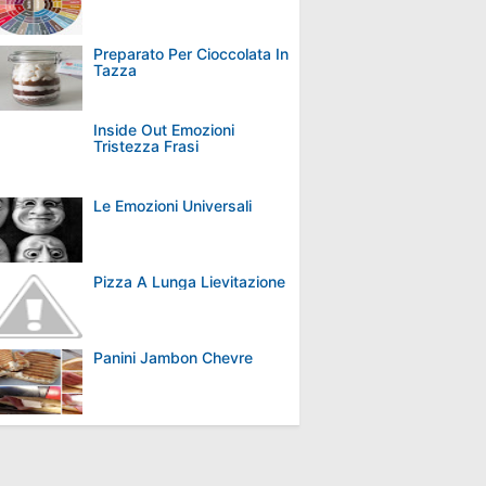
Preparato Per Cioccolata In
Tazza
Inside Out Emozioni
Tristezza Frasi
Le Emozioni Universali
Pizza A Lunga Lievitazione
Panini Jambon Chevre