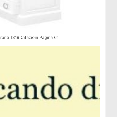
ranti 1319 Citazioni Pagina 61