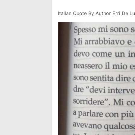
Italian Quote By Author Erri De 