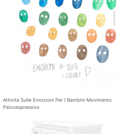
Attivita Sulle Emozioni Per I Bambini Movimento
Psicoespressivo