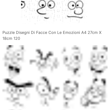
Puzzle Disegni Di Facce Con Le Emozioni A4 27cm X
18cm 120