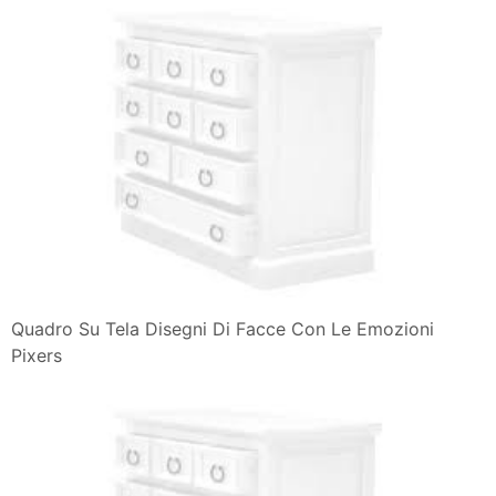
Quadro Su Tela Disegni Di Facce Con Le Emozioni
Pixers