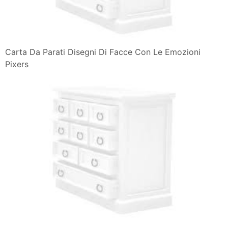
Carta Da Parati Disegni Di Facce Con Le Emozioni
Pixers