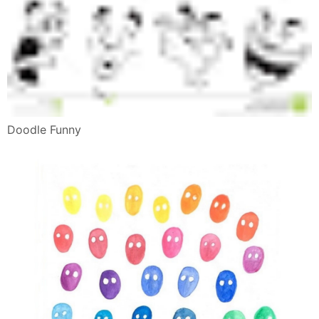
Doodle Funny