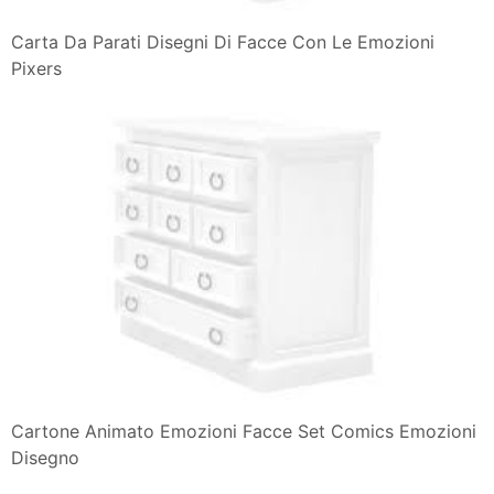
Carta Da Parati Disegni Di Facce Con Le Emozioni
Pixers
Cartone Animato Emozioni Facce Set Comics Emozioni
Disegno