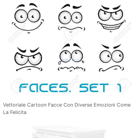
Vettoriale Cartoon Facce Con Diverse Emozioni Come
La Felicita