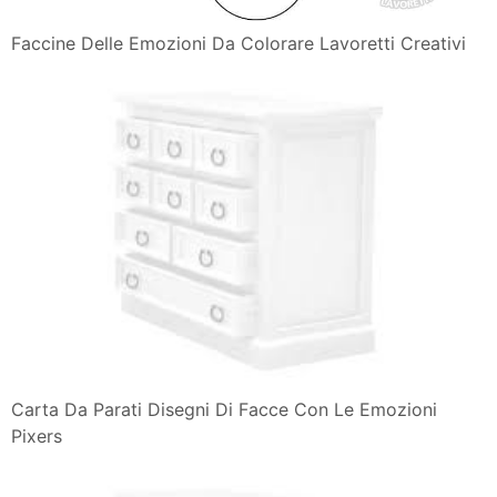
Faccine Delle Emozioni Da Colorare Lavoretti Creativi
Carta Da Parati Disegni Di Facce Con Le Emozioni
Pixers