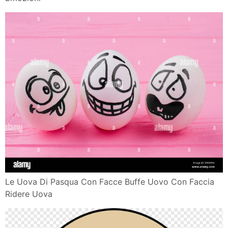
Le Uova Di Pasqua Con Facce Buffe Uovo Con Faccia
Ridere Uova