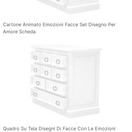
Cartone Animato Emozioni Facce Set Disegno Per
Amore Scheda
Quadro Su Tela Disegni Di Facce Con Le Emozioni