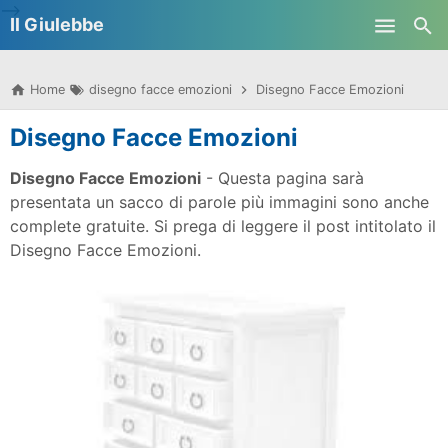
-->
Il Giulebbe
Skip to main content
Home
disegno facce emozioni
Disegno Facce Emozioni
Disegno Facce Emozioni
Disegno Facce Emozioni
- Questa pagina sarà
presentata un sacco di parole più immagini sono anche
complete gratuite. Si prega di leggere il post intitolato il
Disegno Facce Emozioni.