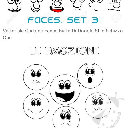
Vettoriale Cartoon Facce Buffe Di Doodle Stile Schizzo
Con