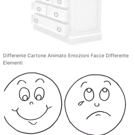
Differente Cartone Animato Emozioni Facce Differente
Elementi