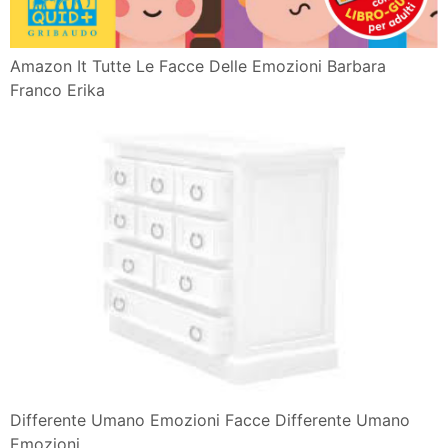
Amazon It Tutte Le Facce Delle Emozioni Barbara
Franco Erika
Differente Umano Emozioni Facce Differente Umano
Emozioni