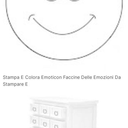
Stampa E Colora Emoticon Faccine Delle Emozioni Da
Stampare E