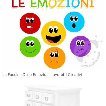
Le Faccine Delle Emozioni Lavoretti Creativi