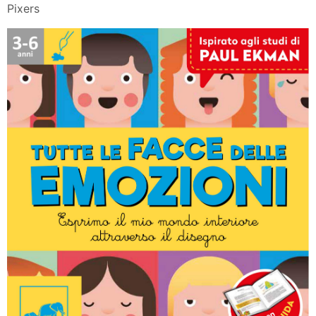
Pixers