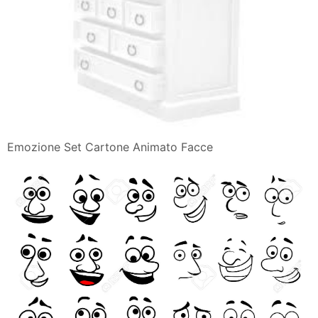
Emozione Set Cartone Animato Facce