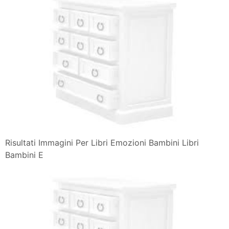
Risultati Immagini Per Libri Emozioni Bambini Libri
Bambini E