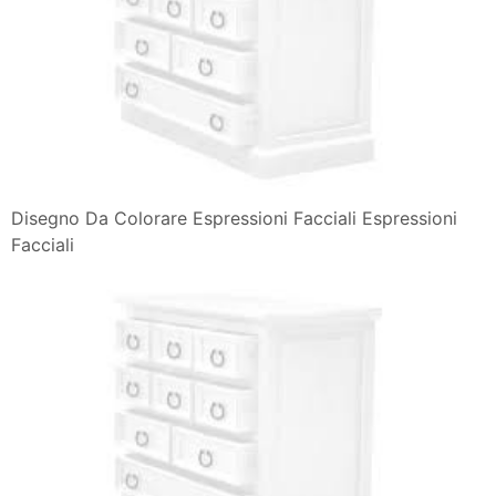
Disegno Da Colorare Espressioni Facciali Espressioni
Facciali