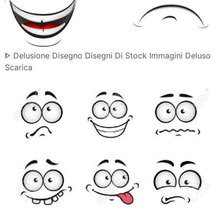
ᐈ Delusione Disegno Disegni Di Stock Immagini Deluso
Scarica