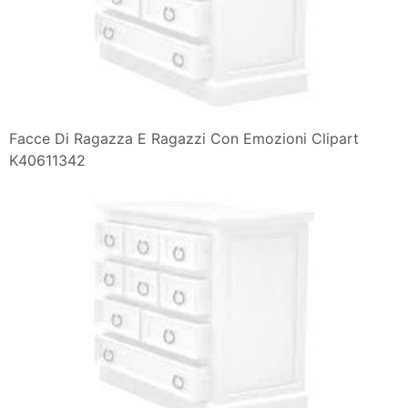
Facce Di Ragazza E Ragazzi Con Emozioni Clipart
K40611342