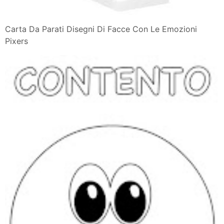
Carta Da Parati Disegni Di Facce Con Le Emozioni
Pixers