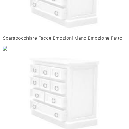
Scarabocchiare Facce Emozioni Mano Emozione Fatto