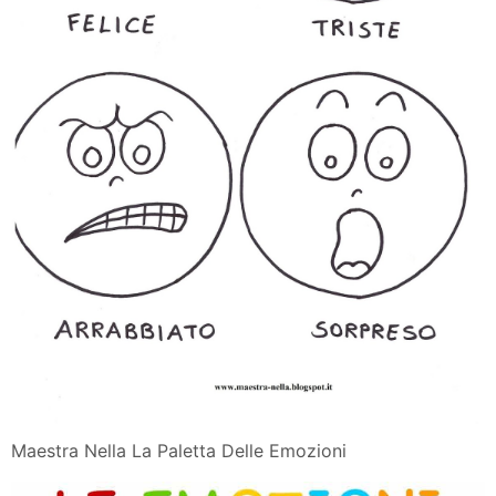
Maestra Nella La Paletta Delle Emozioni