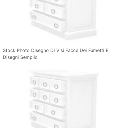
Stock Photo Disegno Di Visi Facce Dei Fumetti E
Disegni Semplici