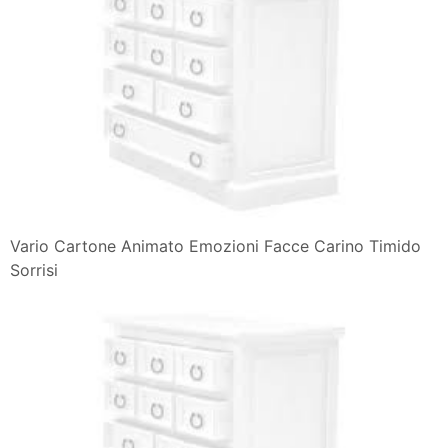
Vario Cartone Animato Emozioni Facce Carino Timido
Sorrisi