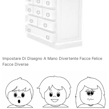
Impostare Di Disegno A Mano Divertente Facce Felice
Facce Diverse