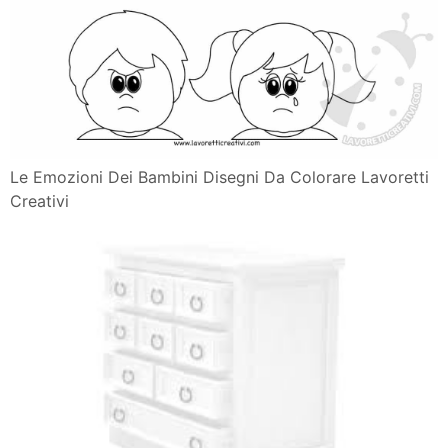
Le Emozioni Dei Bambini Disegni Da Colorare Lavoretti
Creativi