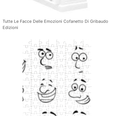
Tutte Le Facce Delle Emozioni Cofanetto Di Gribaudo
Edizioni