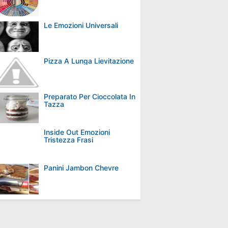
Le Emozioni Universali
Pizza A Lunga Lievitazione
Preparato Per Cioccolata In
Tazza
Inside Out Emozioni
Tristezza Frasi
Panini Jambon Chevre