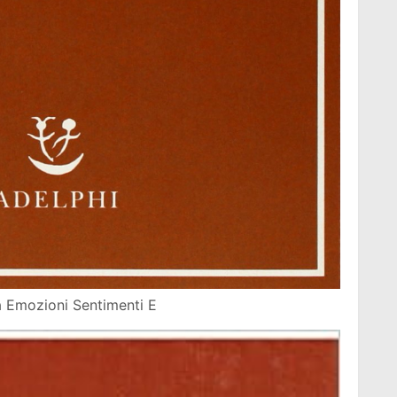
a Emozioni Sentimenti E