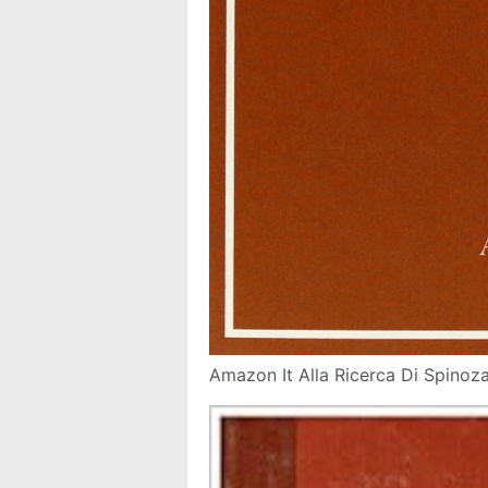
Amazon It Alla Ricerca Di Spinoz