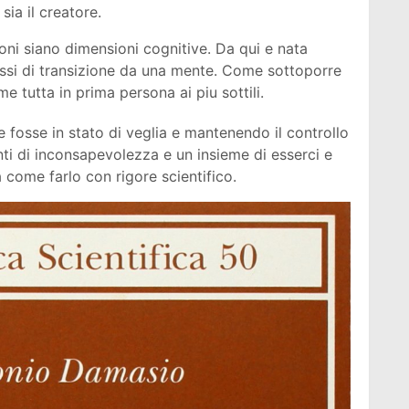
sia il creatore.
i siano dimensioni cognitive. Da qui e nata
essi di transizione da una mente. Come sottoporre
me tutta in prima persona ai piu sottili.
 fosse in stato di veglia e mantenendo il controllo
ti di inconsapevolezza e un insieme di esserci e
 come farlo con rigore scientifico.