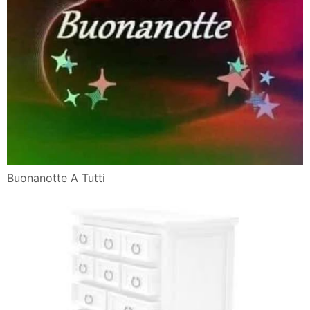
Buonanotte A Tutti