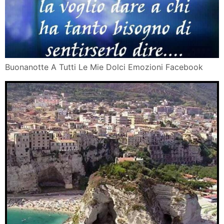
Buonanotte A Tutti Le Mie Dolci Emozioni Facebook