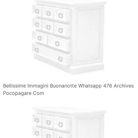
Bellissime Immagini Buonanotte Whatsapp 476 Archives
Pocopagare Com