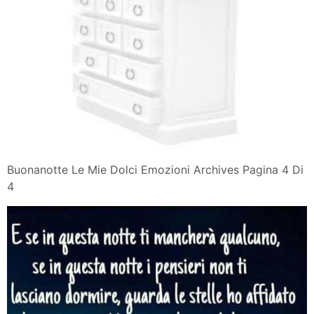
Buonanotte Le Mie Dolci Emozioni Archives Pagina 4 Di
4