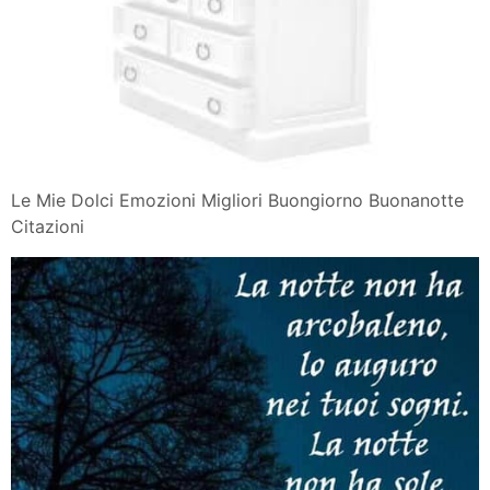
Le Mie Dolci Emozioni Migliori Buongiorno Buonanotte
Citazioni