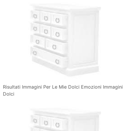
Risultati Immagini Per Le Mie Dolci Emozioni Immagini
Dolci