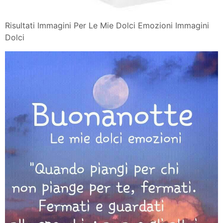
Risultati Immagini Per Le Mie Dolci Emozioni Immagini
Dolci