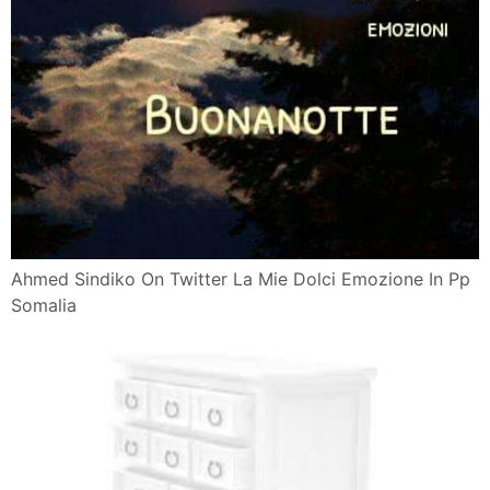
Ahmed Sindiko On Twitter La Mie Dolci Emozione In Pp
Somalia