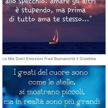
Le Mie Dolci Emozioni Frasi Buonanotte Il Giulebbe