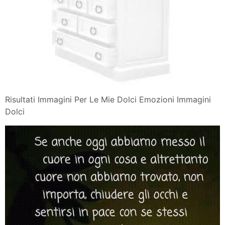
Risultati Immagini Per Le Mie Dolci Emozioni Immagini
Dolci