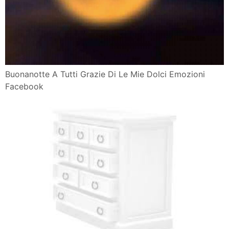
Buonanotte A Tutti Grazie Di Le Mie Dolci Emozioni
Facebook