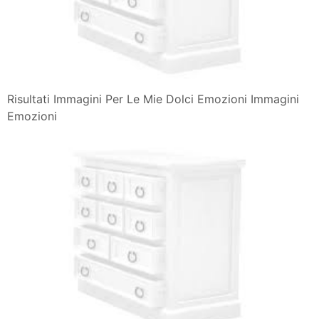
Risultati Immagini Per Le Mie Dolci Emozioni Immagini
Emozioni