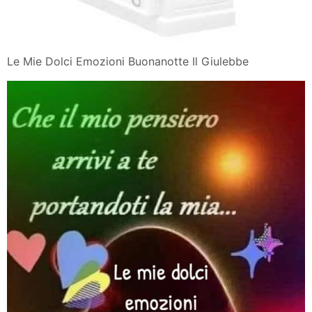
Le Mie Dolci Emozioni Buonanotte Il Giulebbe