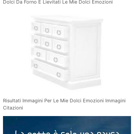
Dolci Da Forno E Lievitati Le Mie Dolci Emozioni
Risultati Immagini Per Le Mie Dolci Emozioni Immagini
Citazioni