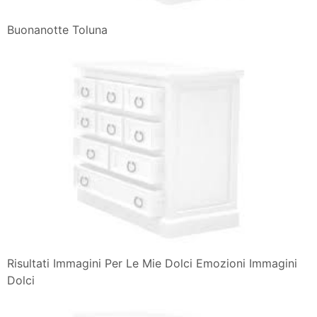
Buonanotte Toluna
Risultati Immagini Per Le Mie Dolci Emozioni Immagini
Dolci