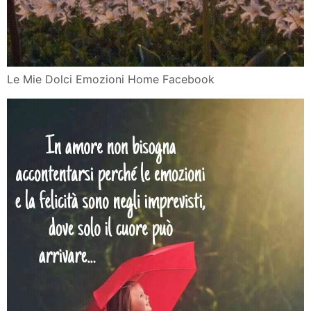
Le Mie Dolci Emozioni Home Facebook