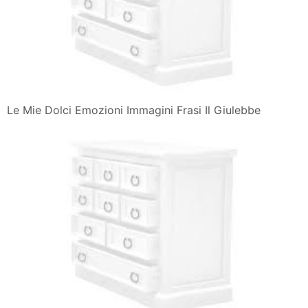
Le Mie Dolci Emozioni Immagini Frasi Il Giulebbe