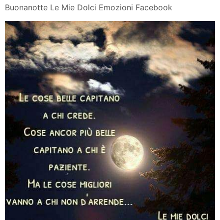
Buonanotte Le Mie Dolci Emozioni Facebook