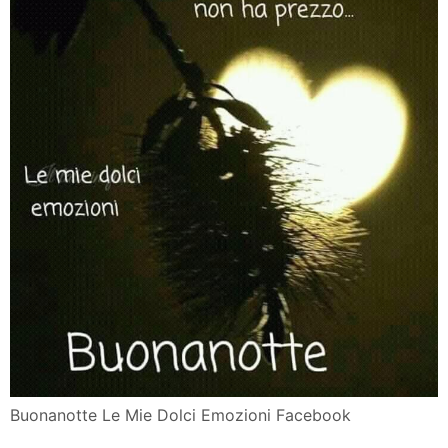
Buonanotte Le Mie Dolci Emozioni Facebook