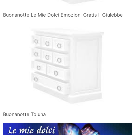
Buonanotte Le Mie Dolci Emozioni Gratis Il Giulebbe
Buonanotte Toluna