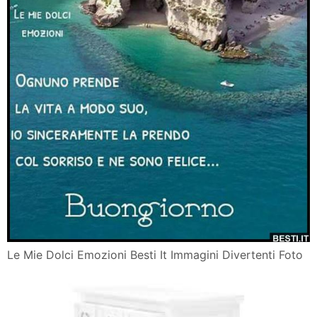
Le Mie Dolci Emozioni Besti It Immagini Divertenti Foto