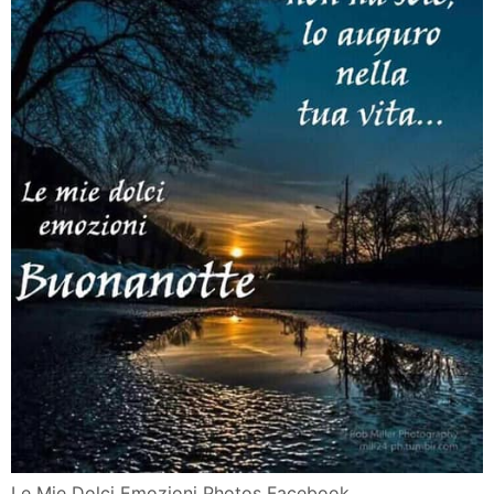
Le Mie Dolci Emozioni Photos Facebook