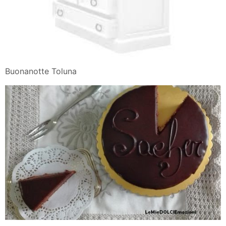
Buonanotte Toluna