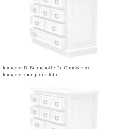
Immagini Di Buonanotte Da Condividere
Immaginibuongiorno Info