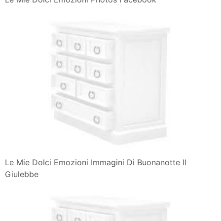
Le Mie Dolci Emozioni Immagini Di Buonanotte Il
Giulebbe