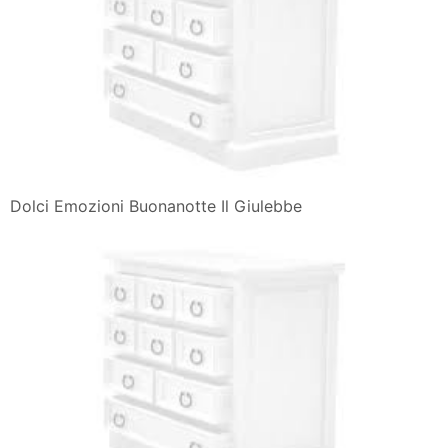
Dolci Emozioni Buonanotte Il Giulebbe