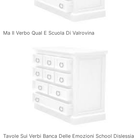
Ma Il Verbo Qual E Scuola Di Valrovina
Tavole Sui Verbi Banca Delle Emozioni School Dislessia