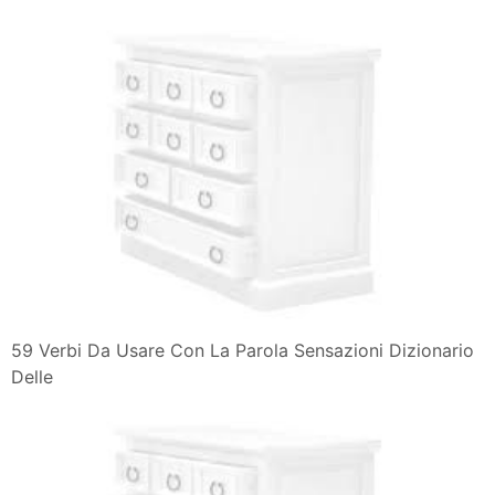
59 Verbi Da Usare Con La Parola Sensazioni Dizionario
Delle