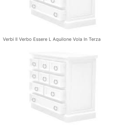
Verbi Il Verbo Essere L Aquilone Vola In Terza