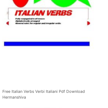
Free Italian Verbs Verbi Italiani Pdf Download
Hermanshiva