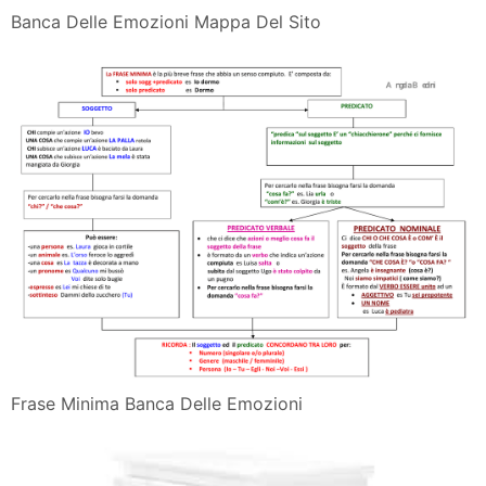
Banca Delle Emozioni Mappa Del Sito
Frase Minima Banca Delle Emozioni