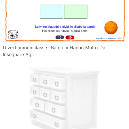
Divertiamocinclasse I Bambini Hanno Molto Da
Insegnare Agli