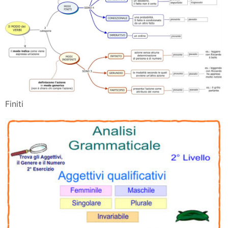
Finiti