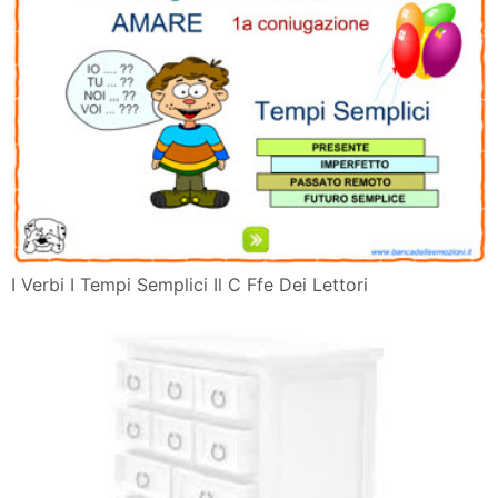
I Verbi I Tempi Semplici Il C Ffe Dei Lettori