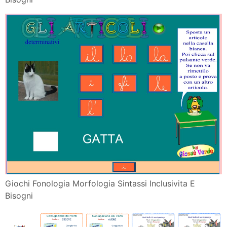
Giochi Fonologia Morfologia Sintassi Inclusivita E
Bisogni