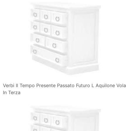
Verbi Il Tempo Presente Passato Futuro L Aquilone Vola
In Terza