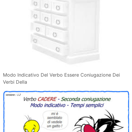
Modo Indicativo Del Verbo Essere Coniugazione Dei
Verbi Della