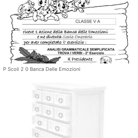
P Scoli 2 0 Banca Delle Emozioni