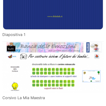
Diapositiva 1
Corsivo La Mia Maestra