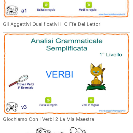
Gli Aggettivi Qualificativi Il C Ffe Dei Lettori
Giochiamo Con I Verbi 2 La Mia Maestra