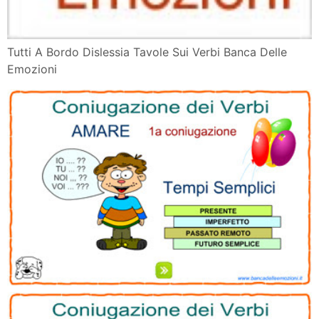
Tutti A Bordo Dislessia Tavole Sui Verbi Banca Delle
Emozioni