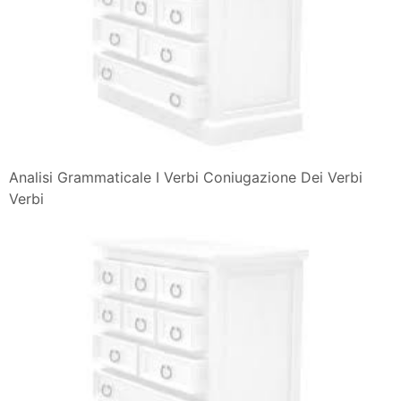
Analisi Grammaticale I Verbi Coniugazione Dei Verbi
Verbi