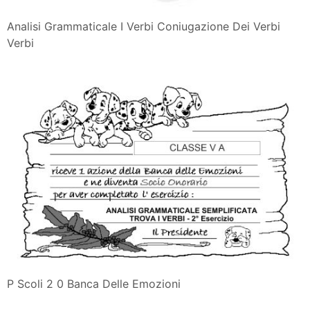
Analisi Grammaticale I Verbi Coniugazione Dei Verbi
Verbi
P Scoli 2 0 Banca Delle Emozioni