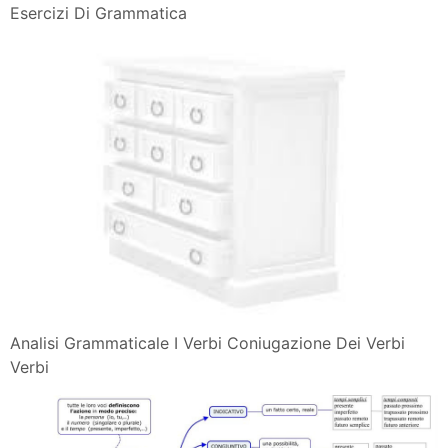
Esercizi Di Grammatica
Analisi Grammaticale I Verbi Coniugazione Dei Verbi
Verbi