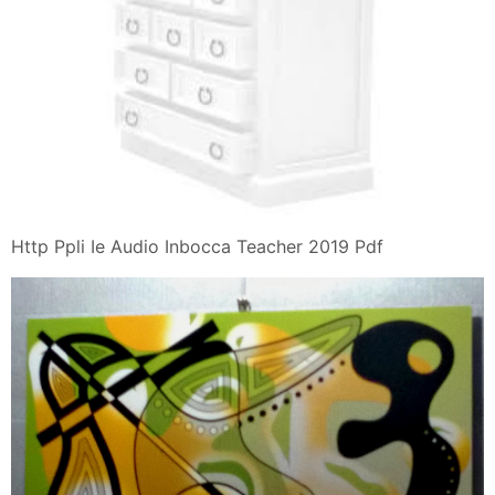
Http Ppli Ie Audio Inbocca Teacher 2019 Pdf