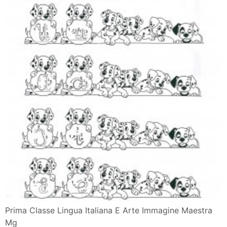
Prima Classe Lingua Italiana E Arte Immagine Maestra
Mg