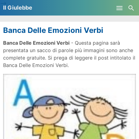
-->
Il Giulebbe
Skip to main content
Banca Delle Emozioni Verbi
Banca Delle Emozioni Verbi
- Questa pagina sarà
presentata un sacco di parole più immagini sono anche
complete gratuite. Si prega di leggere il post intitolato il
Banca Delle Emozioni Verbi.