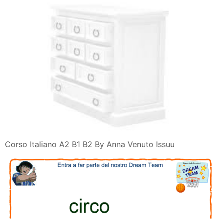
Corso Italiano A2 B1 B2 By Anna Venuto Issuu