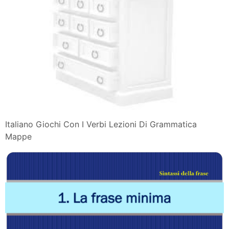
Italiano Giochi Con I Verbi Lezioni Di Grammatica
Mappe