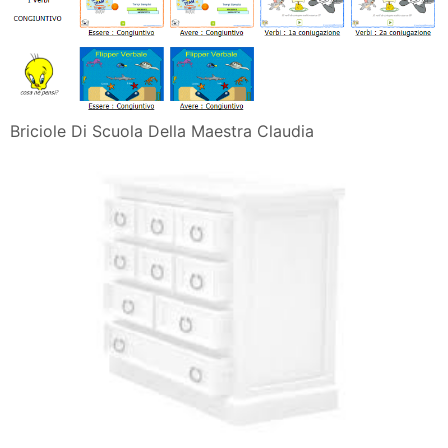
Briciole Di Scuola Della Maestra Claudia