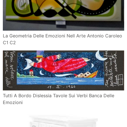
La Geometria Delle Emozioni Nell Arte Antonio Caroleo
C1 C2
Tutti A Bordo Dislessia Tavole Sui Verbi Banca Delle
Emozioni