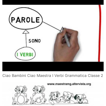
Ciao Bambini Ciao Maestra I Verbi Grammatica Classe 2