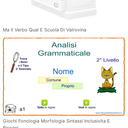
Ma Il Verbo Qual E Scuola Di Valrovina
Giochi Fonologia Morfologia Sintassi Inclusivita E
Bisogni