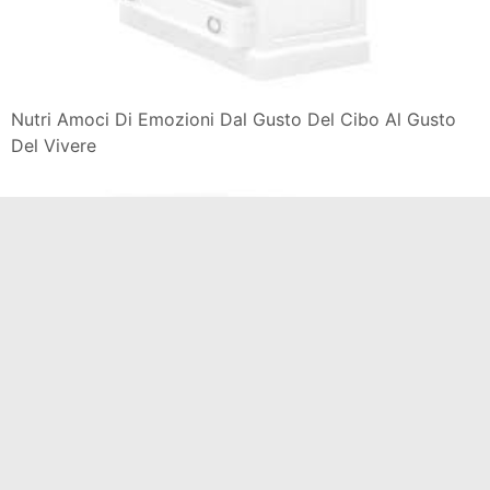
Nutri Amoci Di Emozioni Dal Gusto Del Cibo Al Gusto
Del Vivere