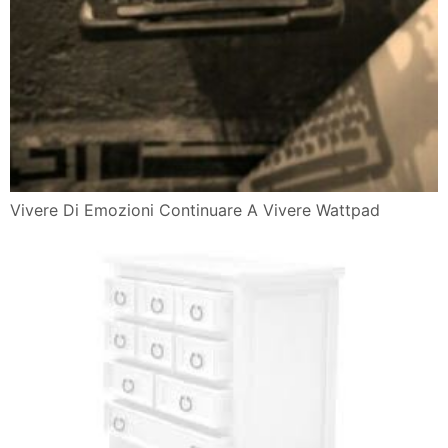
Vivere Di Emozioni Continuare A Vivere Wattpad