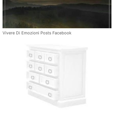
Vivere Di Emozioni Posts Facebook