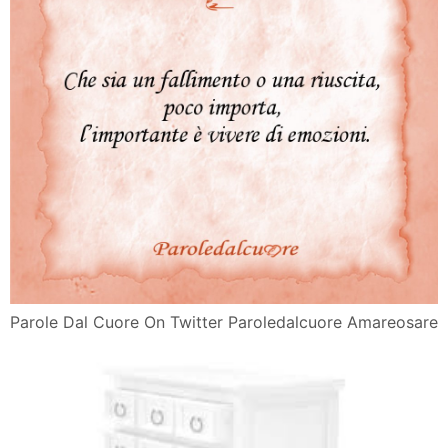
Parole Dal Cuore On Twitter Paroledalcuore Amareosare