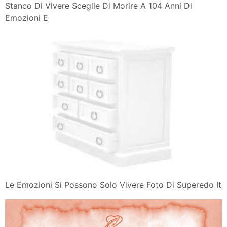
Stanco Di Vivere Sceglie Di Morire A 104 Anni Di
Emozioni E
Le Emozioni Si Possono Solo Vivere Foto Di Superedo It