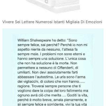
Vivere Sei Lettere Numerosi Istanti Migliaia Di Emozioni