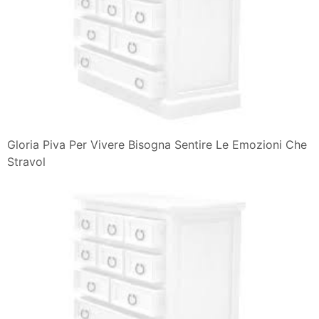
Gloria Piva Per Vivere Bisogna Sentire Le Emozioni Che
Stravol