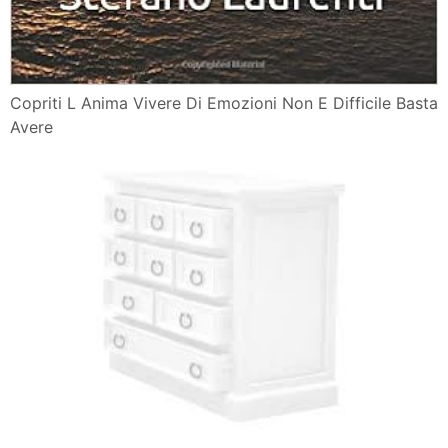
Copriti L Anima Vivere Di Emozioni Non E Difficile Basta
Avere