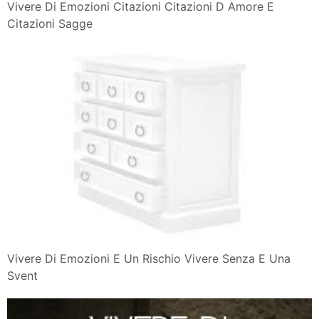
Vivere Di Emozioni Citazioni Citazioni D Amore E
Citazioni Sagge
Vivere Di Emozioni E Un Rischio Vivere Senza E Una
Svent