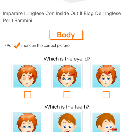
Imparare L Inglese Con Inside Out Il Blog Dell Inglese
Per I Bambini