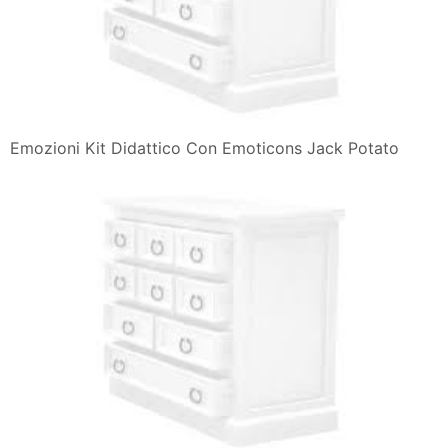
Emozioni Kit Didattico Con Emoticons Jack Potato