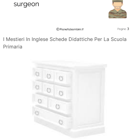
I Mestieri In Inglese Schede Didattiche Per La Scuola
Primaria