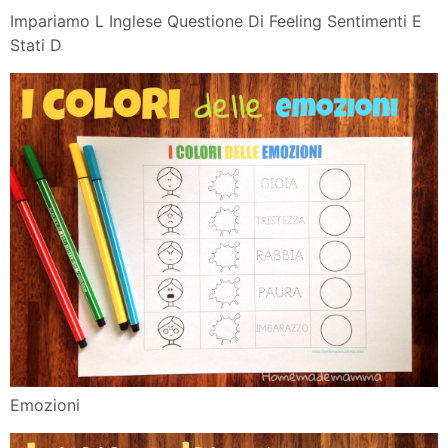
Impariamo L Inglese Questione Di Feeling Sentimenti E
Stati D
Emozioni