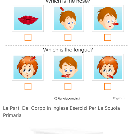
Le Parti Del Corpo In Inglese Esercizi Per La Scuola
Primaria