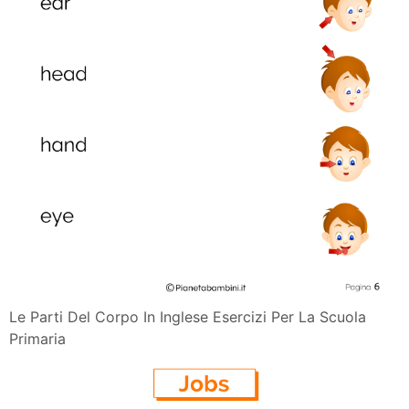
Le Parti Del Corpo In Inglese Esercizi Per La Scuola
Primaria