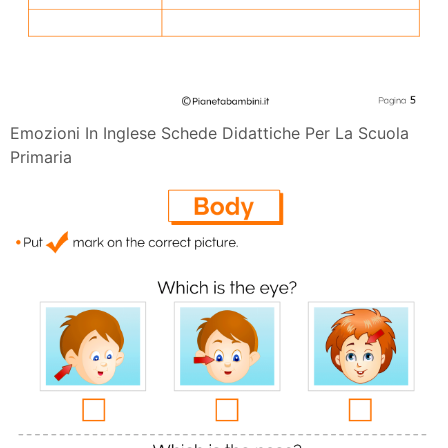
Emozioni In Inglese Schede Didattiche Per La Scuola
Primaria