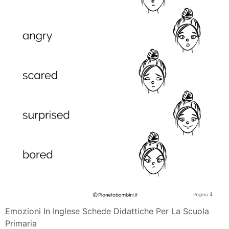
Emozioni In Inglese Schede Didattiche Per La Scuola
Primaria