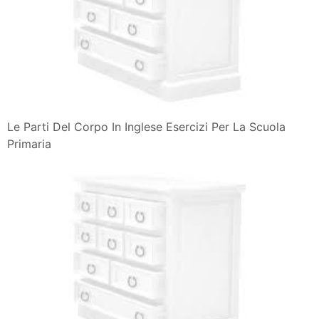
Le Parti Del Corpo In Inglese Esercizi Per La Scuola
Primaria