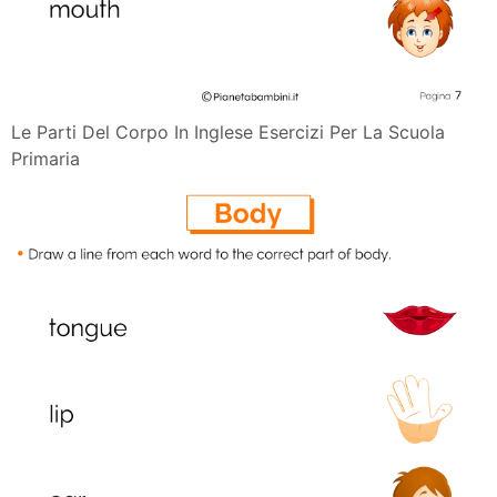
Le Parti Del Corpo In Inglese Esercizi Per La Scuola
Primaria