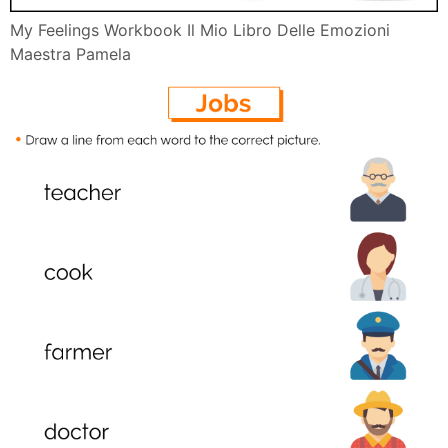
My Feelings Workbook Il Mio Libro Delle Emozioni
Maestra Pamela