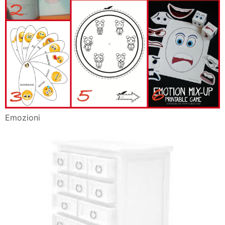
Emozioni