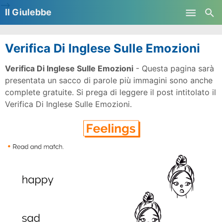
-->
Il Giulebbe
Skip to main content
Verifica Di Inglese Sulle Emozioni
Verifica Di Inglese Sulle Emozioni
- Questa pagina sarà
presentata un sacco di parole più immagini sono anche
complete gratuite. Si prega di leggere il post intitolato il
Verifica Di Inglese Sulle Emozioni.