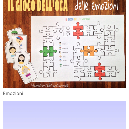
Emozioni