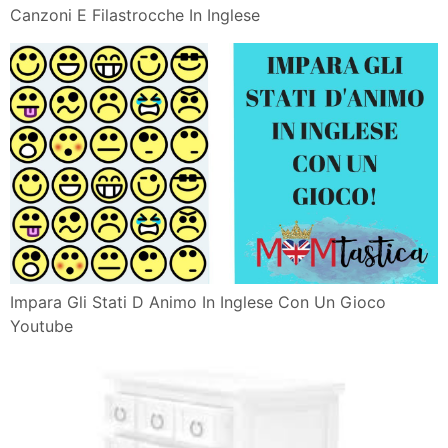
Canzoni E Filastrocche In Inglese
Impara Gli Stati D Animo In Inglese Con Un Gioco
Youtube