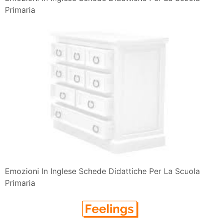
Primaria
Emozioni In Inglese Schede Didattiche Per La Scuola
Primaria