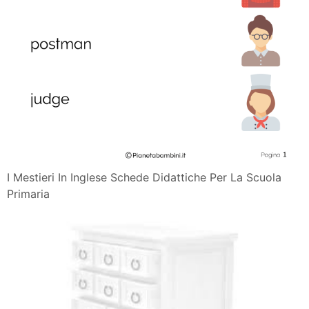
I Mestieri In Inglese Schede Didattiche Per La Scuola
Primaria