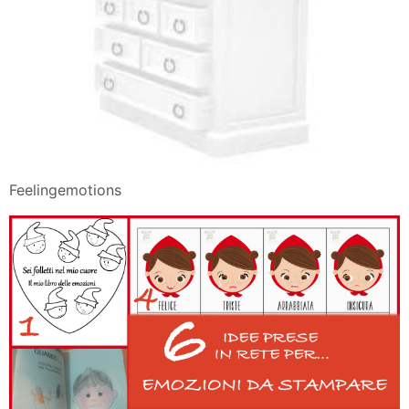
Feelingemotions