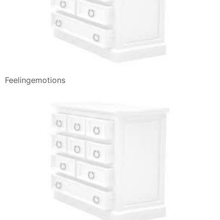
Feelingemotions