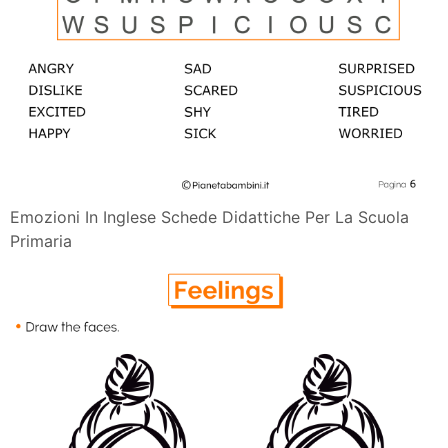
Emozioni In Inglese Schede Didattiche Per La Scuola
Primaria