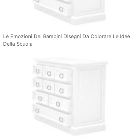
Le Emozioni Dei Bambini Disegni Da Colorare Le Idee
Della Scuola