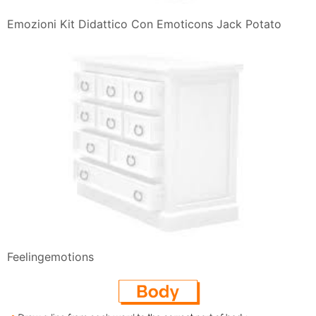
Emozioni Kit Didattico Con Emoticons Jack Potato
Feelingemotions