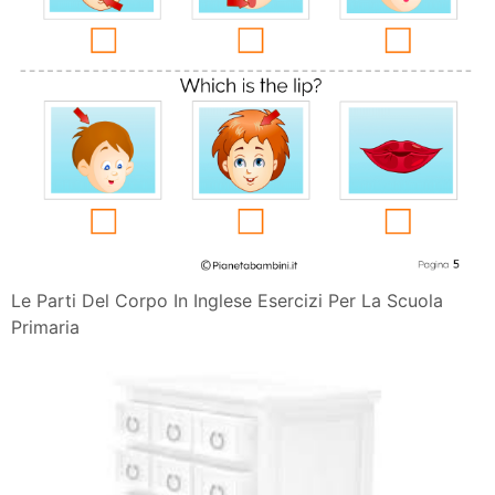
Le Parti Del Corpo In Inglese Esercizi Per La Scuola
Primaria