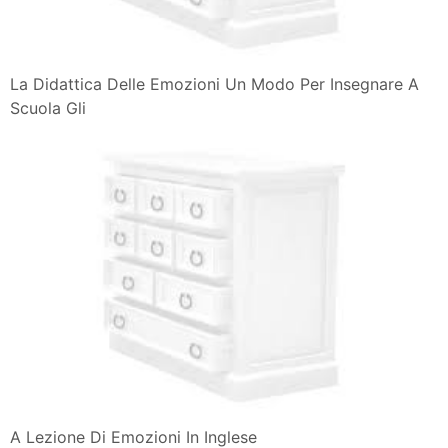
La Didattica Delle Emozioni Un Modo Per Insegnare A
Scuola Gli
A Lezione Di Emozioni In Inglese