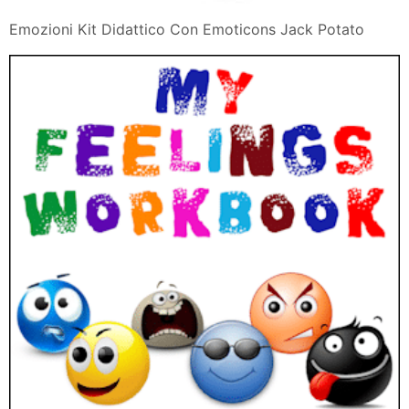
Emozioni Kit Didattico Con Emoticons Jack Potato