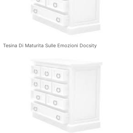
Tesina Di Maturita Sulle Emozioni Docsity