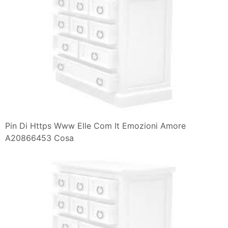
Pin Di Https Www Elle Com It Emozioni Amore
A20866453 Cosa