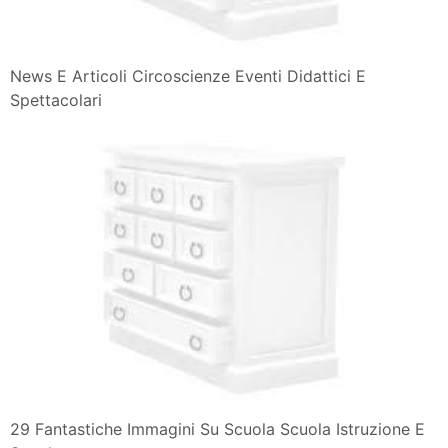
News E Articoli Circoscienze Eventi Didattici E
Spettacolari
29 Fantastiche Immagini Su Scuola Scuola Istruzione E