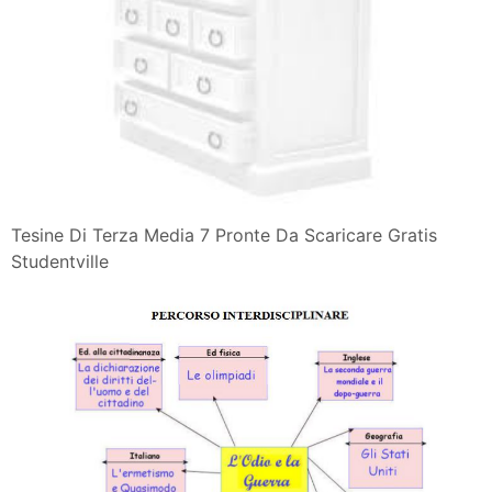
Tesine Di Terza Media 7 Pronte Da Scaricare Gratis
Studentville