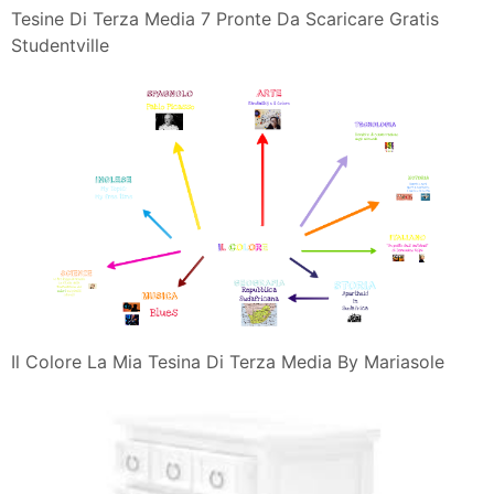
Tesine Di Terza Media 7 Pronte Da Scaricare Gratis
Studentville
Il Colore La Mia Tesina Di Terza Media By Mariasole