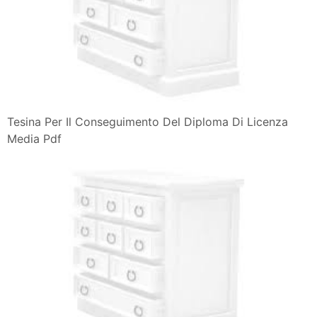
Tesina Per Il Conseguimento Del Diploma Di Licenza
Media Pdf