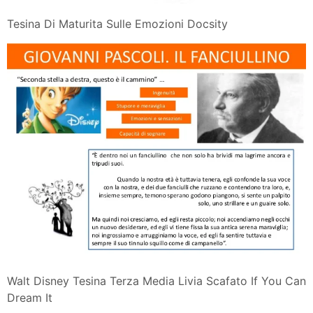
Tesina Di Maturita Sulle Emozioni Docsity
Walt Disney Tesina Terza Media Livia Scafato If You Can
Dream It