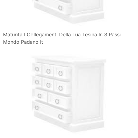
Maturita I Collegamenti Della Tua Tesina In 3 Passi
Mondo Padano It