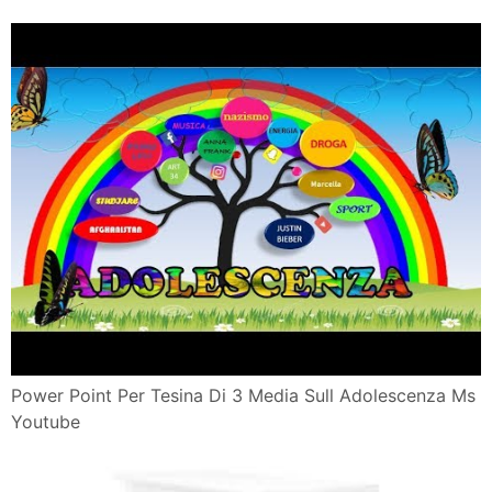
Power Point Per Tesina Di 3 Media Sull Adolescenza Ms
Youtube