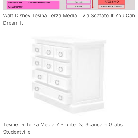
Walt Disney Tesina Terza Media Livia Scafato If You Can
Dream It
Tesine Di Terza Media 7 Pronte Da Scaricare Gratis
Studentville