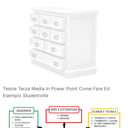
Tesina Terza Media In Power Point Come Fare Ed
Esempio Studentville