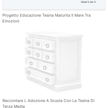
Progetto Educazione Tesina Maturita Il Mare Tra
Emozioni
Raccontare L Adozione A Scuola Con La Tesina Di
Terza Media