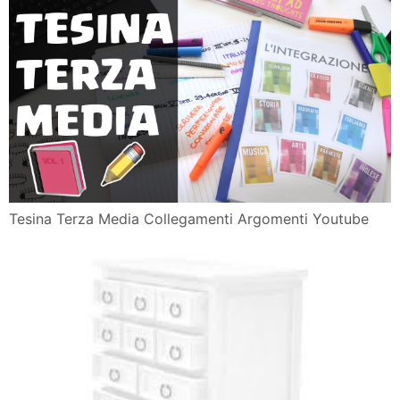
Tesina Terza Media Collegamenti Argomenti Youtube