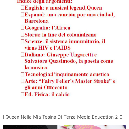
I Queen Nella Mia Tesina Di Terza Media Education 2 0