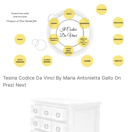
Tesina Codice Da Vinci By Maria Antonietta Gallo On
Prezi Next