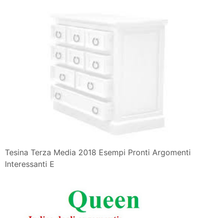
Tesina Terza Media 2018 Esempi Pronti Argomenti
Interessanti E