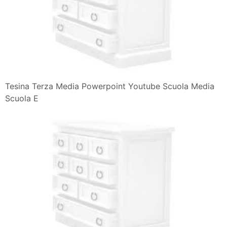
Tesina Terza Media Powerpoint Youtube Scuola Media
Scuola E