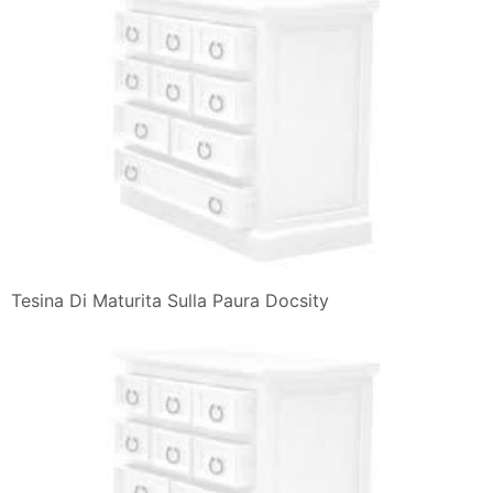
Tesina Di Maturita Sulla Paura Docsity