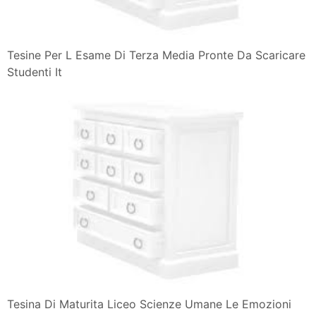
Tesine Per L Esame Di Terza Media Pronte Da Scaricare
Studenti It
Tesina Di Maturita Liceo Scienze Umane Le Emozioni