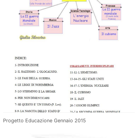
Progetto Educazione Gennaio 2015