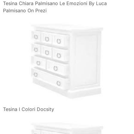
Tesina Chiara Palmisano Le Emozioni By Luca
Palmisano On Prezi
Tesina I Colori Docsity