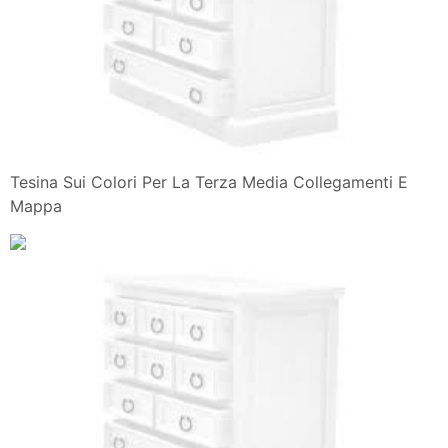
Tesina Sui Colori Per La Terza Media Collegamenti E
Mappa