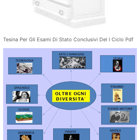
Tesina Per Gli Esami Di Stato Conclusivi Del I Ciclo Pdf