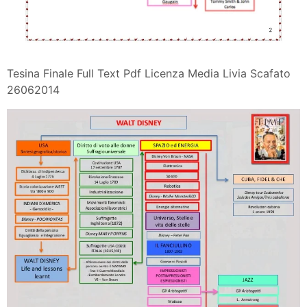
Tesina Finale Full Text Pdf Licenza Media Livia Scafato
26062014