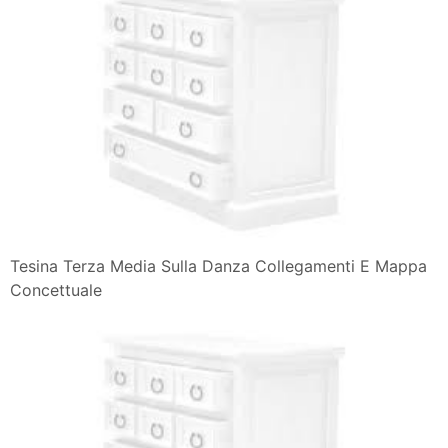
Tesina Terza Media Sulla Danza Collegamenti E Mappa
Concettuale