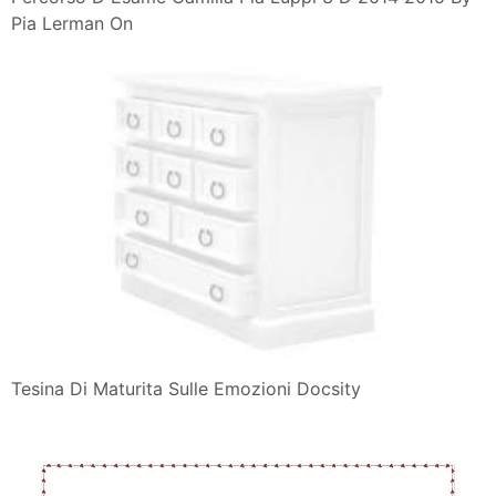
Pia Lerman On
Tesina Di Maturita Sulle Emozioni Docsity