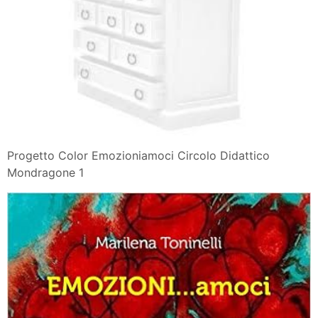
Progetto Color Emozioniamoci Circolo Didattico
Mondragone 1