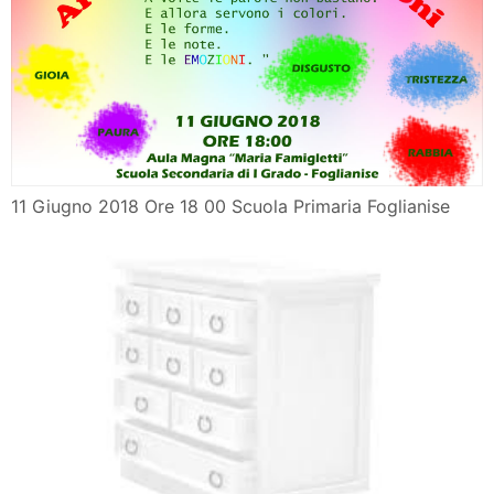
11 Giugno 2018 Ore 18 00 Scuola Primaria Foglianise