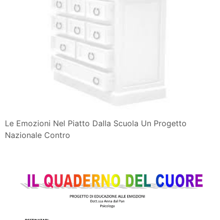
Le Emozioni Nel Piatto Dalla Scuola Un Progetto
Nazionale Contro