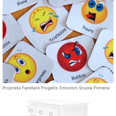
Proprieta Familiare Progetto Emozioni Scuola Primaria