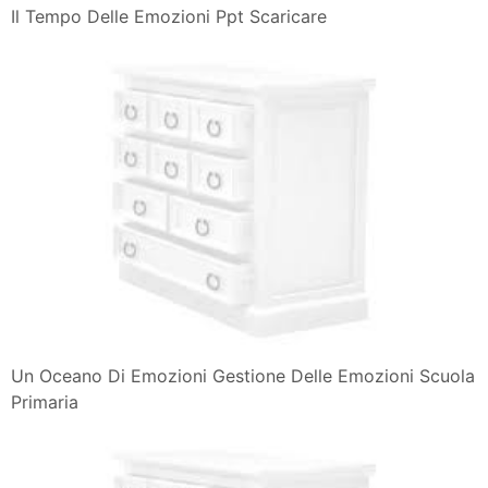
Il Tempo Delle Emozioni Ppt Scaricare
Un Oceano Di Emozioni Gestione Delle Emozioni Scuola
Primaria