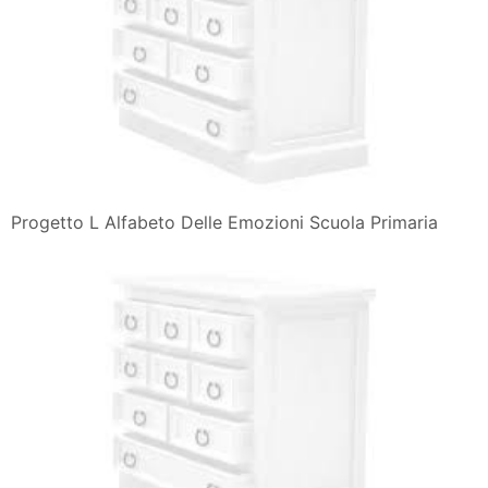
Progetto L Alfabeto Delle Emozioni Scuola Primaria