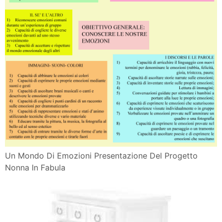
Un Mondo Di Emozioni Presentazione Del Progetto
Nonna In Fabula