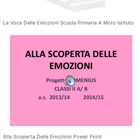
La Voce Delle Emozioni Scuola Primaria A Moro Istituto
Alla Scoperta Delle Emozioni Power Point