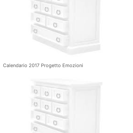
Calendario 2017 Progetto Emozioni