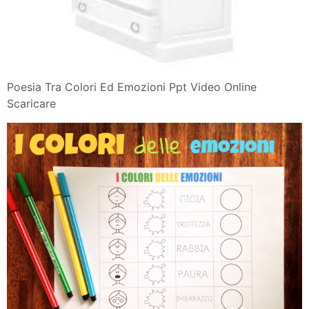
Poesia Tra Colori Ed Emozioni Ppt Video Online
Scaricare