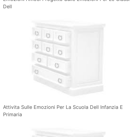
Dell
Attivita Sulle Emozioni Per La Scuola Dell Infanzia E
Primaria