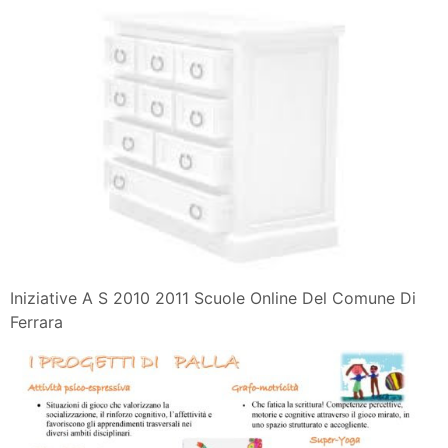
Iniziative A S 2010 2011 Scuole Online Del Comune Di
Ferrara