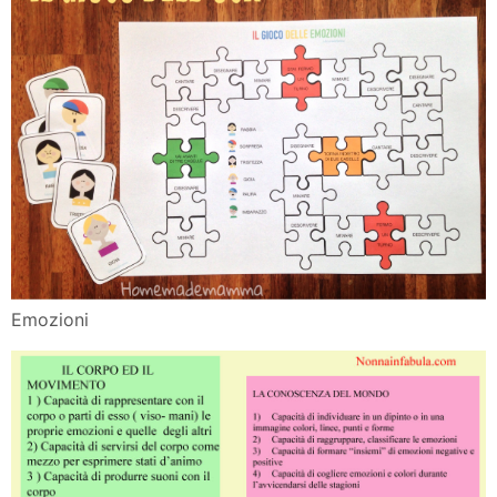
Emozioni