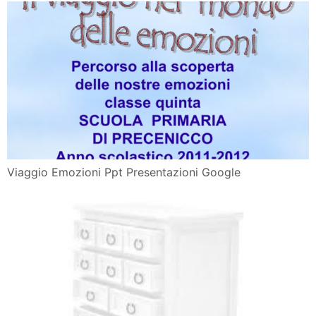
Viaggio Emozioni Ppt Presentazioni Google