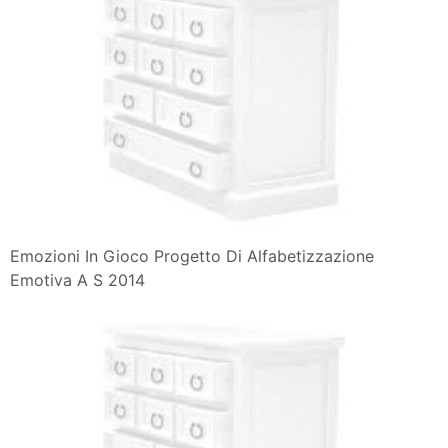
Emozioni In Gioco Progetto Di Alfabetizzazione
Emotiva A S 2014