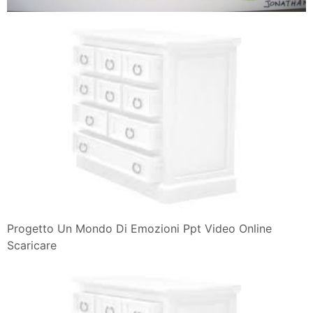
Progetto Un Mondo Di Emozioni Ppt Video Online
Scaricare