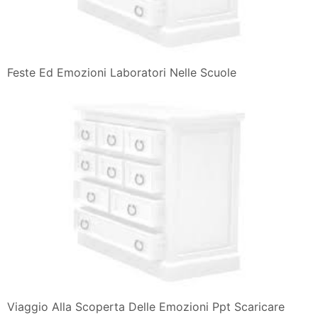
Feste Ed Emozioni Laboratori Nelle Scuole
Viaggio Alla Scoperta Delle Emozioni Ppt Scaricare