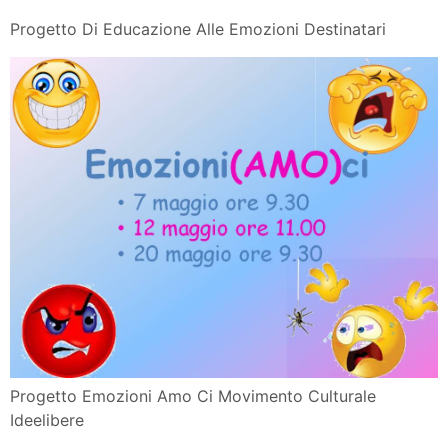
Progetto Di Educazione Alle Emozioni Destinatari
Progetto Emozioni Amo Ci Movimento Culturale
Ideelibere