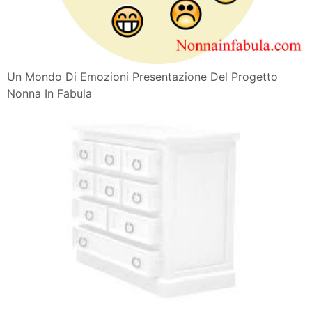
Un Mondo Di Emozioni Presentazione Del Progetto
Nonna In Fabula