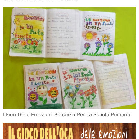
I Fiori Delle Emozioni Percorso Per La Scuola Primaria