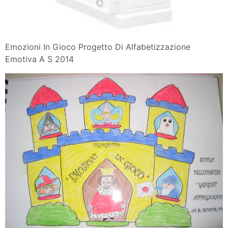
Emozioni In Gioco Progetto Di Alfabetizzazione
Emotiva A S 2014