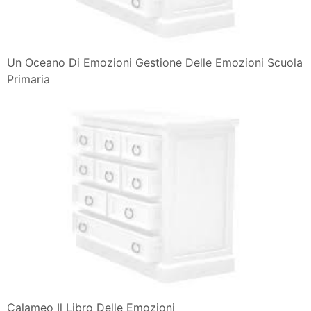
Un Oceano Di Emozioni Gestione Delle Emozioni Scuola
Primaria
Calameo Il Libro Delle Emozioni