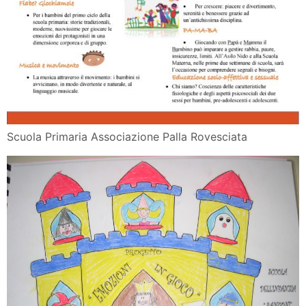
Scuola Primaria Associazione Palla Rovesciata