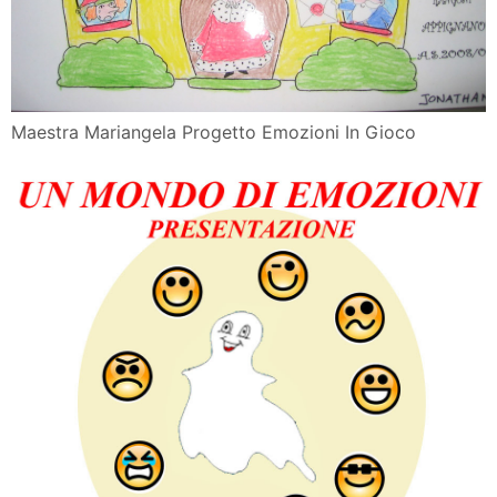
Maestra Mariangela Progetto Emozioni In Gioco