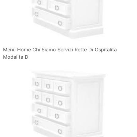
Menu Home Chi Siamo Servizi Rette Di Ospitalita
Modalita Di