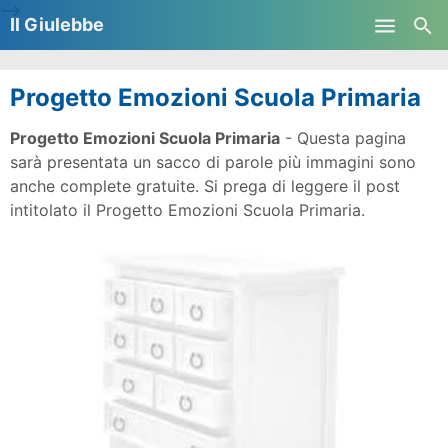
-->
Il Giulebbe
Skip to main content
Progetto Emozioni Scuola Primaria
Progetto Emozioni Scuola Primaria
- Questa pagina
sarà presentata un sacco di parole più immagini sono
anche complete gratuite. Si prega di leggere il post
intitolato il Progetto Emozioni Scuola Primaria.