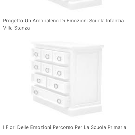
Progetto Un Arcobaleno Di Emozioni Scuola Infanzia
Villa Stanza
I Fiori Delle Emozioni Percorso Per La Scuola Primaria