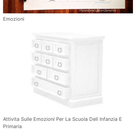
Emozioni
Attivita Sulle Emozioni Per La Scuola Dell Infanzia E
Primaria