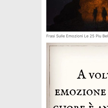
Frasi Sulle Emozioni Le 25 Piu Bell