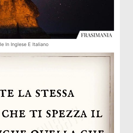
e In Inglese E Italiano