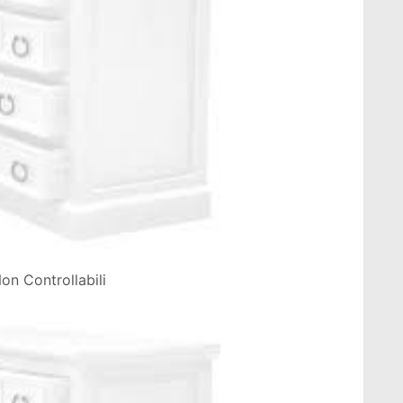
on Controllabili