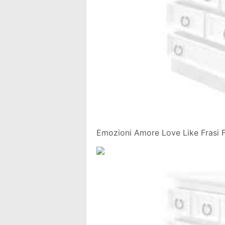
Emozioni Amore Love Like Frasi F