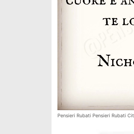
Pensieri Rubati Pensieri Rubati Ci