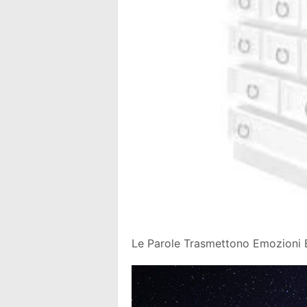
Le Parole Trasmettono Emozioni E 