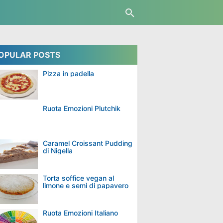
OPULAR POSTS
Pizza in padella
Ruota Emozioni Plutchik
Caramel Croissant Pudding
di Nigella
Torta soffice vegan al
limone e semi di papavero
Ruota Emozioni Italiano