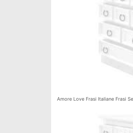
Amore Love Frasi Italiane Frasi S