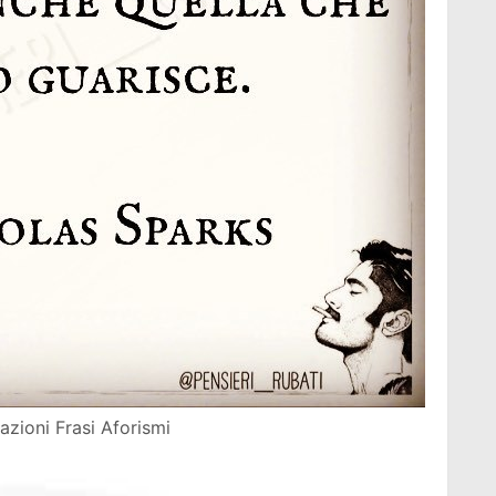
tazioni Frasi Aforismi