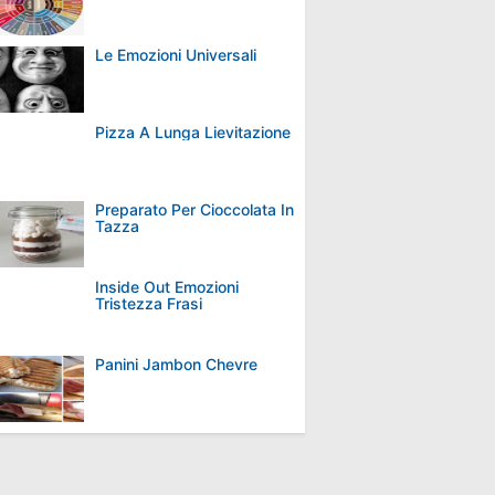
Le Emozioni Universali
Pizza A Lunga Lievitazione
Preparato Per Cioccolata In
Tazza
Inside Out Emozioni
Tristezza Frasi
Panini Jambon Chevre