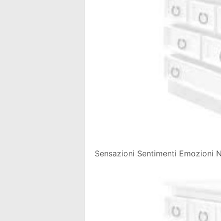
Sensazioni Sentimenti Emozioni N