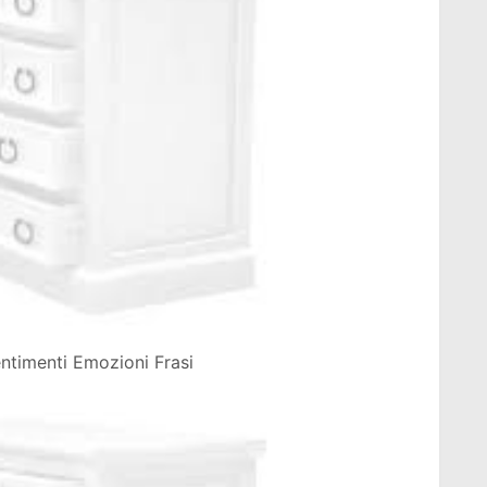
entimenti Emozioni Frasi