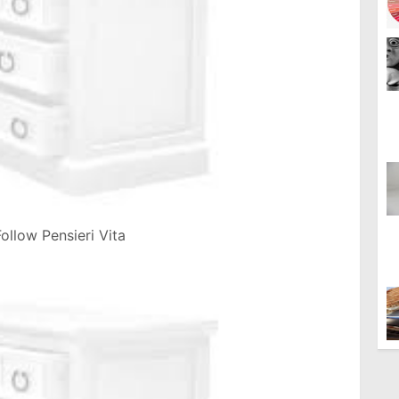
ollow Pensieri Vita