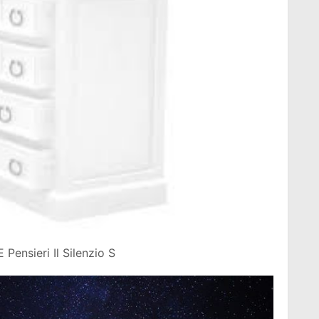
Pensieri Il Silenzio S