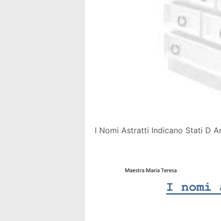
I Nomi Astratti Indicano Stati D 