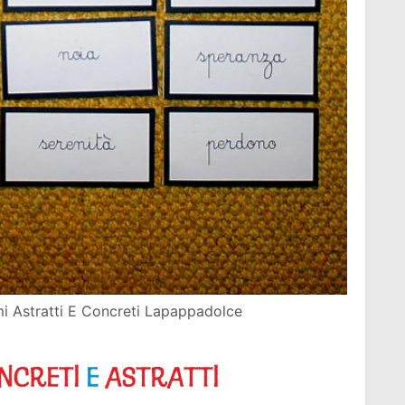
 Astratti E Concreti Lapappadolce