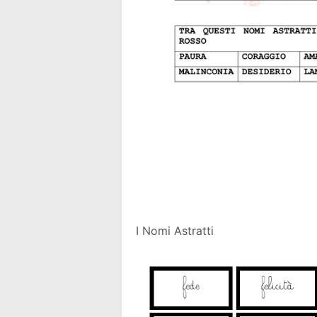
I Nomi Astratti