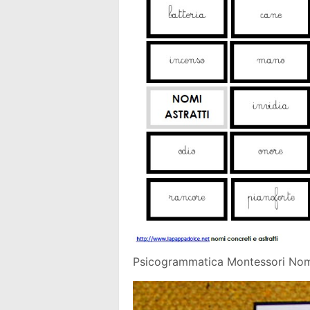
Psicogrammatica Montessori Nomi