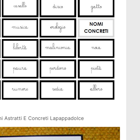
 Astratti E Concreti Lapappadolce