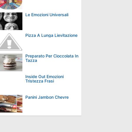
Le Emozioni Universali
Pizza A Lunga Lievitazione
Preparato Per Cioccolata In
Tazza
Inside Out Emozioni
Tristezza Frasi
Panini Jambon Chevre