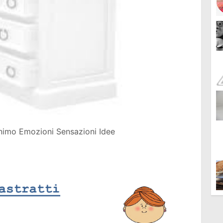
Animo Emozioni Sensazioni Idee