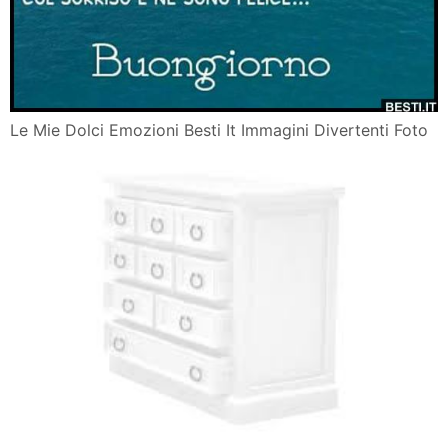
Le Mie Dolci Emozioni Besti It Immagini Divertenti Foto