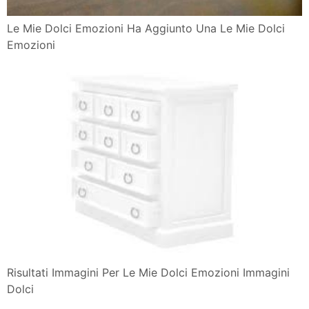
Le Mie Dolci Emozioni Ha Aggiunto Una Le Mie Dolci
Emozioni
Risultati Immagini Per Le Mie Dolci Emozioni Immagini
Dolci