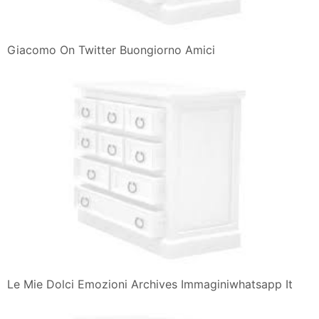
Giacomo On Twitter Buongiorno Amici
Le Mie Dolci Emozioni Archives Immaginiwhatsapp It