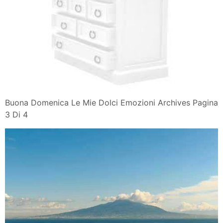
Buona Domenica Le Mie Dolci Emozioni Archives Pagina
3 Di 4