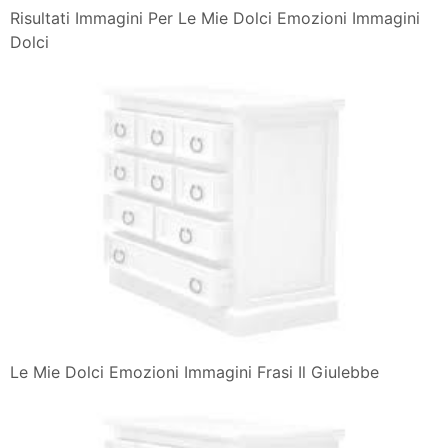
Risultati Immagini Per Le Mie Dolci Emozioni Immagini
Dolci
Le Mie Dolci Emozioni Immagini Frasi Il Giulebbe