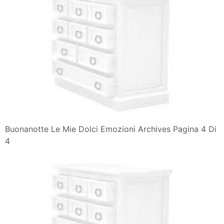
Buonanotte Le Mie Dolci Emozioni Archives Pagina 4 Di
4