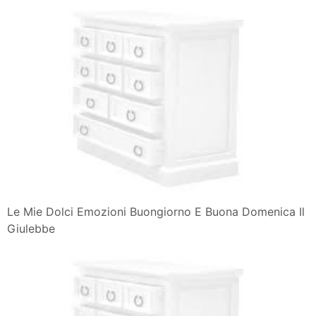
Le Mie Dolci Emozioni Buongiorno E Buona Domenica Il
Giulebbe