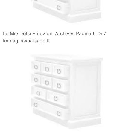
Le Mie Dolci Emozioni Archives Pagina 6 Di 7
Immaginiwhatsapp It