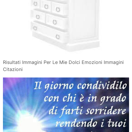
Risultati Immagini Per Le Mie Dolci Emozioni Immagini
Citazioni