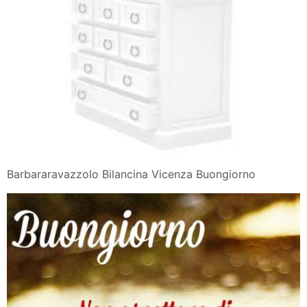
Barbararavazzolo Bilancina Vicenza Buongiorno