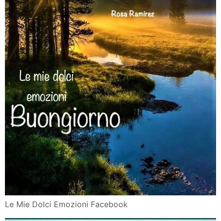
Le Mie Dolci Emozioni Facebook