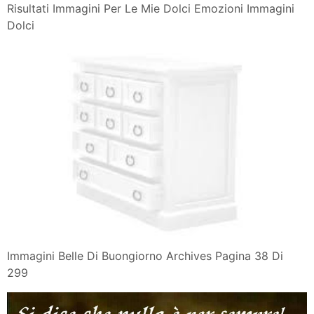
Risultati Immagini Per Le Mie Dolci Emozioni Immagini
Dolci
Immagini Belle Di Buongiorno Archives Pagina 38 Di
299