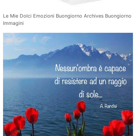
Le Mie Dolci Emozioni Buongiorno Archives Buongiorno
Immagini