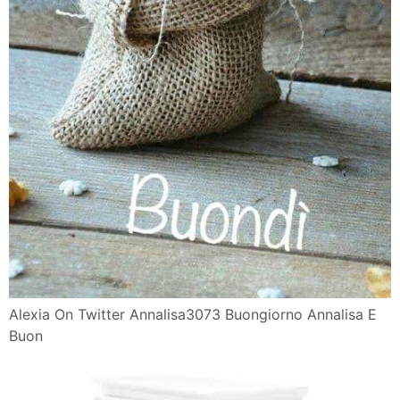
Alexia On Twitter Annalisa3073 Buongiorno Annalisa E
Buon