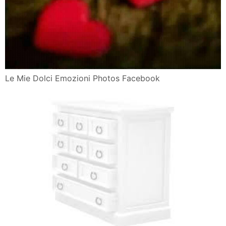
Le Mie Dolci Emozioni Photos Facebook