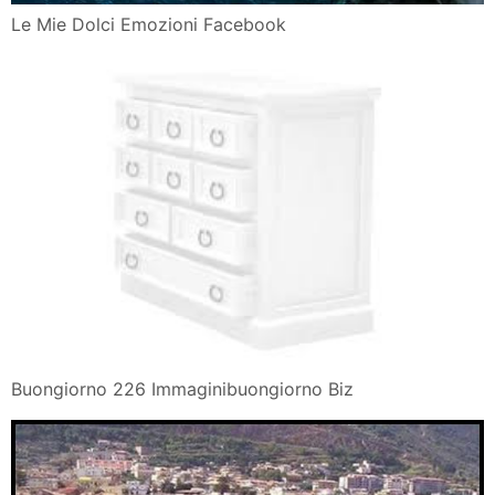
Le Mie Dolci Emozioni Facebook
Buongiorno 226 Immaginibuongiorno Biz