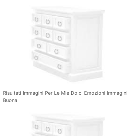
Risultati Immagini Per Le Mie Dolci Emozioni Immagini
Buona