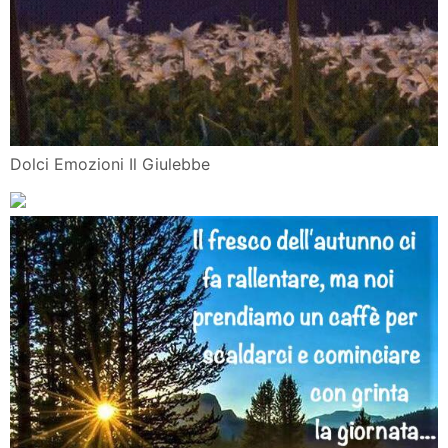
Dolci Emozioni Il Giulebbe