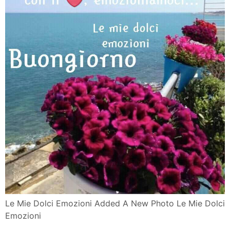
Le Mie Dolci Emozioni Added A New Photo Le Mie Dolci
Emozioni