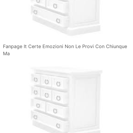
Fanpage It Certe Emozioni Non Le Provi Con Chiunque
Ma