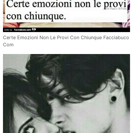
Certe Emozioni Non Le Provi Con Chiunque Facciabuco
Com