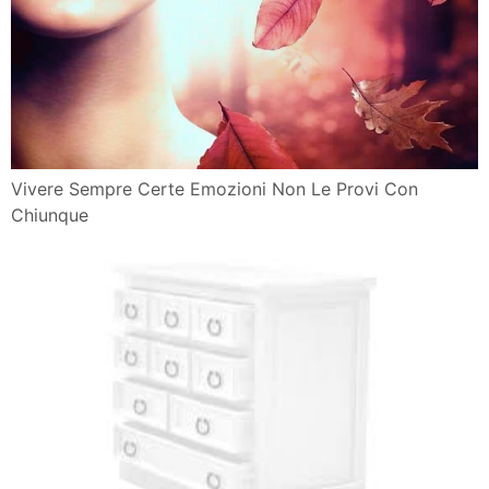
Vivere Sempre Certe Emozioni Non Le Provi Con
Chiunque