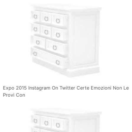
Expo 2015 Instagram On Twitter Certe Emozioni Non Le
Provi Con