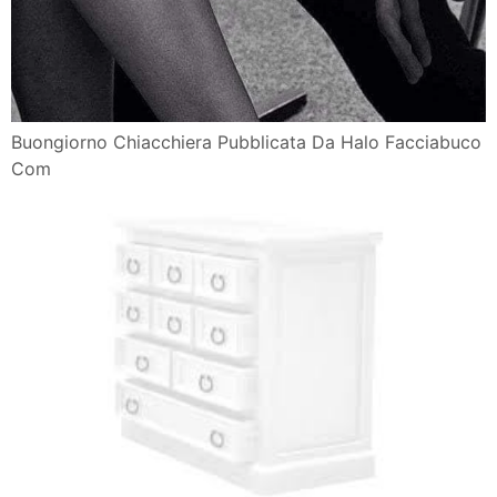
Buongiorno Chiacchiera Pubblicata Da Halo Facciabuco
Com