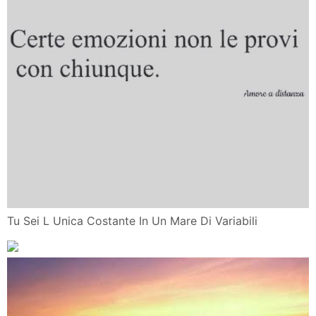
Tu Sei L Unica Costante In Un Mare Di Variabili