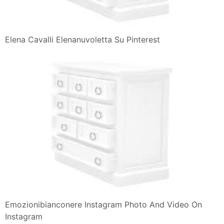
Elena Cavalli Elenanuvoletta Su Pinterest
Emozionibianconere Instagram Photo And Video On
Instagram