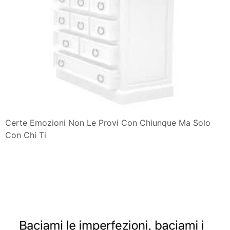
Certe Emozioni Non Le Provi Con Chiunque Ma Solo
Con Chi Ti