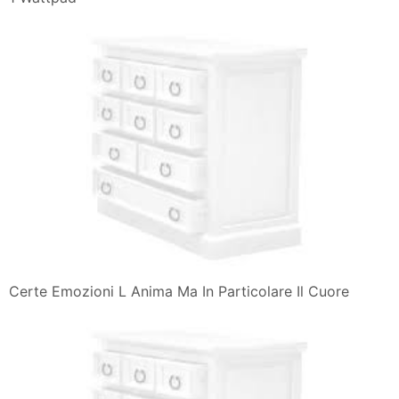
Certe Emozioni L Anima Ma In Particolare Il Cuore