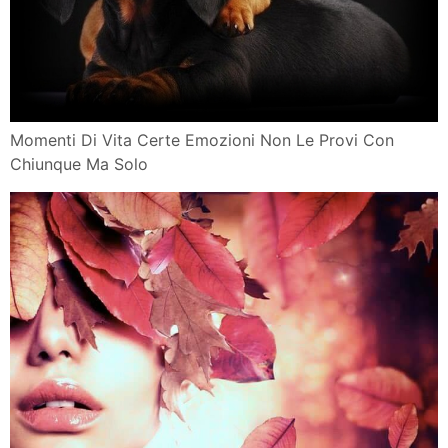
Momenti Di Vita Certe Emozioni Non Le Provi Con
Chiunque Ma Solo