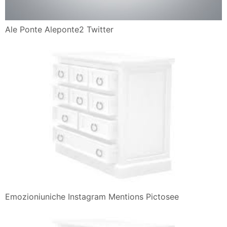
Ale Ponte Aleponte2 Twitter
Emozioniuniche Instagram Mentions Pictosee