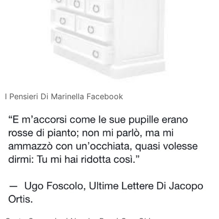
I Pensieri Di Marinella Facebook