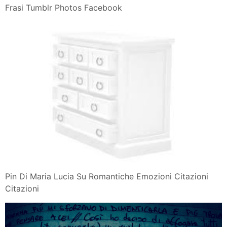
Frasi Tumblr Photos Facebook
Pin Di Maria Lucia Su Romantiche Emozioni Citazioni
Citazioni