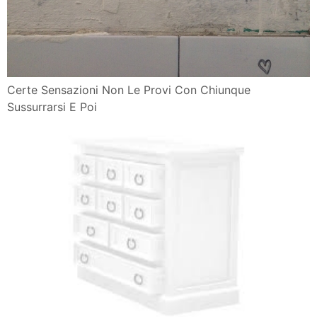
Certe Sensazioni Non Le Provi Con Chiunque
Sussurrarsi E Poi