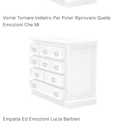
Vorrei Tornare Indietro Per Poter Riprovare Quelle
Emozioni Che Mi
Empatia Ed Emozioni Lucia Barbieri