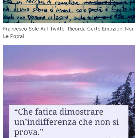
Francesco Sole Auf Twitter Ricorda Certe Emozioni Non
Le Potrai