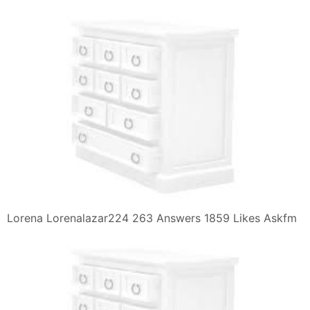
Lorena Lorenalazar224 263 Answers 1859 Likes Askfm