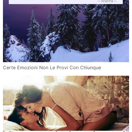
Certe Emozioni Non Le Provi Con Chiunque