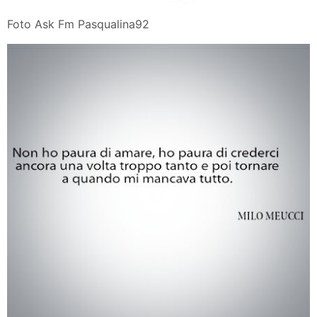
Foto Ask Fm Pasqualina92