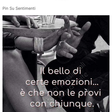
Pin Su Sentimenti