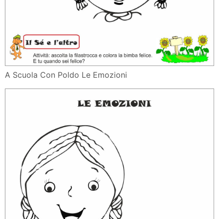
A Scuola Con Poldo Le Emozioni