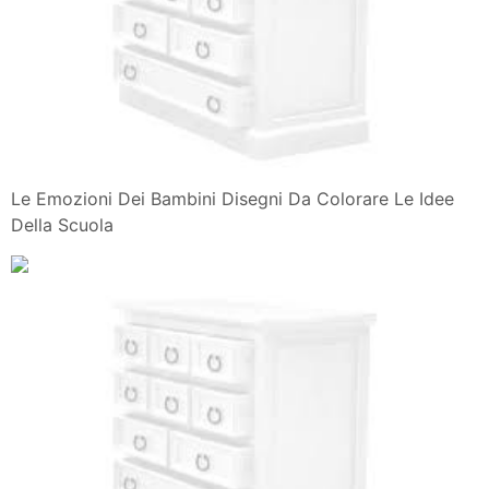
Le Emozioni Dei Bambini Disegni Da Colorare Le Idee
Della Scuola