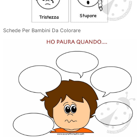
Schede Per Bambini Da Colorare