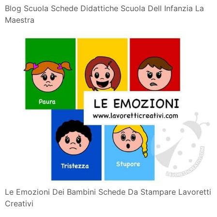
Blog Scuola Schede Didattiche Scuola Dell Infanzia La
Maestra
Le Emozioni Dei Bambini Schede Da Stampare Lavoretti
Creativi