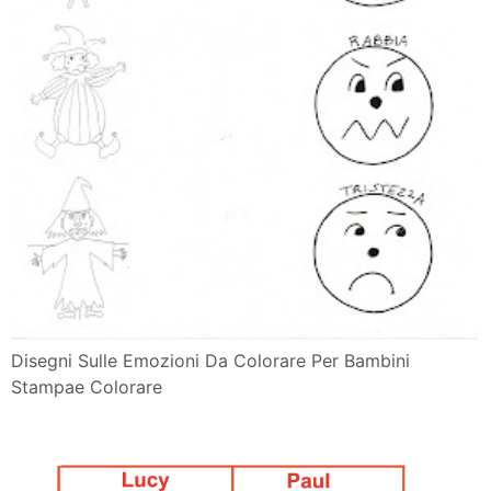
Disegni Sulle Emozioni Da Colorare Per Bambini
Stampae Colorare