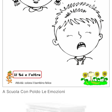
A Scuola Con Poldo Le Emozioni