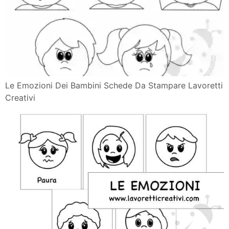
Le Emozioni Dei Bambini Schede Da Stampare Lavoretti
Creativi