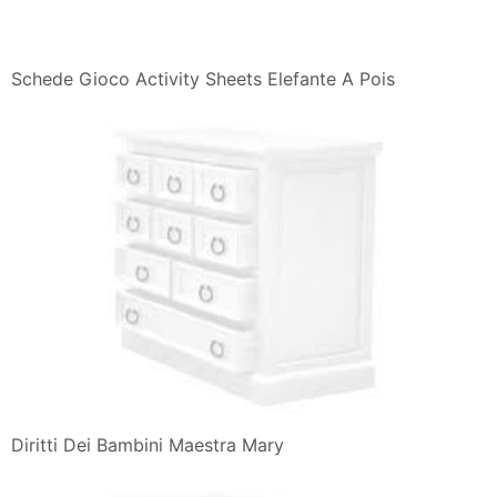
Schede Gioco Activity Sheets Elefante A Pois
Diritti Dei Bambini Maestra Mary