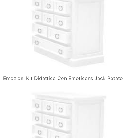
Emozioni Kit Didattico Con Emoticons Jack Potato