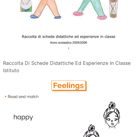
Raccolta Di Schede Didattiche Ed Esperienze In Classe
Istituto