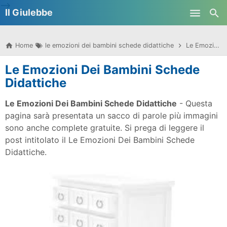
-->
Il Giulebbe
Skip to main content
Home
le emozioni dei bambini schede didattiche
Le Emozioni Dei Bambini Schede Didattiche
Le Emozioni Dei Bambini Schede
Didattiche
Le Emozioni Dei Bambini Schede Didattiche
- Questa
pagina sarà presentata un sacco di parole più immagini
sono anche complete gratuite. Si prega di leggere il
post intitolato il Le Emozioni Dei Bambini Schede
Didattiche.