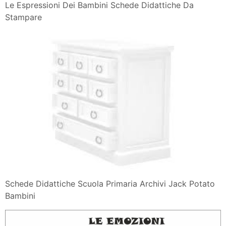
Le Espressioni Dei Bambini Schede Didattiche Da
Stampare
Schede Didattiche Scuola Primaria Archivi Jack Potato
Bambini