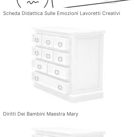
Scheda Didattica Sulle Emozioni Lavoretti Creativi
Diritti Dei Bambini Maestra Mary