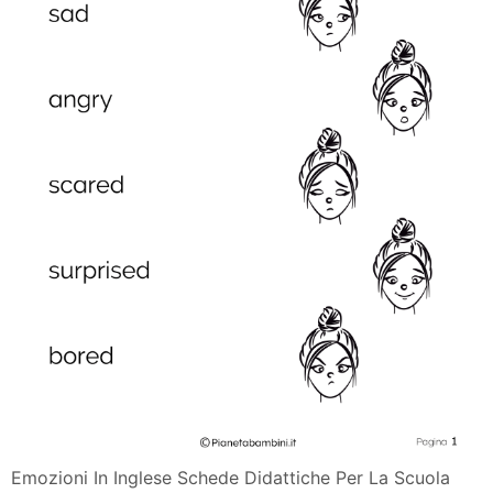
Emozioni In Inglese Schede Didattiche Per La Scuola