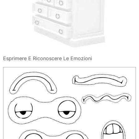
Esprimere E Riconoscere Le Emozioni