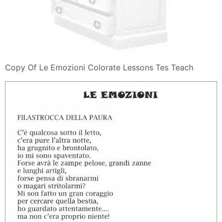
Copy Of Le Emozioni Colorate Lessons Tes Teach