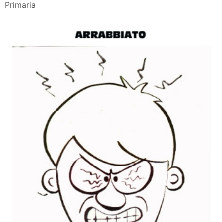
Primaria