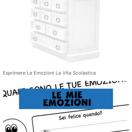
Esprimere Le Emozioni La Vita Scolastica