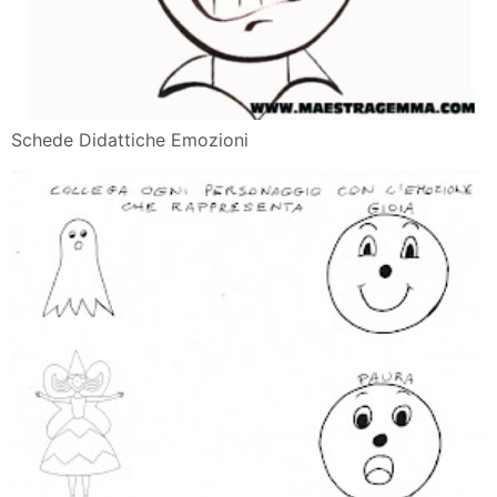
Schede Didattiche Emozioni