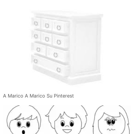
A Marico A Marico Su Pinterest