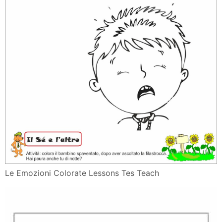
Le Emozioni Colorate Lessons Tes Teach