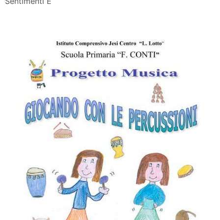
Sentimenti E