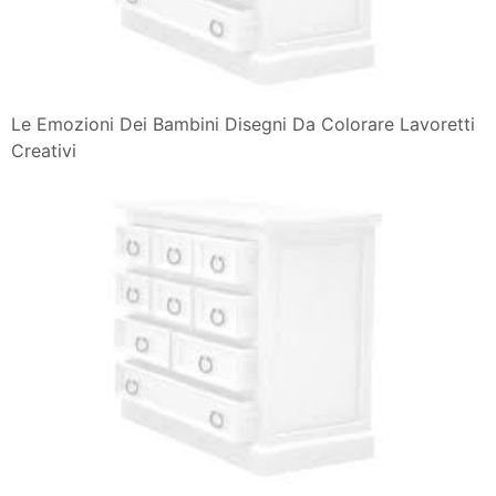
Le Emozioni Dei Bambini Disegni Da Colorare Lavoretti
Creativi