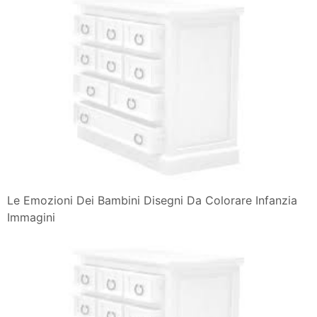
Le Emozioni Dei Bambini Disegni Da Colorare Infanzia
Immagini