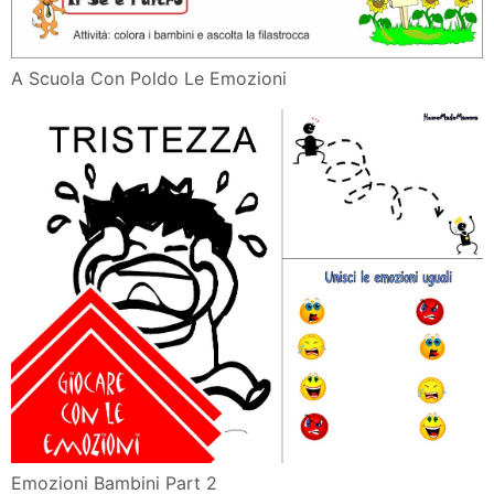
A Scuola Con Poldo Le Emozioni
Emozioni Bambini Part 2