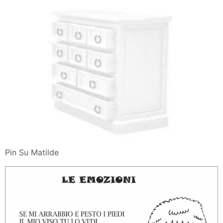
Pin Su Matilde