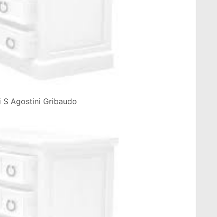
i S Agostini Gribaudo