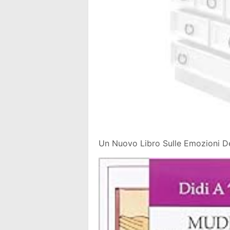
Un Nuovo Libro Sulle Emozioni D