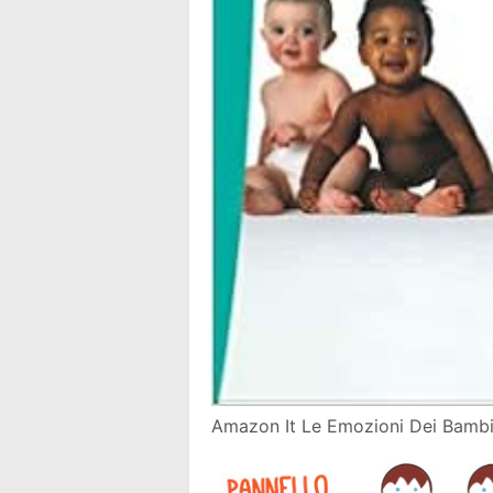
Amazon It Le Emozioni Dei Bambini