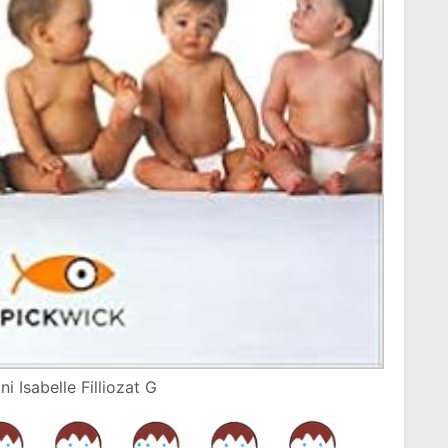
 Isabelle Filliozat G