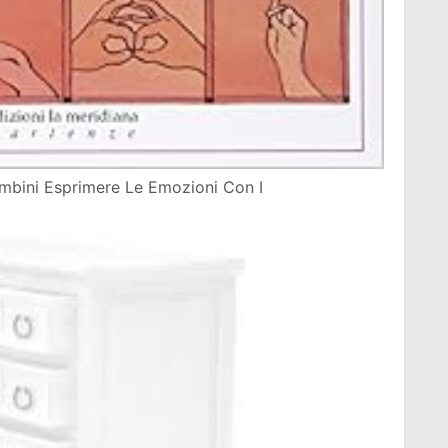
mbini Esprimere Le Emozioni Con I