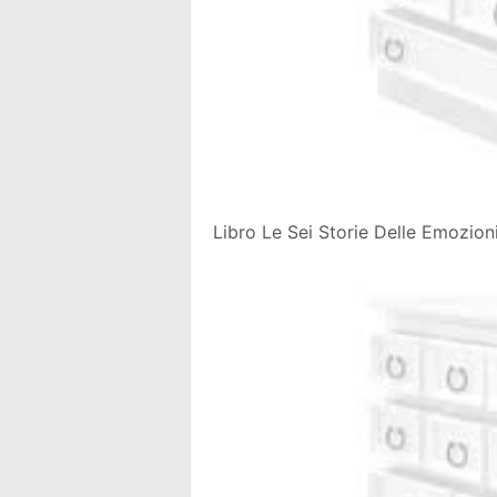
Libro Le Sei Storie Delle Emozion