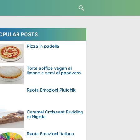
OPULAR POSTS
Pizza in padella
Torta soffice vegan al
limone e semi di papavero
Ruota Emozioni Plutchik
Caramel Croissant Pudding
di Nigella
Ruota Emozioni Italiano