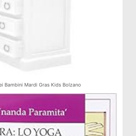
ei Bambini Mardi Gras Kids Bolzano