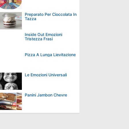
Preparato Per Cioccolata In
Tazza
Inside Out Emozioni
Tristezza Frasi
Pizza A Lunga Lievitazione
Le Emozioni Universali
Panini Jambon Chevre