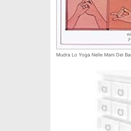
Mudra Lo Yoga Nelle Mani Dei Ba