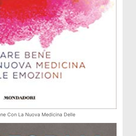
ene Con La Nuova Medicina Delle