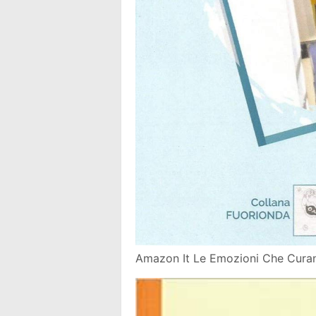
Amazon It Le Emozioni Che Curano