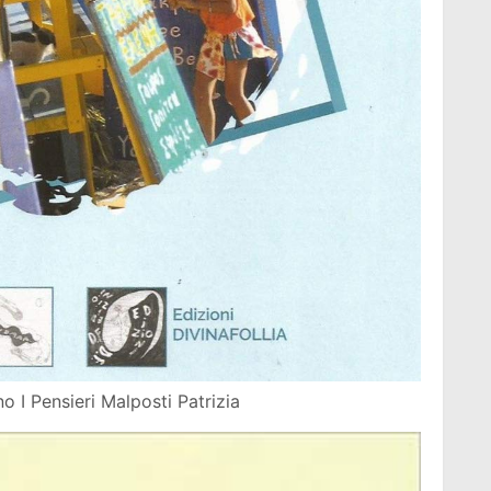
 I Pensieri Malposti Patrizia