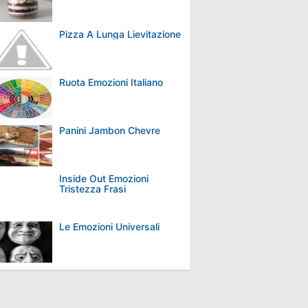
Pizza A Lunga Lievitazione
Ruota Emozioni Italiano
Panini Jambon Chevre
Inside Out Emozioni
Tristezza Frasi
Le Emozioni Universali