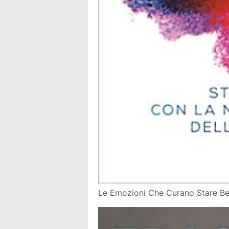
Le Emozioni Che Curano Stare B