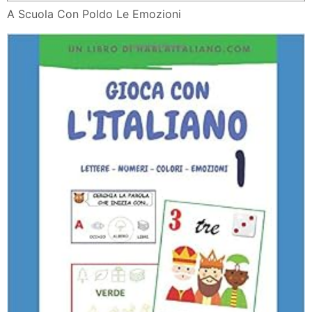
A Scuola Con Poldo Le Emozioni