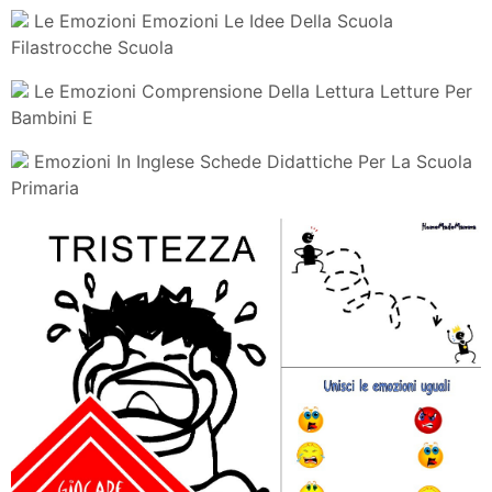
Le Emozioni Emozioni Le Idee Della Scuola
Filastrocche Scuola
Le Emozioni Comprensione Della Lettura Letture Per
Bambini E
Emozioni In Inglese Schede Didattiche Per La Scuola
Primaria