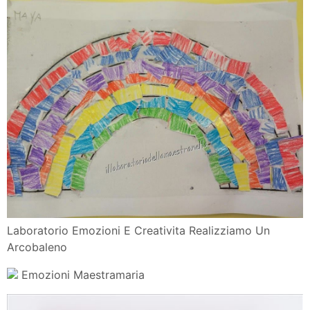
Laboratorio Emozioni E Creativita Realizziamo Un
Arcobaleno
Emozioni Maestramaria