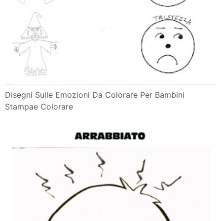
Disegni Sulle Emozioni Da Colorare Per Bambini
Stampae Colorare