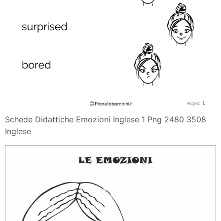
Schede Didattiche Emozioni Inglese 1 Png 2480 3508
Inglese