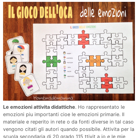
Le emozioni attivita didattiche
. Ho rappresentato le
emozioni piu importanti cioe le emozioni primarie. Il
materiale e reperito in rete o da fonti diverse in tal caso
vengono citati gli autori quando possibile. Attivita per la
scuola secondaria di 20 grado 115 ttivit a io e le mie