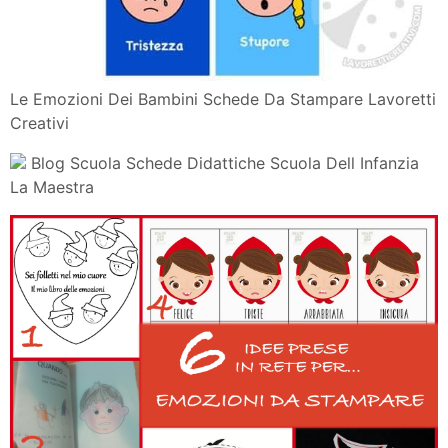
Le Emozioni Dei Bambini Schede Da Stampare Lavoretti
Creativi
Blog Scuola Schede Didattiche Scuola Dell Infanzia
La Maestra