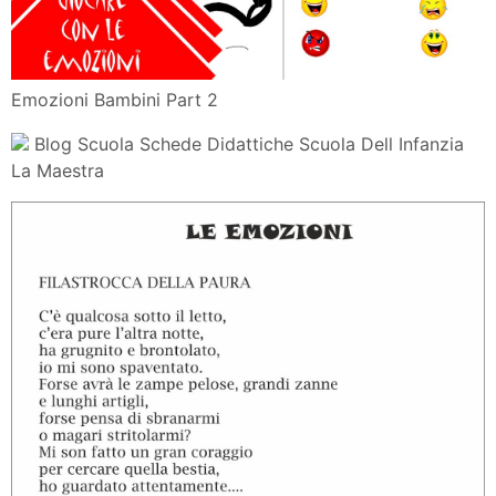
Emozioni Bambini Part 2
Blog Scuola Schede Didattiche Scuola Dell Infanzia
La Maestra