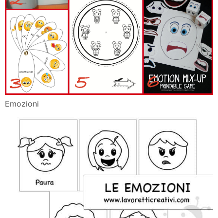
Emozioni