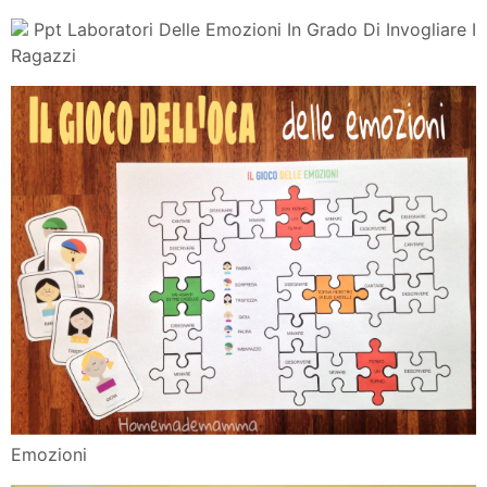
Ppt Laboratori Delle Emozioni In Grado Di Invogliare I
Ragazzi
Emozioni