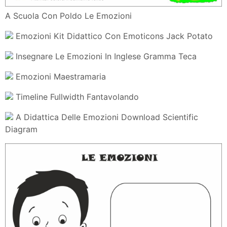
A Scuola Con Poldo Le Emozioni
Emozioni Kit Didattico Con Emoticons Jack Potato
Insegnare Le Emozioni In Inglese Gramma Teca
Emozioni Maestramaria
Timeline Fullwidth Fantavolando
A Didattica Delle Emozioni Download Scientific
Diagram