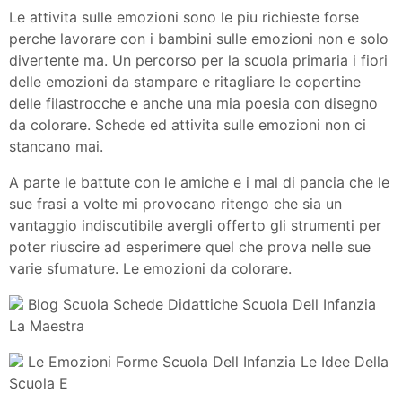
Le attivita sulle emozioni sono le piu richieste forse
perche lavorare con i bambini sulle emozioni non e solo
divertente ma. Un percorso per la scuola primaria i fiori
delle emozioni da stampare e ritagliare le copertine
delle filastrocche e anche una mia poesia con disegno
da colorare. Schede ed attivita sulle emozioni non ci
stancano mai.
A parte le battute con le amiche e i mal di pancia che le
sue frasi a volte mi provocano ritengo che sia un
vantaggio indiscutibile avergli offerto gli strumenti per
poter riuscire ad esperimere quel che prova nelle sue
varie sfumature. Le emozioni da colorare.
Blog Scuola Schede Didattiche Scuola Dell Infanzia
La Maestra
Le Emozioni Forme Scuola Dell Infanzia Le Idee Della
Scuola E