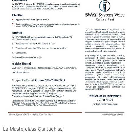
La Masterclass Cantachisei