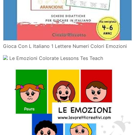
Gioca Con L Italiano 1 Lettere Numeri Colori Emozioni
Le Emozioni Colorate Lessons Tes Teach