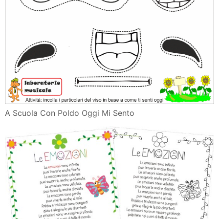
A Scuola Con Poldo Oggi Mi Sento