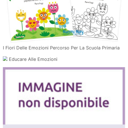
I Fiori Delle Emozioni Percorso Per La Scuola Primaria
Educare Alle Emozioni