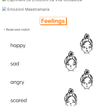
Emozioni Maestramaria