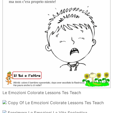
Le Emozioni Colorate Lessons Tes Teach
Copy Of Le Emozioni Colorate Lessons Tes Teach
Esprimere Le Emozioni La Vita Scolastica