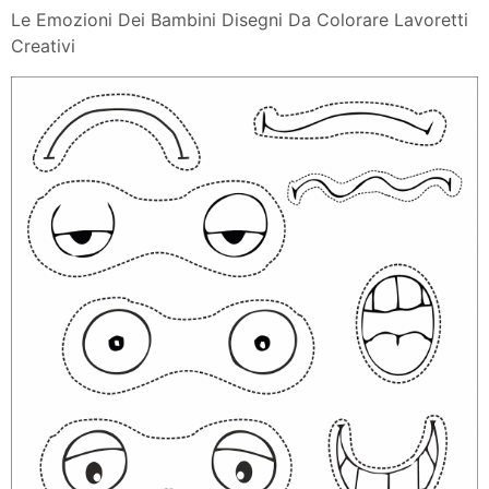
Le Emozioni Dei Bambini Disegni Da Colorare Lavoretti
Creativi