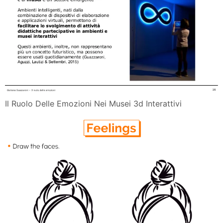
Il Ruolo Delle Emozioni Nei Musei 3d Interattivi