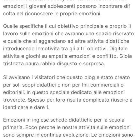
emozioni i giovani adolescenti possono incontrare dif
colta nel riconoscere le proprie emozioni.
Quelle specifiche il cui obiettivo principale e proprio il
lavoro sulle emozioni che avranno uno spazio riservato
e quelle che si agganciano ad altre attivita didattiche
introducendo lemotivita tra gli altri obiettivi. Digitale
attivita e giochi su empatia emozioni e conflitto. Gioia
tristezza paura rabbia disgusto e sorpresa.
Si avvisano i visitatori che questo blog e stato creato
per soli scopi didattici e non per fini commerciali o
editoriali. In questo speciale dedicato alle emozioni
troverete. Spesso per loro risulta complicato riuscire a
identi care e dare 1.
Emozioni in inglese schede didattiche per la scuola
primaria. Ecco perche le nostre attivita sulle emozioni
sono sempre in continua evoluzione. Le emozioni sono