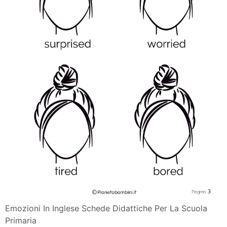
Emozioni In Inglese Schede Didattiche Per La Scuola
Primaria