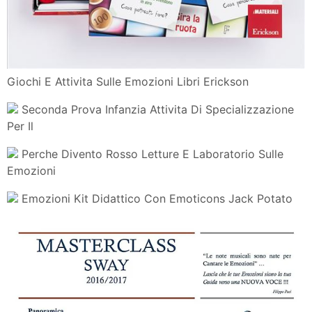
Giochi E Attivita Sulle Emozioni Libri Erickson
Seconda Prova Infanzia Attivita Di Specializzazione
Per Il
Perche Divento Rosso Letture E Laboratorio Sulle
Emozioni
Emozioni Kit Didattico Con Emoticons Jack Potato