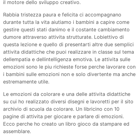
il motore dello sviluppo creativo.
Rabbia tristezza paura e felicita ci accompagnano
durante tutta la vita aiutiamo i bambini a capire come
gestire questi stati danimo e il costante cambiamento
dumore attraverso attivita strutturate. Lobiettivo di
questa lezione e quello di presentarti altre due semplici
attivita didattiche che puoi realizzare in classe sul tema
dellempatia e dellintelligenza emotiva. Le attivita sulle
emozioni sono le piu richieste forse perche lavorare con
i bambini sulle emozioni non e solo divertente ma anche
estremamente utile.
Le emozioni da colorare e una delle attivita didattiche
su cui ho realizzato diversi disegni e lavoretti per il sito
archivio di scuola da colorare. Un libricino con 10
pagine di attivita per giocare e parlare di emozioni.
Ecco perche ho creato un libro gioco da stampare ed
assemblare.