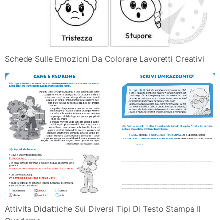
Schede Sulle Emozioni Da Colorare Lavoretti Creativi
Attivita Didattiche Sui Diversi Tipi Di Testo Stampa Il