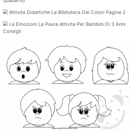
Quaderno
Attivita Didattiche La Biblioteca Dei Colori Pagina 2
Le Emozioni La Paura Attivita Per Bambini Di 3 Anni
Consigli