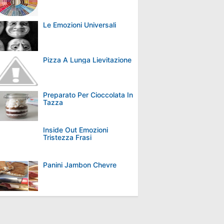
Le Emozioni Universali
Pizza A Lunga Lievitazione
Preparato Per Cioccolata In
Tazza
Inside Out Emozioni
Tristezza Frasi
Panini Jambon Chevre