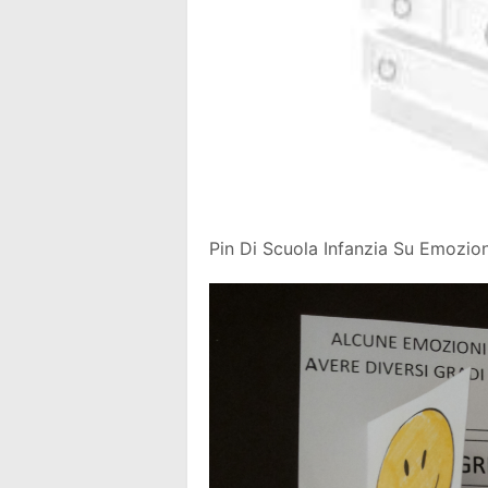
Pin Di Scuola Infanzia Su Emozi