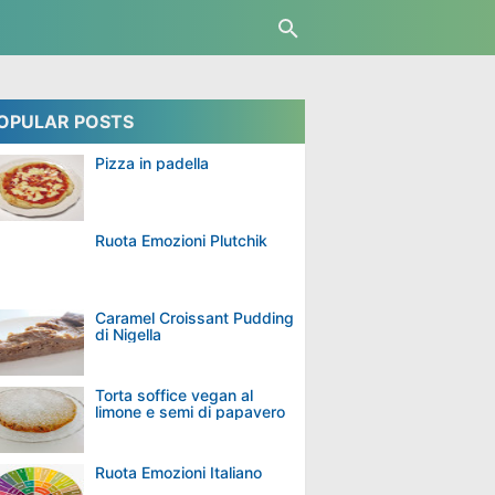
OPULAR POSTS
Pizza in padella
Ruota Emozioni Plutchik
Caramel Croissant Pudding
di Nigella
Torta soffice vegan al
limone e semi di papavero
Ruota Emozioni Italiano