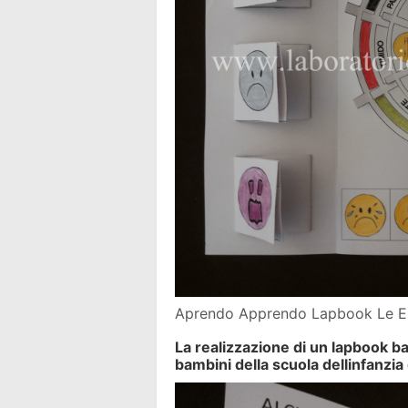
Aprendo Apprendo Lapbook Le E
La realizzazione di un lapbook bas
bambini della scuola dellinfanzia