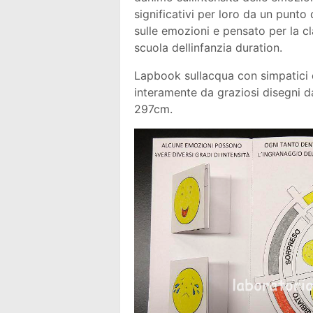
significativi per loro da un punto
sulle emozioni e pensato per la c
scuola dellinfanzia duration.
Lapbook sullacqua con simpatici 
interamente da graziosi disegni d
297cm.