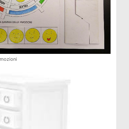
mozioni