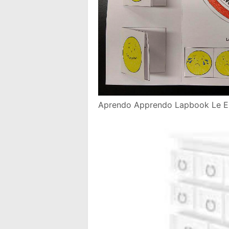
Aprendo Apprendo Lapbook Le E