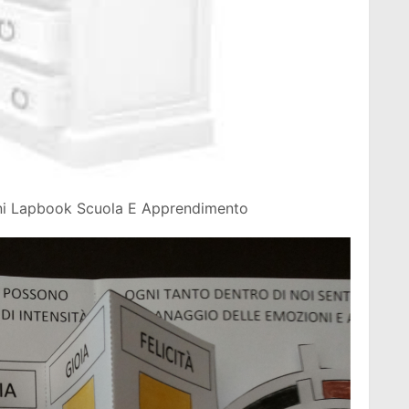
oni Lapbook Scuola E Apprendimento