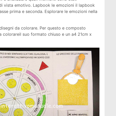
 di vista emotivo. Lapbook le emozioni il lapbook
lasse prima e seconda. Esplorare le emozioni nella
disegni da colorare. Per questo e composto
a colorareil suo formato chiuso e un a4 21cm x