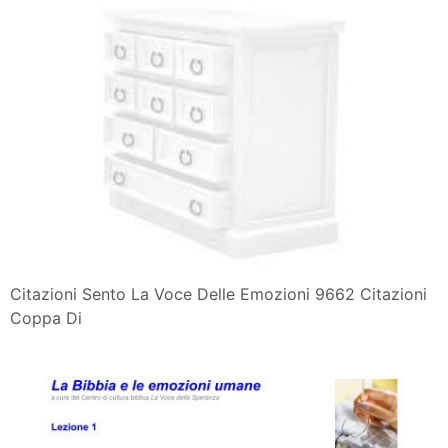
Citazioni Sento La Voce Delle Emozioni 9662 Citazioni
Coppa Di