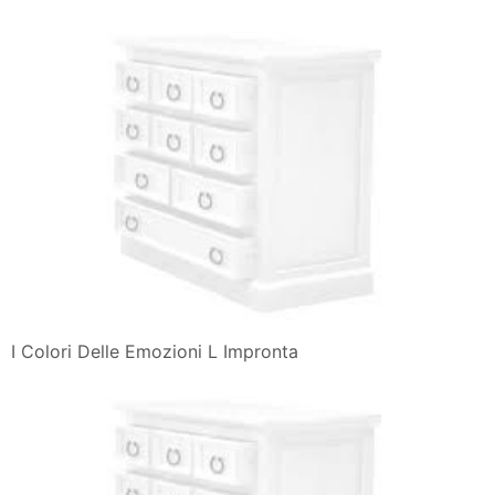
I Colori Delle Emozioni L Impronta