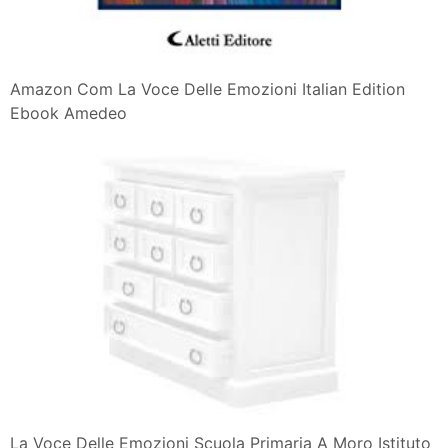
Amazon Com La Voce Delle Emozioni Italian Edition
Ebook Amedeo
La Voce Delle Emozioni Scuola Primaria A Moro Istituto