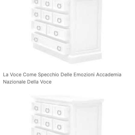
La Voce Come Specchio Delle Emozioni Accademia
Nazionale Della Voce