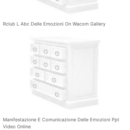
Rclub L Abc Delle Emozioni On Wacom Gallery
Manifestazione E Comunicazione Delle Emozioni Ppt
Video Online