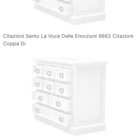
Citazioni Sento La Voce Delle Emozioni 9662 Citazioni
Coppa Di