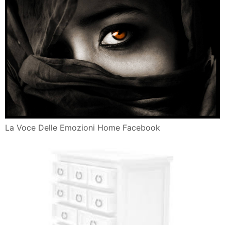
La Voce Delle Emozioni Home Facebook