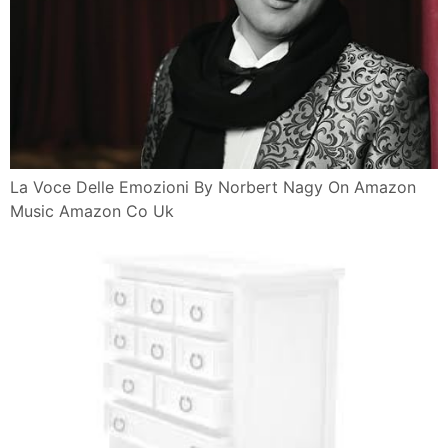
La Voce Delle Emozioni By Norbert Nagy On Amazon
Music Amazon Co Uk