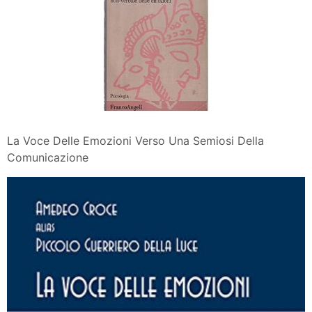
La Voce Delle Emozioni Verso Una Semiosi Della
Comunicazione