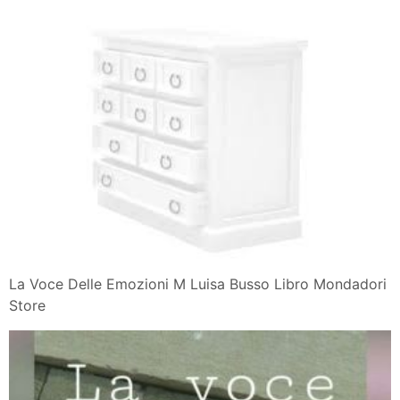
La Voce Delle Emozioni M Luisa Busso Libro Mondadori
Store