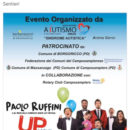
Sentieri