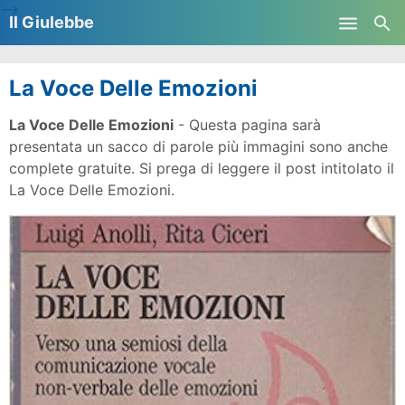
-->
Il Giulebbe
Skip to main content
La Voce Delle Emozioni
La Voce Delle Emozioni
- Questa pagina sarà
presentata un sacco di parole più immagini sono anche
complete gratuite. Si prega di leggere il post intitolato il
La Voce Delle Emozioni.