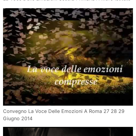
Convegno La Voce Delle Emozioni A Roma 27 28 29
Giugno 2014