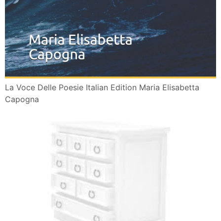
La Voce Delle Poesie Italian Edition Maria Elisabetta
Capogna