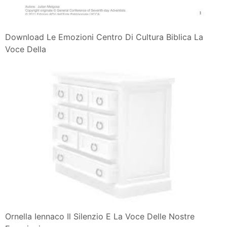
Download Le Emozioni Centro Di Cultura Biblica La
Voce Della
Ornella Iennaco Il Silenzio E La Voce Delle Nostre