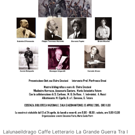
Lalunaeildrago Caffe Letterario La Grande Guerra Tra I