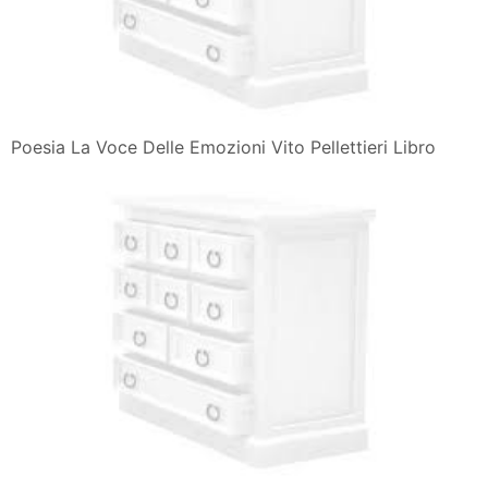
Poesia La Voce Delle Emozioni Vito Pellettieri Libro