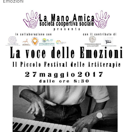
Emozioni