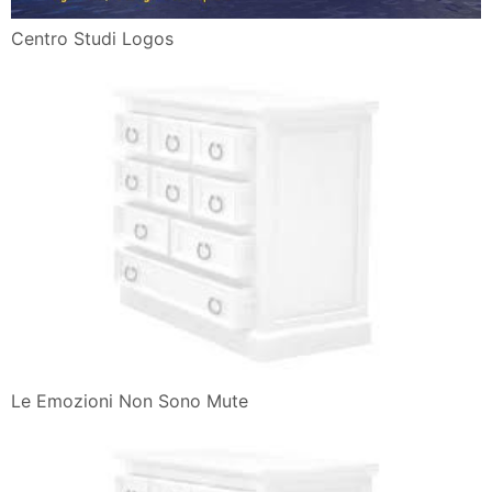
Centro Studi Logos
Le Emozioni Non Sono Mute