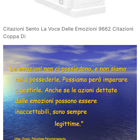
Citazioni Sento La Voce Delle Emozioni 9662 Citazioni
Coppa Di