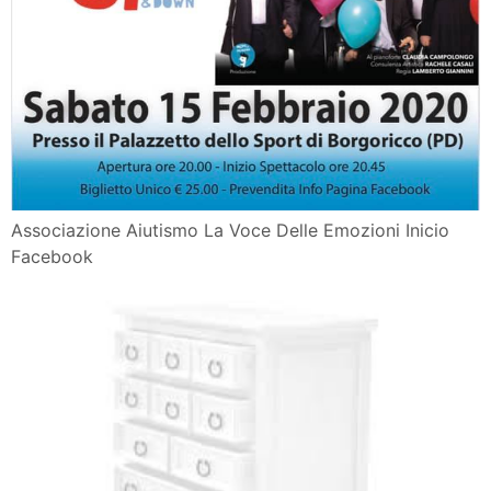
Associazione Aiutismo La Voce Delle Emozioni Inicio
Facebook