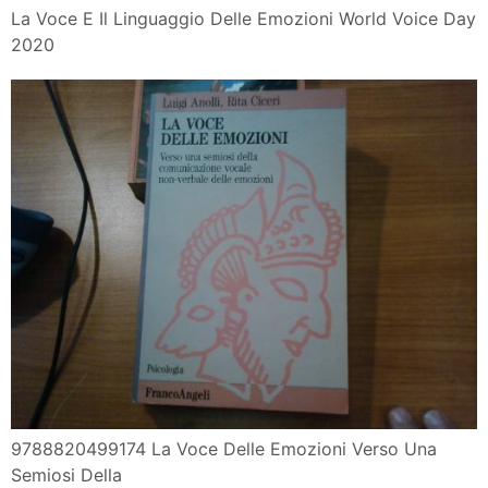
La Voce E Il Linguaggio Delle Emozioni World Voice Day
2020
9788820499174 La Voce Delle Emozioni Verso Una
Semiosi Della