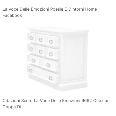
La Voce Delle Emozioni Poesie E Dintorni Home
Facebook
Citazioni Sento La Voce Delle Emozioni 9662 Citazioni
Coppa Di