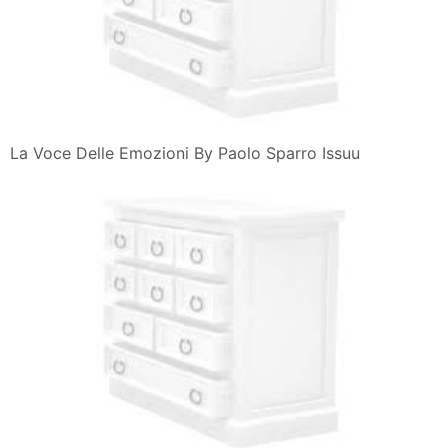
La Voce Delle Emozioni By Paolo Sparro Issuu