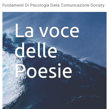
Fondamenti Di Psicologia Della Comunicazione Docsity