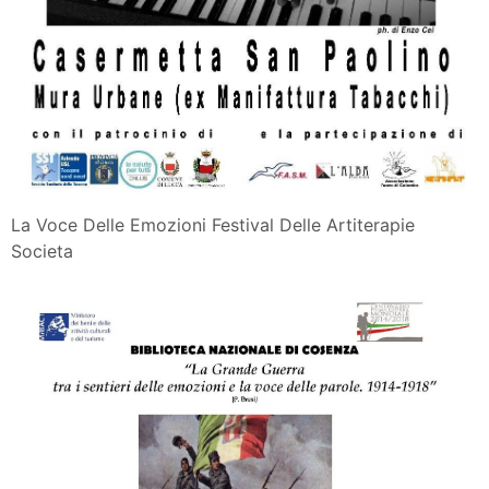
La Voce Delle Emozioni Festival Delle Artiterapie
Societa