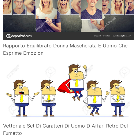
Rapporto Equilibrato Donna Mascherata E Uomo Che
Esprime Emozioni
Vettoriale Set Di Caratteri Di Uomo D Affari Retro Del
Fumetto