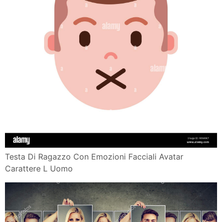
Testa Di Ragazzo Con Emozioni Facciali Avatar
Carattere L Uomo