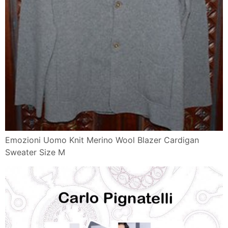
Emozioni Uomo Knit Merino Wool Blazer Cardigan
Sweater Size M