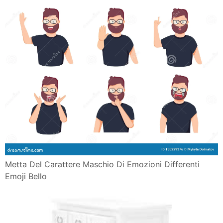
Metta Del Carattere Maschio Di Emozioni Differenti
Emoji Bello