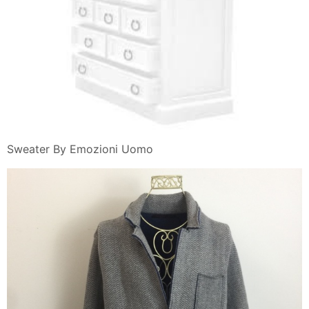
Sweater By Emozioni Uomo