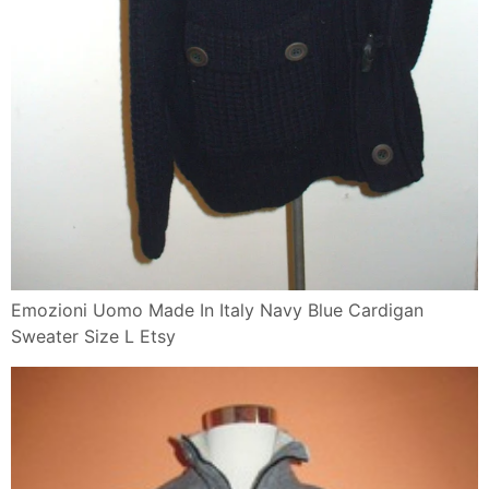
Emozioni Uomo Made In Italy Navy Blue Cardigan
Sweater Size L Etsy