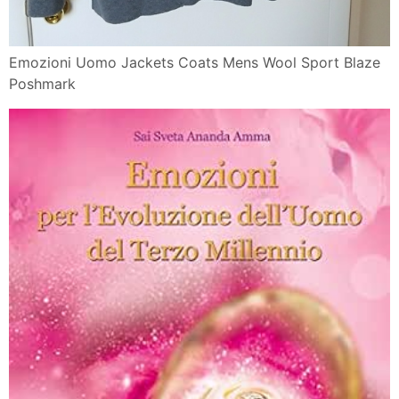
Emozioni Uomo Jackets Coats Mens Wool Sport Blaze
Poshmark