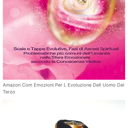
Amazon Com Emozioni Per L Evoluzione Dell Uomo Del
Terzo