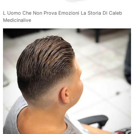
L Uomo Che Non Prova Emozioni La Storia Di Caleb
Medicinalive