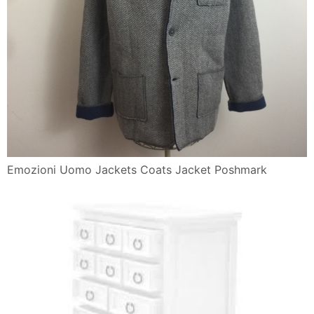
Emozioni Uomo Jackets Coats Jacket Poshmark