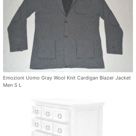
Emozioni Uomo Gray Wool Knit Cardigan Blazer Jacket
Men S L