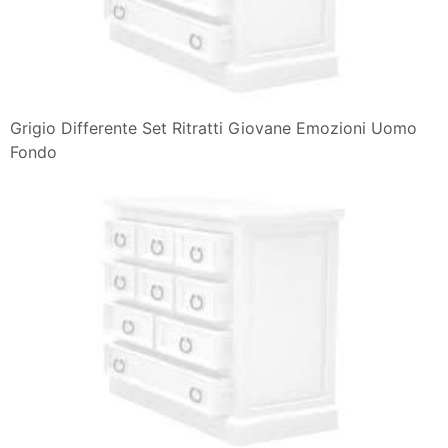
Grigio Differente Set Ritratti Giovane Emozioni Uomo
Fondo