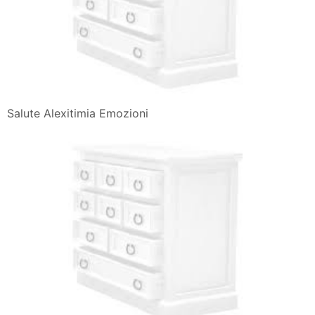
Salute Alexitimia Emozioni