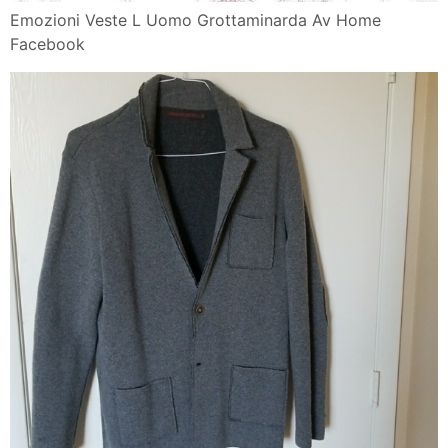
Emozioni Veste L Uomo Grottaminarda Av Home
Facebook