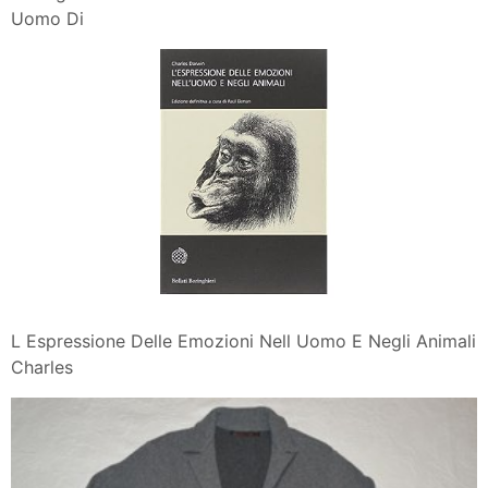
Uomo Di
L Espressione Delle Emozioni Nell Uomo E Negli Animali
Charles