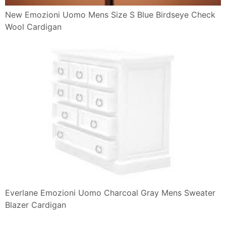
New Emozioni Uomo Mens Size S Blue Birdseye Check
Wool Cardigan
Everlane Emozioni Uomo Charcoal Gray Mens Sweater
Blazer Cardigan