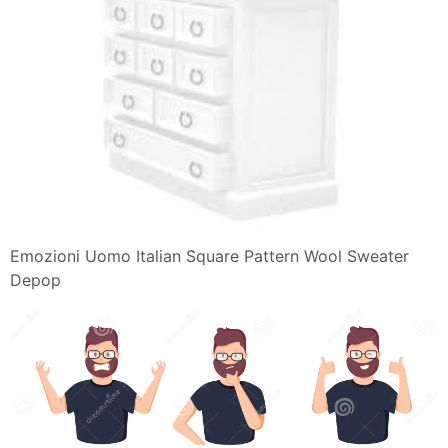
Emozioni Uomo Italian Square Pattern Wool Sweater
Depop