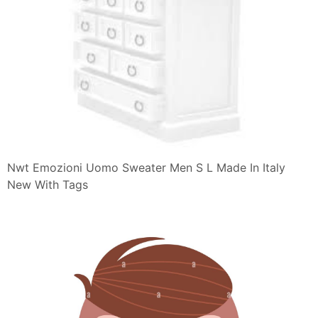
Nwt Emozioni Uomo Sweater Men S L Made In Italy
New With Tags