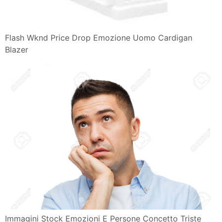
Flash Wknd Price Drop Emozione Uomo Cardigan
Blazer
Immagini Stock Emozioni E Persone Concetto Triste