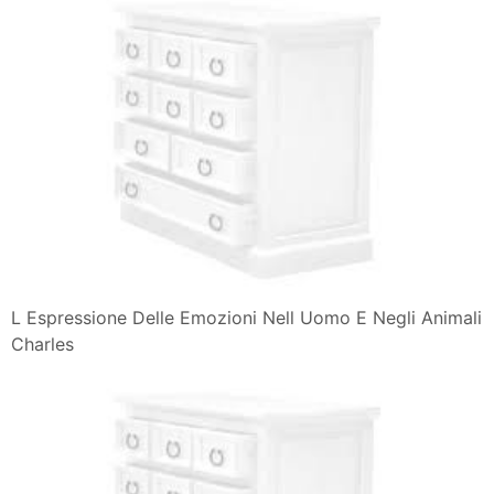
L Espressione Delle Emozioni Nell Uomo E Negli Animali
Charles