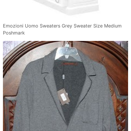
Emozioni Uomo Sweaters Grey Sweater Size Medium
Poshmark