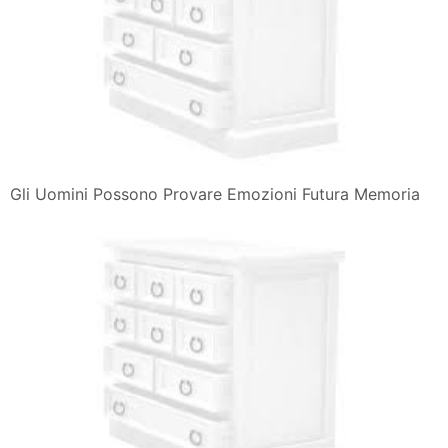
Gli Uomini Possono Provare Emozioni Futura Memoria