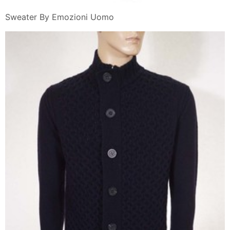
Sweater By Emozioni Uomo