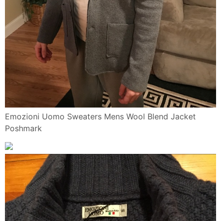
Emozioni Uomo Sweaters Mens Wool Blend Jacket
Poshmark