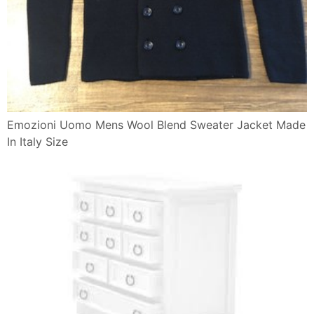
Emozioni Uomo Mens Wool Blend Sweater Jacket Made
In Italy Size