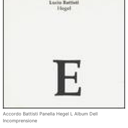
Accordo Battisti Panella Hegel L Album Dell
Incomprensione