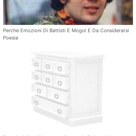
Perche Emozioni Di Battisti E Mogol E Da Considerarsi
Poesia