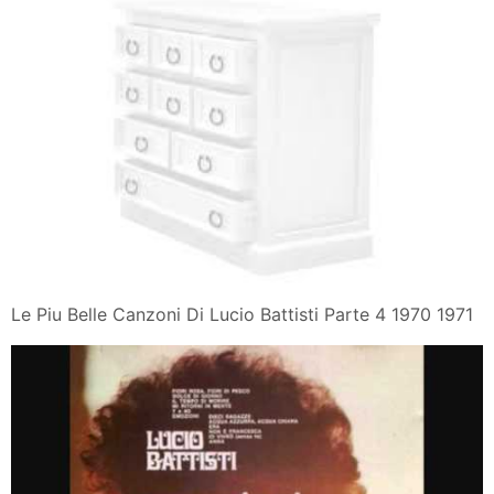
Le Piu Belle Canzoni Di Lucio Battisti Parte 4 1970 1971