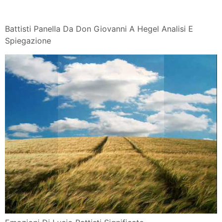
Battisti Panella Da Don Giovanni A Hegel Analisi E
Spiegazione