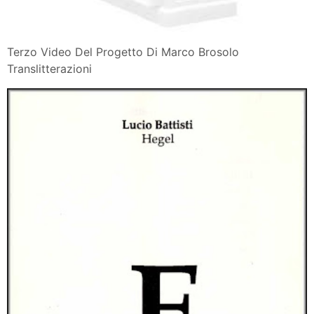
Terzo Video Del Progetto Di Marco Brosolo
Translitterazioni