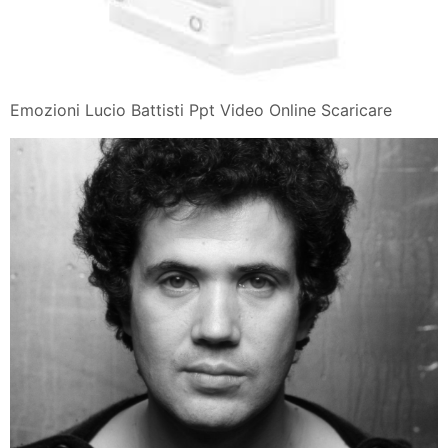
Emozioni Lucio Battisti Ppt Video Online Scaricare