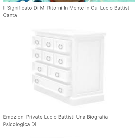
Il Significato Di Mi Ritorni In Mente In Cui Lucio Battisti
Canta
Emozioni Private Lucio Battisti Una Biografia
Psicologica Di