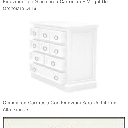
Emozioni Con Gianmarco Carroccia E Mogol Un
Orchestra Di 16
Gianmarco Carroccia Con Emozioni Sara Un Ritorno
Alla Grande