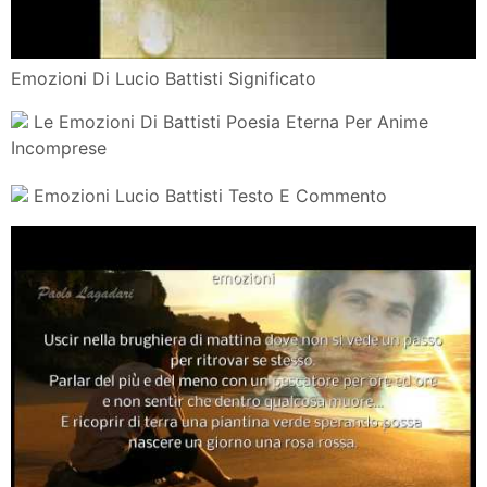
Emozioni Di Lucio Battisti Significato
Le Emozioni Di Battisti Poesia Eterna Per Anime
Incomprese
Emozioni Lucio Battisti Testo E Commento