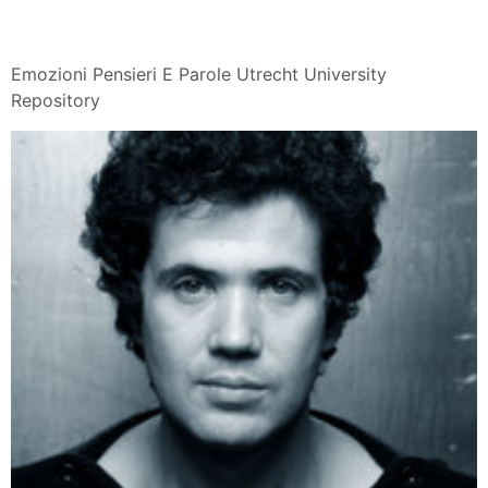
Emozioni Pensieri E Parole Utrecht University
Repository