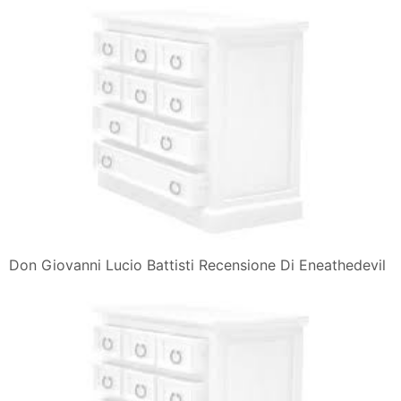
Don Giovanni Lucio Battisti Recensione Di Eneathedevil