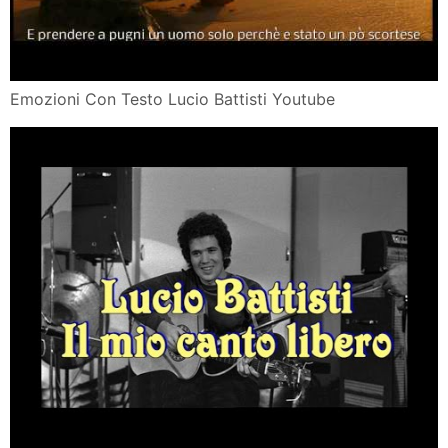
Emozioni Con Testo Lucio Battisti Youtube