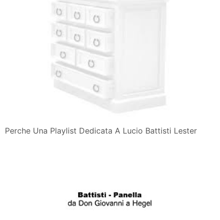
Perche Una Playlist Dedicata A Lucio Battisti Lester