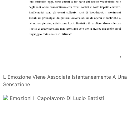
L Emozione Viene Associata Istantaneamente A Una
Sensazione
Emozioni Il Capolavoro Di Lucio Battisti