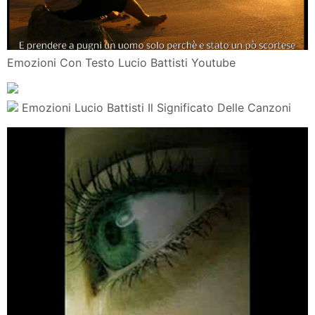
Emozioni Con Testo Lucio Battisti Youtube
Emozioni Lucio Battisti Il Significato Delle Canzoni