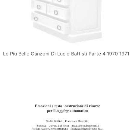
Le Piu Belle Canzoni Di Lucio Battisti Parte 4 1970 1971