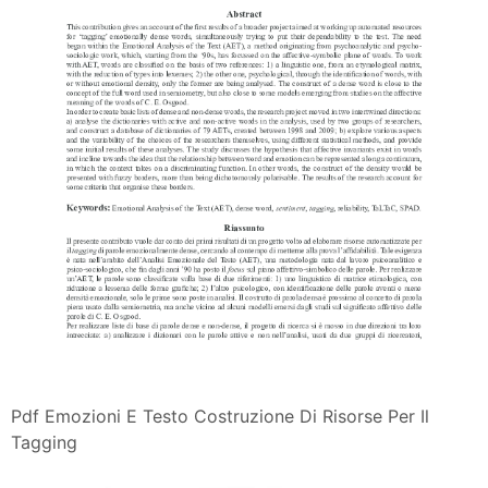
Pdf Emozioni E Testo Costruzione Di Risorse Per Il
Tagging