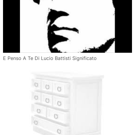
E Penso A Te Di Lucio Battisti Significato