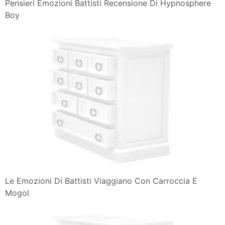
Pensieri Emozioni Battisti Recensione Di Hypnosphere
Boy
Le Emozioni Di Battisti Viaggiano Con Carroccia E
Mogol