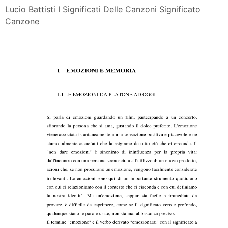
Lucio Battisti I Significati Delle Canzoni Significato
Canzone