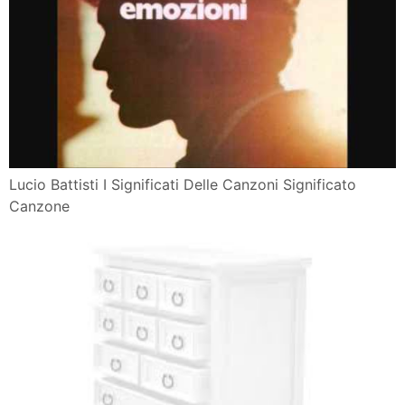
Lucio Battisti I Significati Delle Canzoni Significato
Canzone