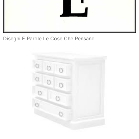
Disegni E Parole Le Cose Che Pensano