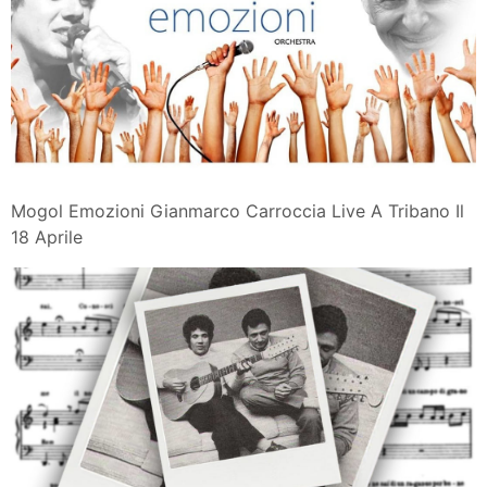
Mogol Emozioni Gianmarco Carroccia Live A Tribano Il
18 Aprile