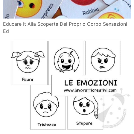
Educare It Alla Scoperta Del Proprio Corpo Sensazioni
Ed