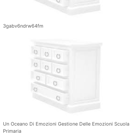
3gabv6ndrw64fm
Un Oceano Di Emozioni Gestione Delle Emozioni Scuola
Primaria