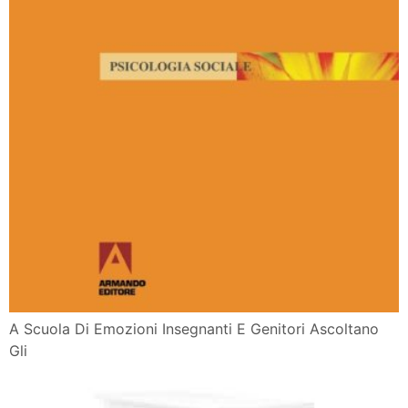
A Scuola Di Emozioni Insegnanti E Genitori Ascoltano
Gli