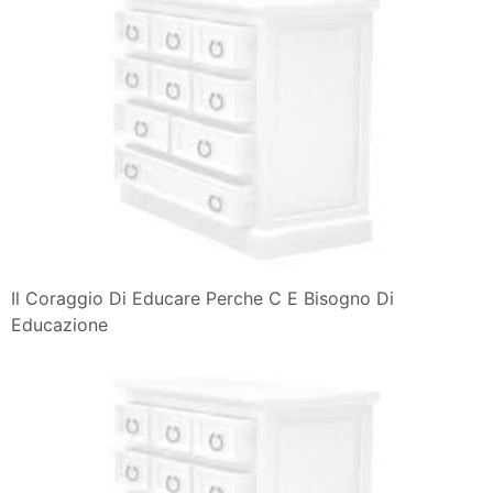
Il Coraggio Di Educare Perche C E Bisogno Di
Educazione