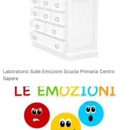
Laboratorio Sulle Emozioni Scuola Primaria Centro
Sapere