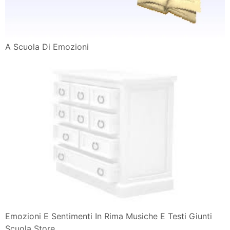
A Scuola Di Emozioni
Emozioni E Sentimenti In Rima Musiche E Testi Giunti
Scuola Store