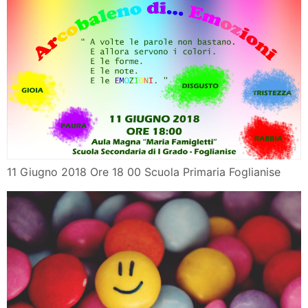
11 Giugno 2018 Ore 18 00 Scuola Primaria Foglianise