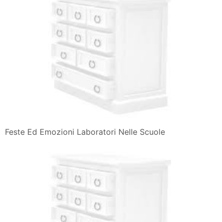
Feste Ed Emozioni Laboratori Nelle Scuole