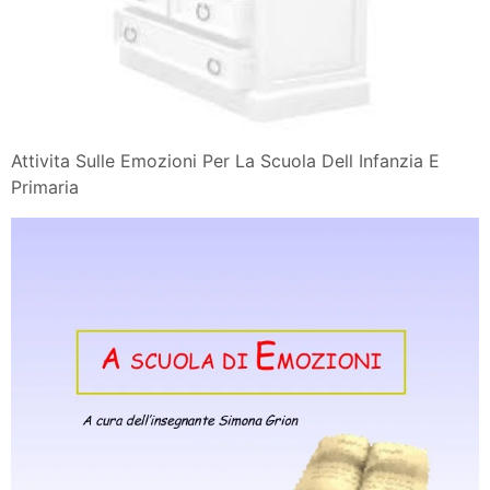
Attivita Sulle Emozioni Per La Scuola Dell Infanzia E
Primaria