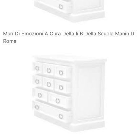
Muri Di Emozioni A Cura Della Ii B Della Scuola Manin Di
Roma