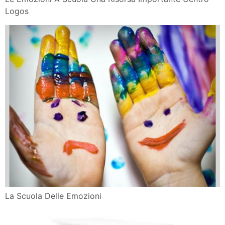
Logos
La Scuola Delle Emozioni