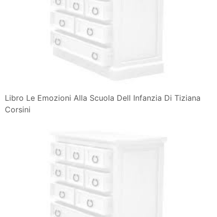
Libro Le Emozioni Alla Scuola Dell Infanzia Di Tiziana
Corsini