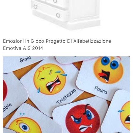
Emozioni In Gioco Progetto Di Alfabetizzazione
Emotiva A S 2014