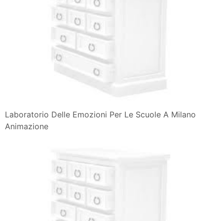
Laboratorio Delle Emozioni Per Le Scuole A Milano
Animazione