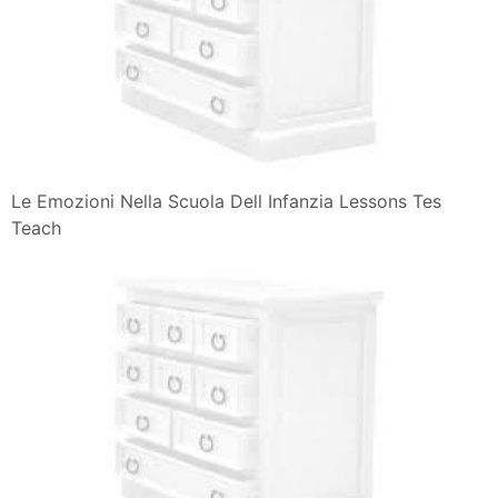
Le Emozioni Nella Scuola Dell Infanzia Lessons Tes
Teach