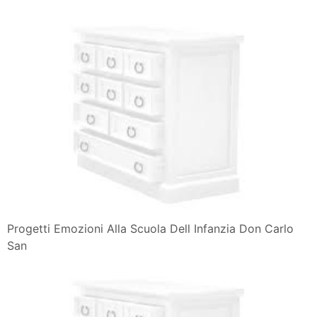
Progetti Emozioni Alla Scuola Dell Infanzia Don Carlo
San