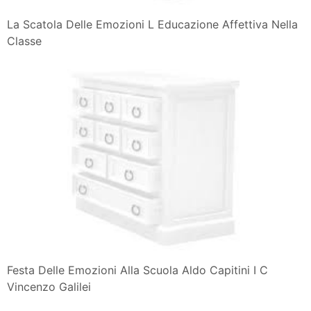
La Scatola Delle Emozioni L Educazione Affettiva Nella
Classe
Festa Delle Emozioni Alla Scuola Aldo Capitini I C
Vincenzo Galilei