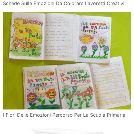
Schede Sulle Emozioni Da Colorare Lavoretti Creativi
I Fiori Delle Emozioni Percorso Per La Scuola Primaria