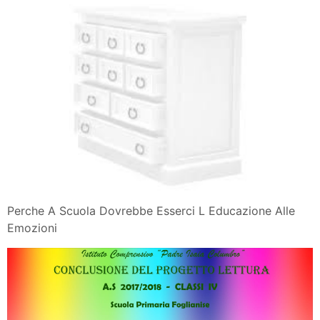
Perche A Scuola Dovrebbe Esserci L Educazione Alle
Emozioni