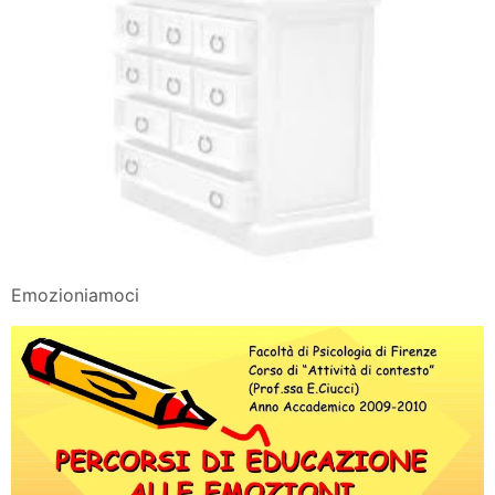
Emozioniamoci