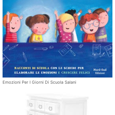
Emozioni Per I Giorni Di Scuola Salani