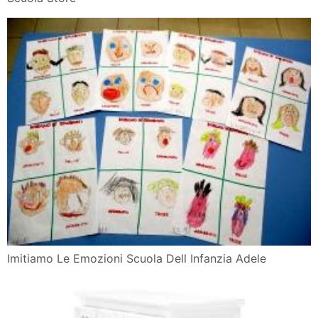
Imitiamo Le Emozioni Scuola Dell Infanzia Adele