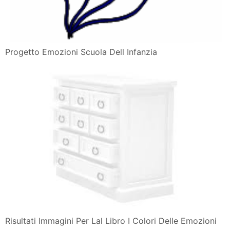
Progetto Emozioni Scuola Dell Infanzia
Risultati Immagini Per Lal Libro I Colori Delle Emozioni