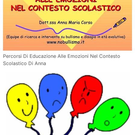
Percorsi Di Educazione Alle Emozioni Nel Contesto
Scolastico Di Anna