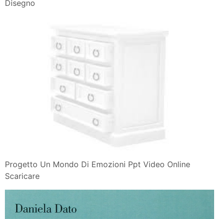
Disegno
Progetto Un Mondo Di Emozioni Ppt Video Online
Scaricare