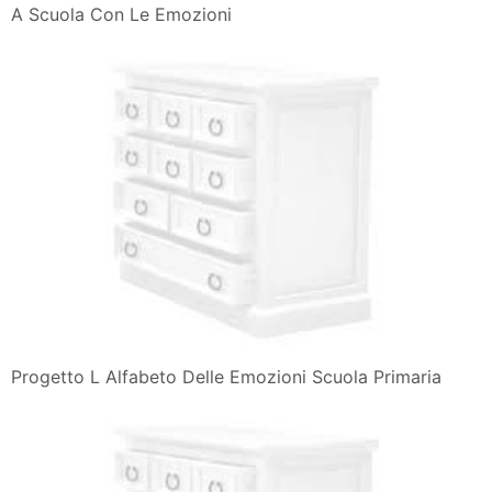
A Scuola Con Le Emozioni
Progetto L Alfabeto Delle Emozioni Scuola Primaria