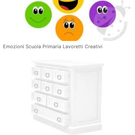
Emozioni Scuola Primaria Lavoretti Creativi