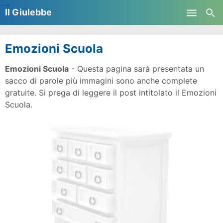
-->
Il Giulebbe
Skip to main content
Emozioni Scuola
Emozioni Scuola
- Questa pagina sarà presentata un
sacco di parole più immagini sono anche complete
gratuite. Si prega di leggere il post intitolato il Emozioni
Scuola.