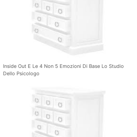
Inside Out E Le 4 Non 5 Emozioni Di Base Lo Studio
Dello Psicologo