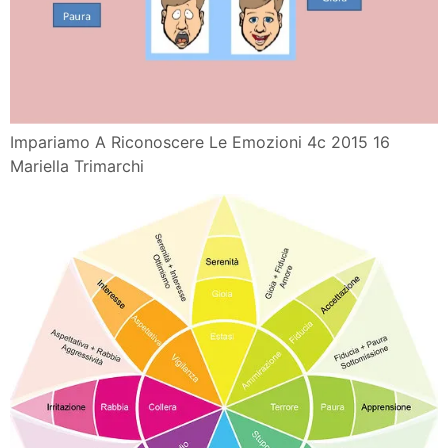
Impariamo A Riconoscere Le Emozioni 4c 2015 16
Mariella Trimarchi