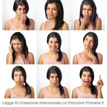
Legge Di Creazione Intenzionale Le Emozioni Primarie E