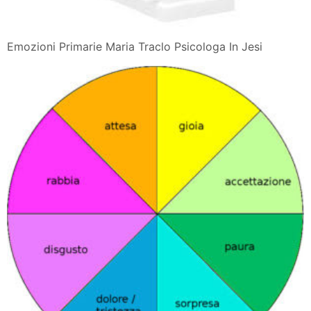
Emozioni Primarie Maria Traclo Psicologa In Jesi