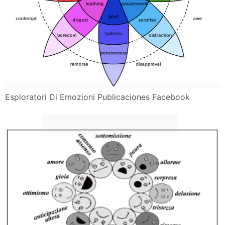
Esploratori Di Emozioni Publicaciones Facebook