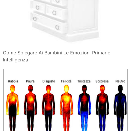
Come Spiegare Ai Bambini Le Emozioni Primarie
Intelligenza