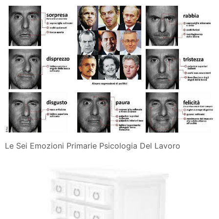
Le Sei Emozioni Primarie Psicologia Del Lavoro