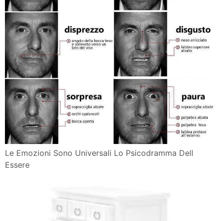
Le Emozioni Sono Universali Lo Psicodramma Dell
Essere