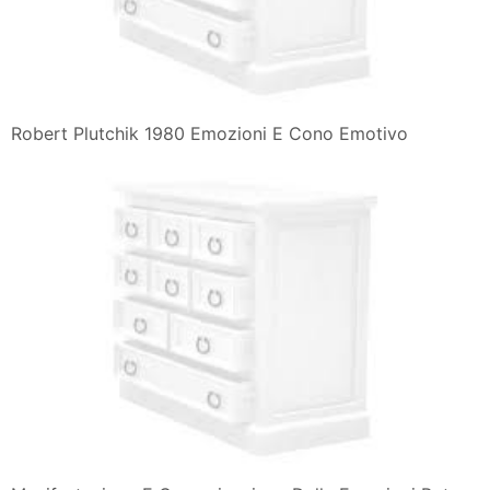
Robert Plutchik 1980 Emozioni E Cono Emotivo