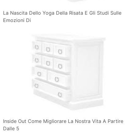
La Nascita Dello Yoga Della Risata E Gli Studi Sulle
Emozioni Di
Inside Out Come Migliorare La Nostra Vita A Partire
Dalle 5