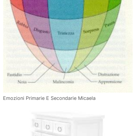
Emozioni Primarie E Secondarie Micaela