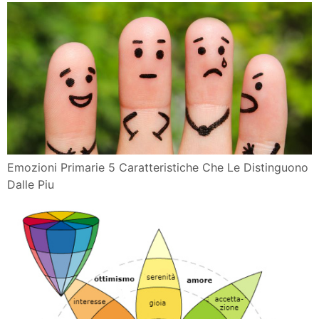
Emozioni Primarie 5 Caratteristiche Che Le Distinguono
Dalle Piu