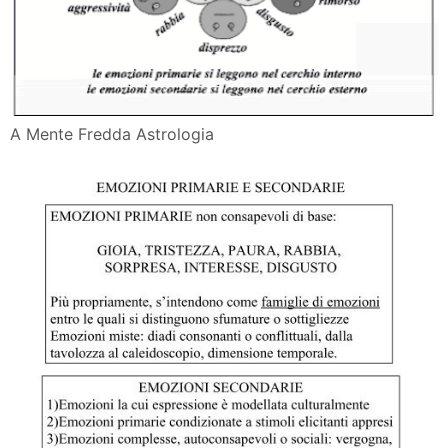
A Mente Fredda Astrologia