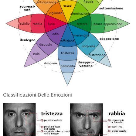
Classificazioni Delle Emozioni