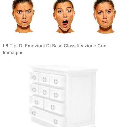
I 6 Tipi Di Emozioni Di Base Classificazione Con
Immagini