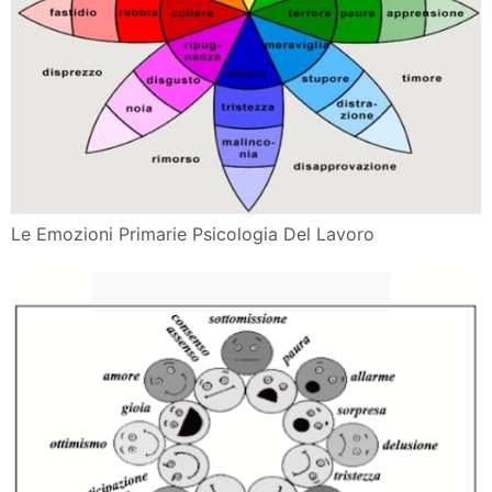
Le Emozioni Primarie Psicologia Del Lavoro