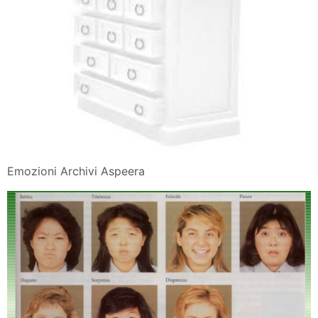
Emozioni Archivi Aspeera