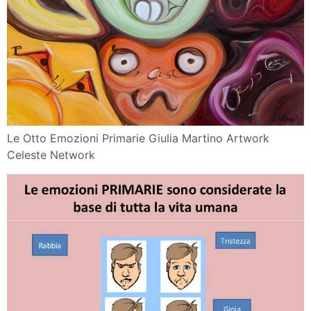
Le Otto Emozioni Primarie Giulia Martino Artwork
Celeste Network