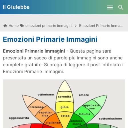
-->
Il Giulebbe
Skip to main content
Home
emozioni primarie immagini
Emozioni Primarie Immagini
Emozioni Primarie Immagini
Emozioni Primarie Immagini
- Questa pagina sarà
presentata un sacco di parole più immagini sono anche
complete gratuite. Si prega di leggere il post intitolato il
Emozioni Primarie Immagini.