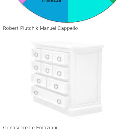
Robert Plutchik Manuel Cappello
Conoscere Le Emozioni