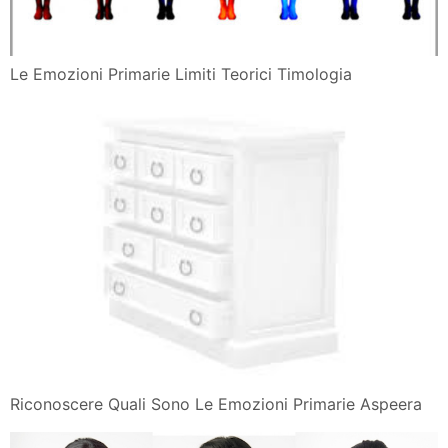
Le Emozioni Primarie Limiti Teorici Timologia
Riconoscere Quali Sono Le Emozioni Primarie Aspeera