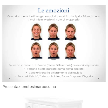
Presentazionetesimarcosuma