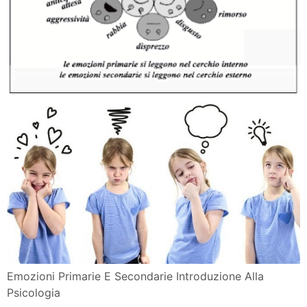
Emozioni Primarie E Secondarie Introduzione Alla
Psicologia