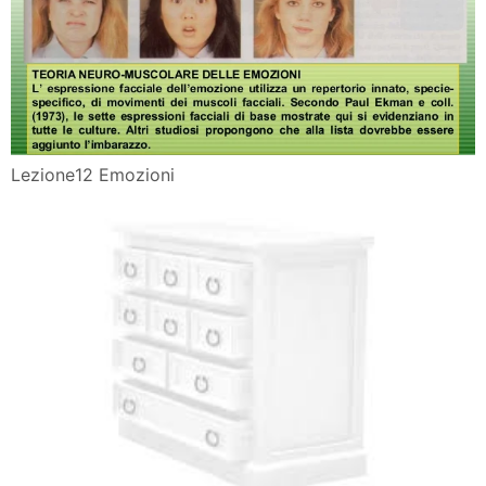
Lezione12 Emozioni