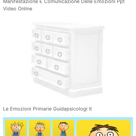
Manifestazione E Comunicazione Delle Emozioni Ppt
Video Online
Le Emozioni Primarie Guidapsicologi It