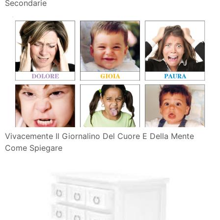
Secondarie
Vivacemente Il Giornalino Del Cuore E Della Mente
Come Spiegare