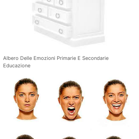
Albero Delle Emozioni Primarie E Secondarie
Educazione