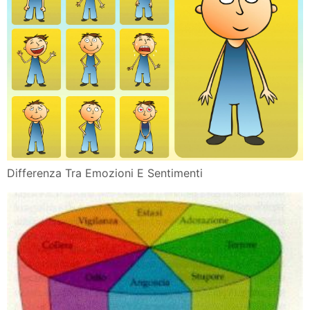
Differenza Tra Emozioni E Sentimenti