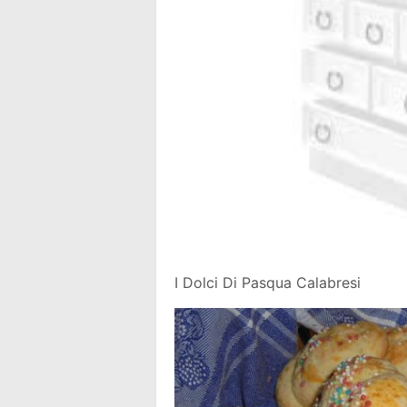
I Dolci Di Pasqua Calabresi