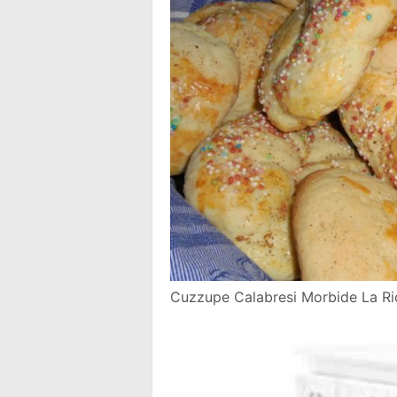
Cuzzupe Calabresi Morbide La Ri