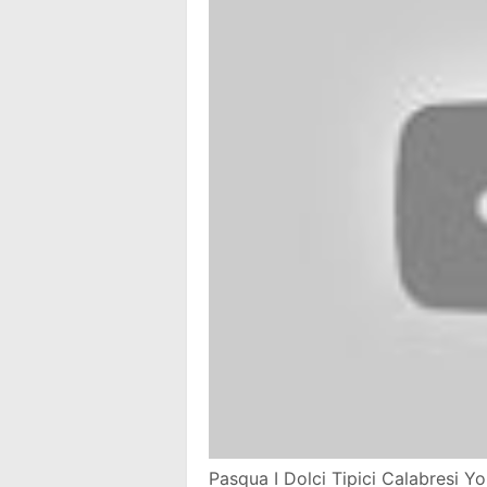
Pasqua I Dolci Tipici Calabresi Y