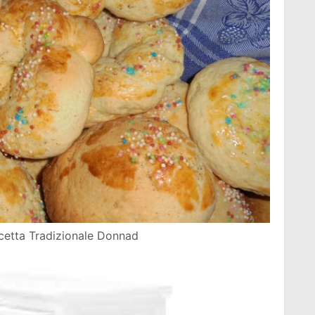
cetta Tradizionale Donnad