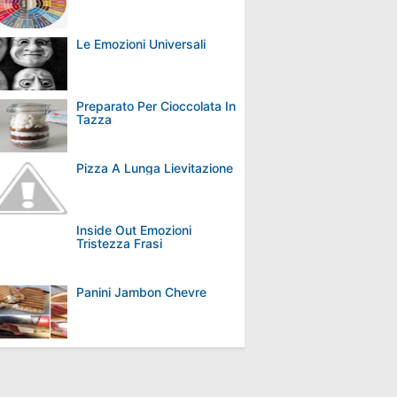
Le Emozioni Universali
Preparato Per Cioccolata In
Tazza
Pizza A Lunga Lievitazione
Inside Out Emozioni
Tristezza Frasi
Panini Jambon Chevre