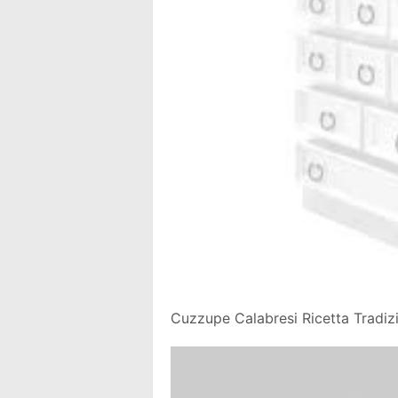
Cuzzupe Calabresi Ricetta Tradiz