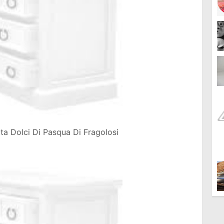
tta Dolci Di Pasqua Di Fragolosi