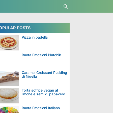
OPULAR POSTS
Pizza in padella
Ruota Emozioni Plutchik
Caramel Croissant Pudding
di Nigella
Torta soffice vegan al
limone e semi di papavero
Ruota Emozioni Italiano