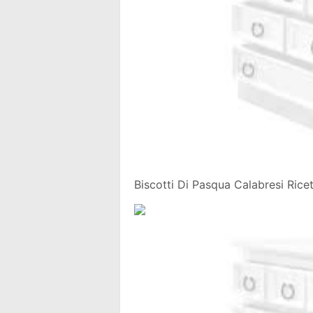
Biscotti Di Pasqua Calabresi Rice