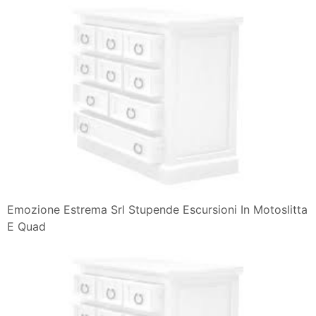
Emozione Estrema Srl Stupende Escursioni In Motoslitta
E Quad