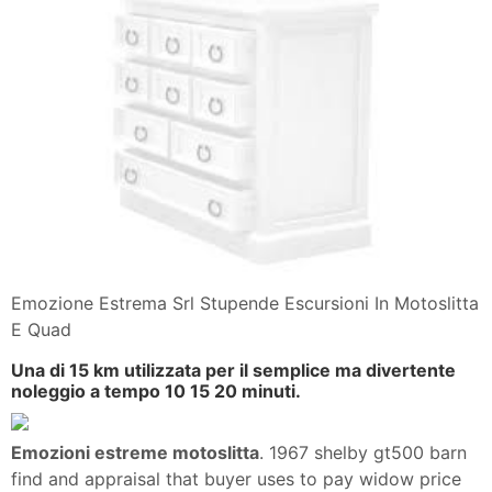
Emozione Estrema Srl Stupende Escursioni In Motoslitta
E Quad
Una di 15 km utilizzata per il semplice ma divertente
noleggio a tempo 10 15 20 minuti.
Emozioni estreme motoslitta
. 1967 shelby gt500 barn
find and appraisal that buyer uses to pay widow price