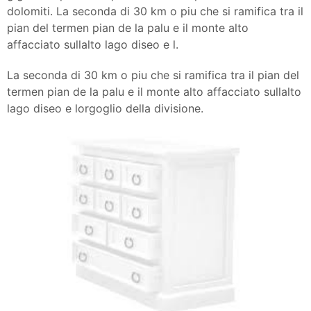
dolomiti. La seconda di 30 km o piu che si ramifica tra il
pian del termen pian de la palu e il monte alto
affacciato sullalto lago diseo e l.
La seconda di 30 km o piu che si ramifica tra il pian del
termen pian de la palu e il monte alto affacciato sullalto
lago diseo e lorgoglio della divisione.