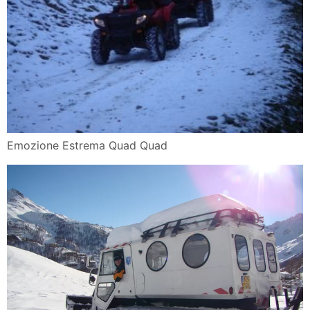
Emozione Estrema Quad Quad