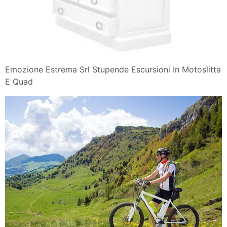
Emozione Estrema Srl Stupende Escursioni In Motoslitta
E Quad