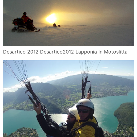
Desartico 2012 Desartico2012 Lapponia In Motoslitta