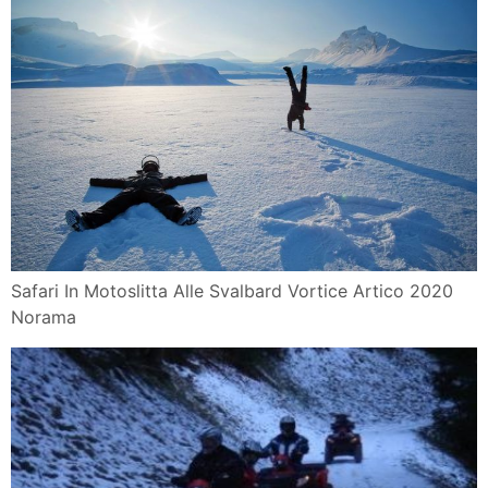
Safari In Motoslitta Alle Svalbard Vortice Artico 2020
Norama