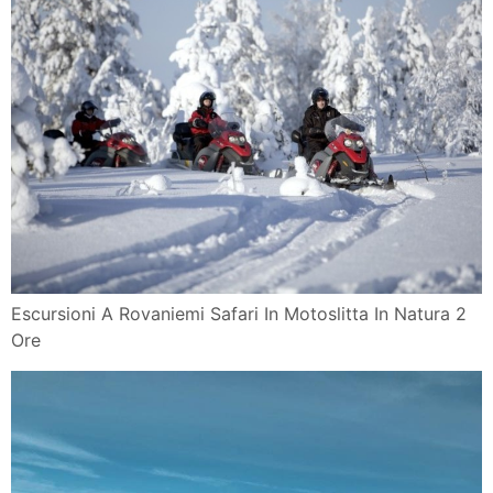
Escursioni A Rovaniemi Safari In Motoslitta In Natura 2
Ore