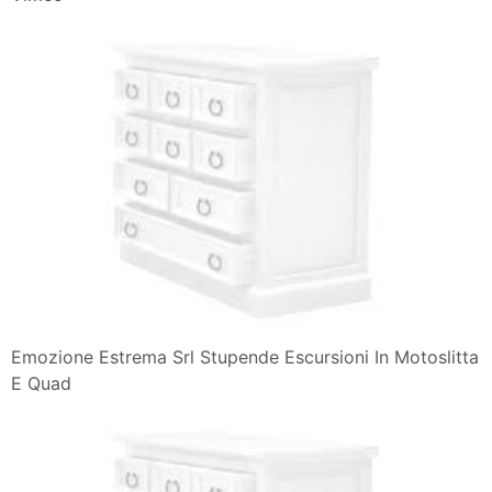
Emozione Estrema Srl Stupende Escursioni In Motoslitta
E Quad