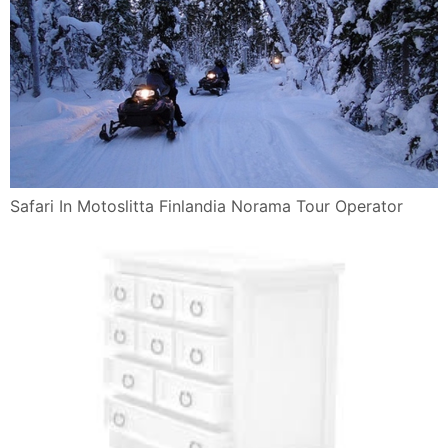
Safari In Motoslitta Finlandia Norama Tour Operator