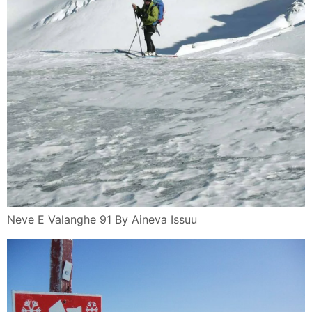
Neve E Valanghe 91 By Aineva Issuu