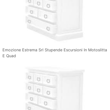
Emozione Estrema Srl Stupende Escursioni In Motoslitta
E Quad