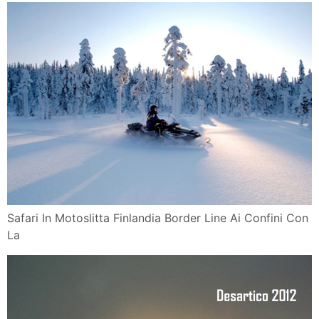
Safari In Motoslitta Finlandia Border Line Ai Confini Con
La