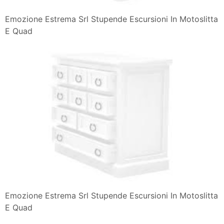
Emozione Estrema Srl Stupende Escursioni In Motoslitta
E Quad
Emozione Estrema Srl Stupende Escursioni In Motoslitta
E Quad