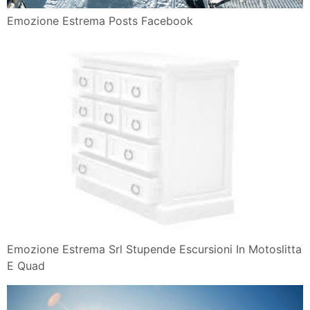
Emozione Estrema Posts Facebook
Emozione Estrema Srl Stupende Escursioni In Motoslitta
E Quad