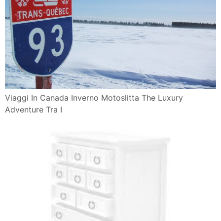
Viaggi In Canada Inverno Motoslitta The Luxury
Adventure Tra I