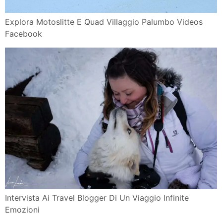
Explora Motoslitte E Quad Villaggio Palumbo Videos
Facebook
Intervista Ai Travel Blogger Di Un Viaggio Infinite
Emozioni