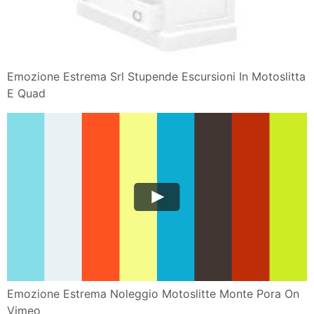
Emozione Estrema Srl Stupende Escursioni In Motoslitta
E Quad
Emozione Estrema Noleggio Motoslitte Monte Pora On
Vimeo