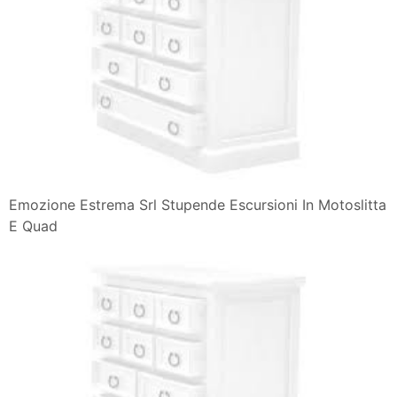
Emozione Estrema Srl Stupende Escursioni In Motoslitta
E Quad