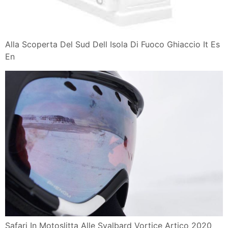
Alla Scoperta Del Sud Dell Isola Di Fuoco Ghiaccio It Es
En
Safari In Motoslitta Alle Svalbard Vortice Artico 2020