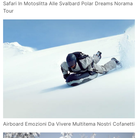
Safari In Motoslitta Alle Svalbard Polar Dreams Norama
Tour
Airboard Emozioni Da Vivere Multitema Nostri Cofanetti