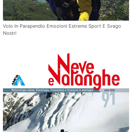
Volo In Parapendio Emozioni Estreme Sport E Svago
Nostri