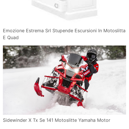
Emozione Estrema Srl Stupende Escursioni In Motoslitta
E Quad
Sidewinder X Tx Se 141 Motoslitte Yamaha Motor