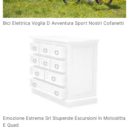
Bici Elettrica Voglia D Avventura Sport Nostri Cofanetti
Emozione Estrema Srl Stupende Escursioni In Motoslitta
E Quad