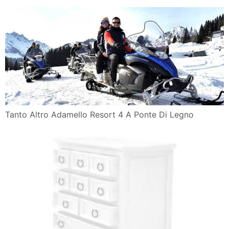
Tanto Altro Adamello Resort 4 A Ponte Di Legno