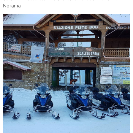
Norama