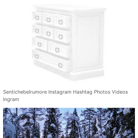
Sentichebelrumore Instagram Hashtag Photos Videos
Ingram