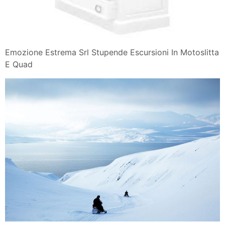
Emozione Estrema Srl Stupende Escursioni In Motoslitta
E Quad