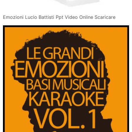
Emozioni Lucio Battisti Ppt Video Online Scaricare