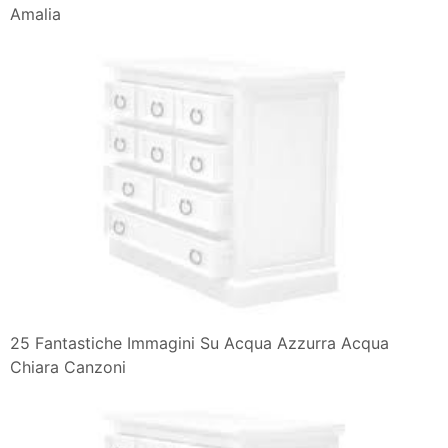
Amalia
25 Fantastiche Immagini Su Acqua Azzurra Acqua
Chiara Canzoni