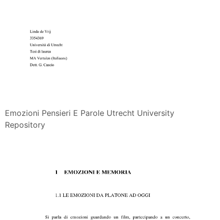
Emozioni Pensieri E Parole Utrecht University
Repository