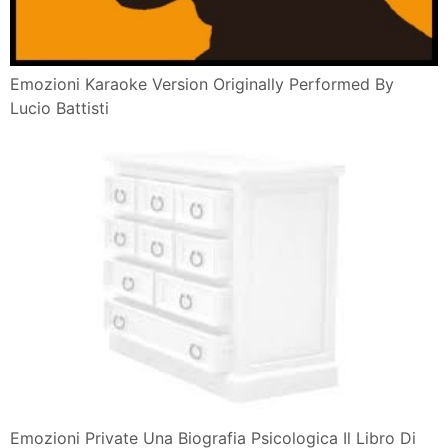
Emozioni Karaoke Version Originally Performed By
Lucio Battisti
Emozioni Private Una Biografia Psicologica Il Libro Di