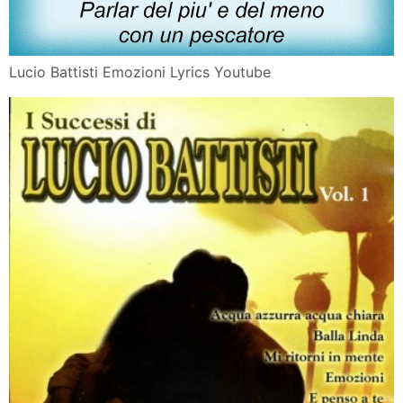
Lucio Battisti Emozioni Lyrics Youtube