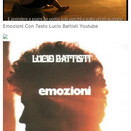
Emozioni Con Testo Lucio Battisti Youtube