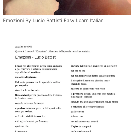
Emozioni By Lucio Battisti Easy Learn Italian