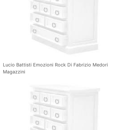
Lucio Battisti Emozioni Rock Di Fabrizio Medori
Magazzini