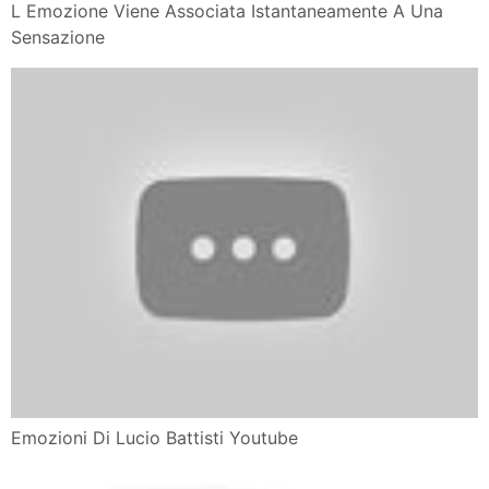
L Emozione Viene Associata Istantaneamente A Una
Sensazione
Emozioni Di Lucio Battisti Youtube