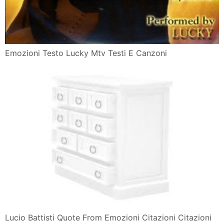
Emozioni Testo Lucky Mtv Testi E Canzoni
Lucio Battisti Quote From Emozioni Citazioni Citazioni