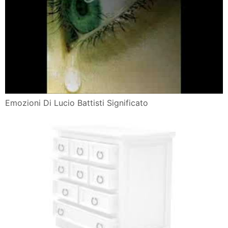
Emozioni Di Lucio Battisti Significato