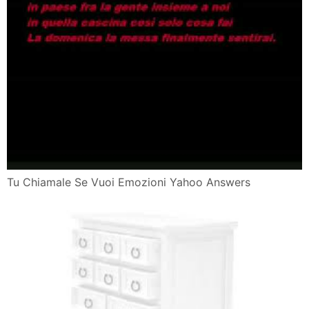
Tu Chiamale Se Vuoi Emozioni Yahoo Answers