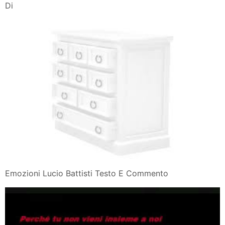
Di
Emozioni Lucio Battisti Testo E Commento