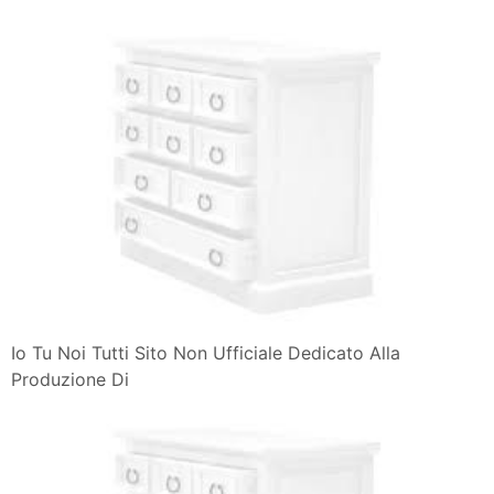
Io Tu Noi Tutti Sito Non Ufficiale Dedicato Alla
Produzione Di