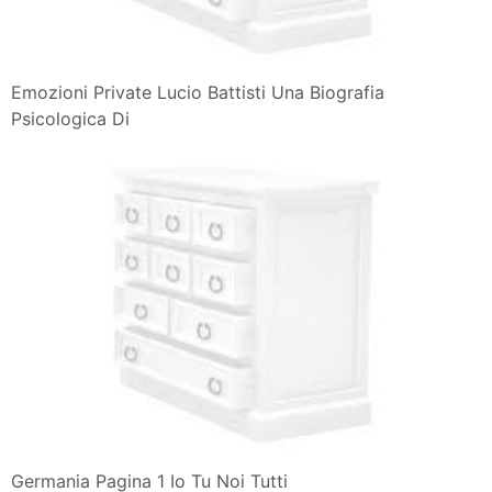
Emozioni Private Lucio Battisti Una Biografia
Psicologica Di
Germania Pagina 1 Io Tu Noi Tutti