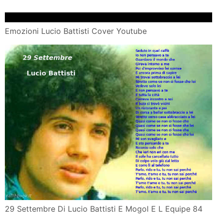
Emozioni Lucio Battisti Cover Youtube
29 Settembre Di Lucio Battisti E Mogol E L Equipe 84