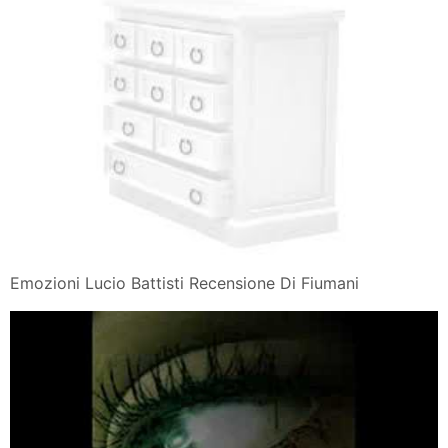
Emozioni Lucio Battisti Recensione Di Fiumani