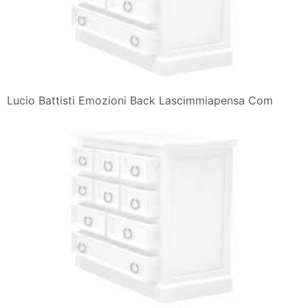
Lucio Battisti Emozioni Back Lascimmiapensa Com