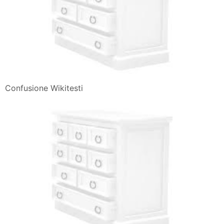
Confusione Wikitesti