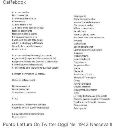
Caffebook
Punto Lettura On Twitter Oggi Nel 1943 Nasceva Il