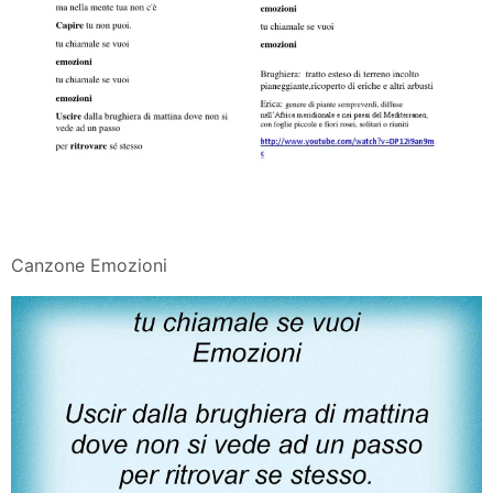
Canzone Emozioni