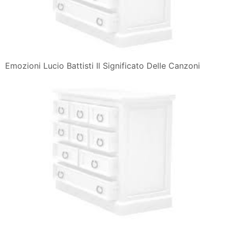
Emozioni Lucio Battisti Il Significato Delle Canzoni