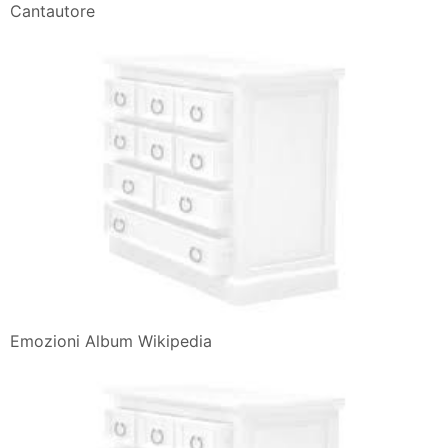
Cantautore
Emozioni Album Wikipedia