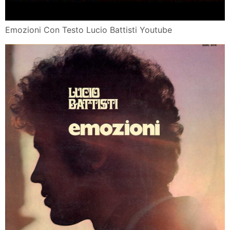
Emozioni Con Testo Lucio Battisti Youtube