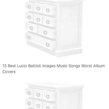
13 Best Lucio Battisti Images Music Songs Worst Album
Covers