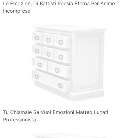
Le Emozioni Di Battisti Poesia Eterna Per Anime
Incomprese
Tu Chiamale Se Vuoi Emozioni Matteo Lunati
Professionista