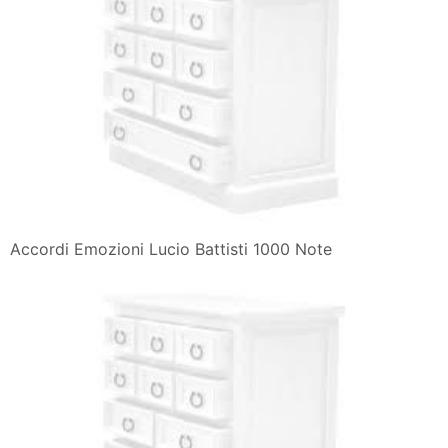
Accordi Emozioni Lucio Battisti 1000 Note