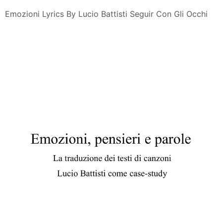
Emozioni Lyrics By Lucio Battisti Seguir Con Gli Occhi