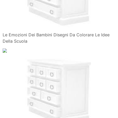
Le Emozioni Dei Bambini Disegni Da Colorare Le Idee
Della Scuola