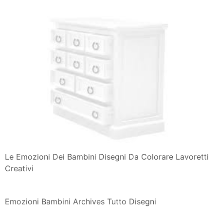
Le Emozioni Dei Bambini Disegni Da Colorare Lavoretti
Creativi
Emozioni Bambini Archives Tutto Disegni