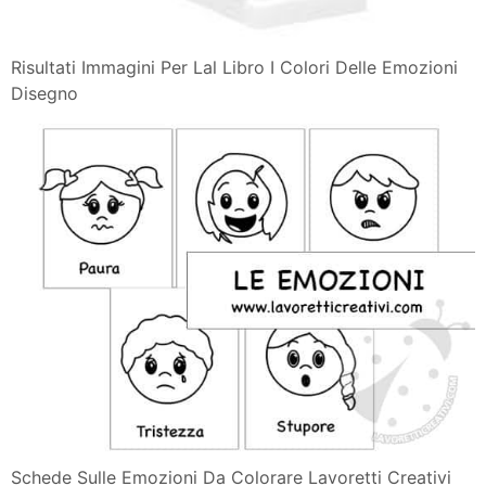
Risultati Immagini Per Lal Libro I Colori Delle Emozioni
Disegno
Schede Sulle Emozioni Da Colorare Lavoretti Creativi