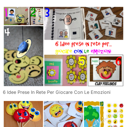
6 Idee Prese In Rete Per Giocare Con Le Emozioni