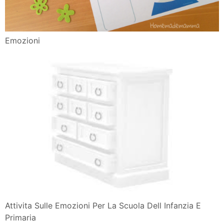
Emozioni
Attivita Sulle Emozioni Per La Scuola Dell Infanzia E
Primaria