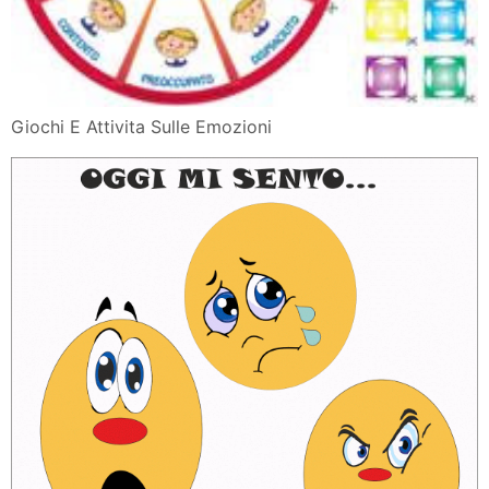
Giochi E Attivita Sulle Emozioni