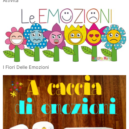
Attivita
I Fiori Delle Emozioni