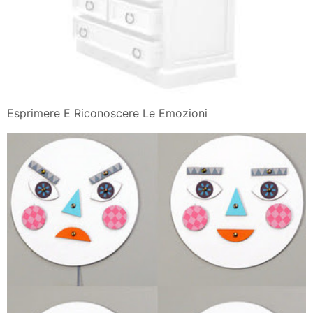
Esprimere E Riconoscere Le Emozioni