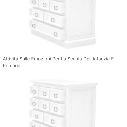
Attivita Sulle Emozioni Per La Scuola Dell Infanzia E
Primaria