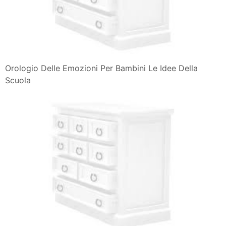
Orologio Delle Emozioni Per Bambini Le Idee Della
Scuola