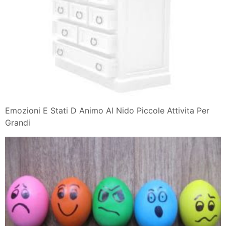
Emozioni E Stati D Animo Al Nido Piccole Attivita Per
Grandi