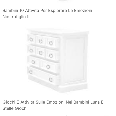
Bambini 10 Attivita Per Esplorare Le Emozioni
Nostrofiglio It
Giochi E Attivita Sulle Emozioni Nei Bambini Luna E
Stelle Giochi