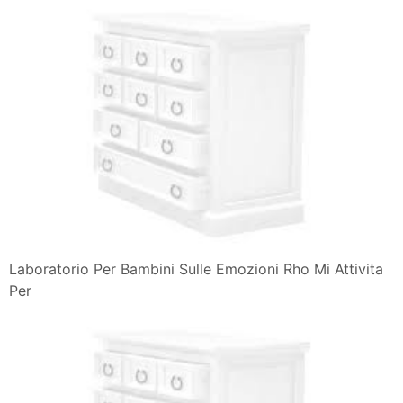
Laboratorio Per Bambini Sulle Emozioni Rho Mi Attivita
Per