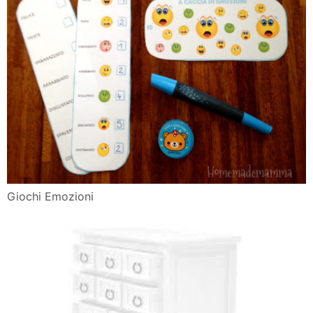
Giochi Emozioni