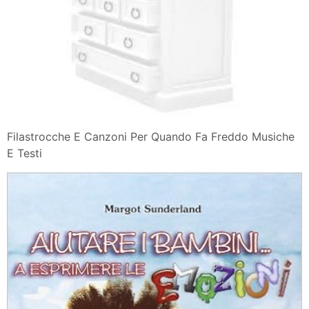
Filastrocche E Canzoni Per Quando Fa Freddo Musiche
E Testi