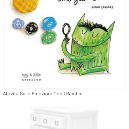
Attivita Sulle Emozioni Con I Bambini