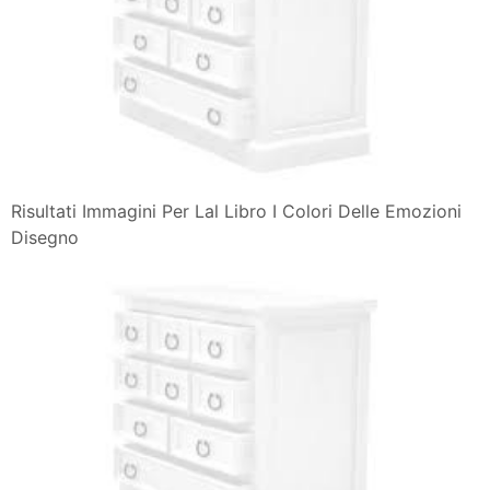
Risultati Immagini Per Lal Libro I Colori Delle Emozioni
Disegno