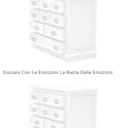
Giocare Con Le Emozioni La Ruota Delle Emozioni