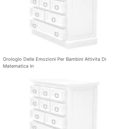
Orologio Delle Emozioni Per Bambini Attivita Di
Matematica In