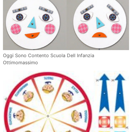
Oggi Sono Contento Scuola Dell Infanzia
Ottimomassimo