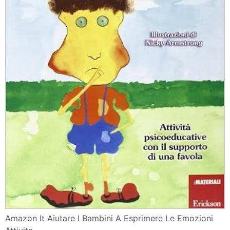
Amazon It Aiutare I Bambini A Esprimere Le Emozioni