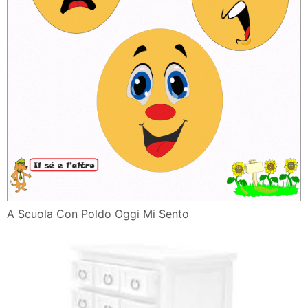
A Scuola Con Poldo Oggi Mi Sento