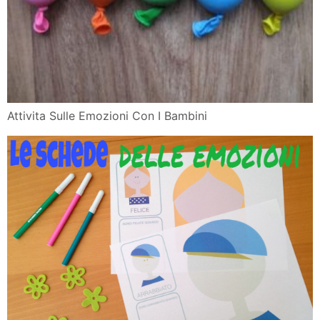
Attivita Sulle Emozioni Con I Bambini