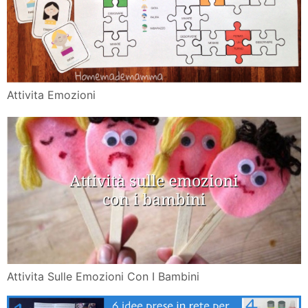
Attivita Emozioni
Attivita Sulle Emozioni Con I Bambini