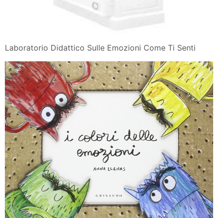
Laboratorio Didattico Sulle Emozioni Come Ti Senti