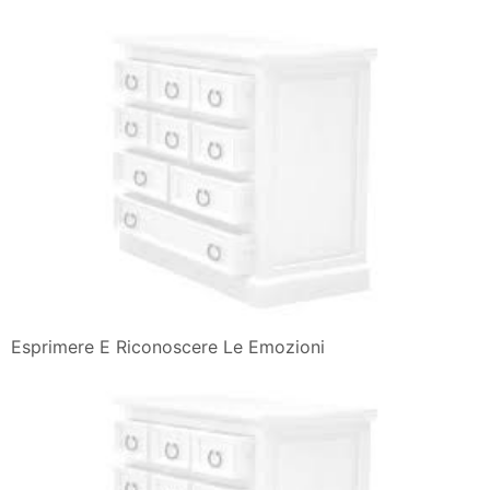
Esprimere E Riconoscere Le Emozioni