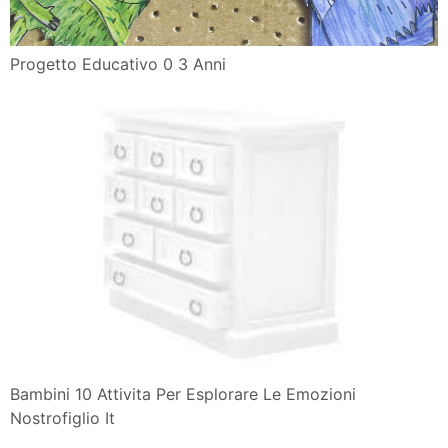
Progetto Educativo 0 3 Anni
Bambini 10 Attivita Per Esplorare Le Emozioni
Nostrofiglio It