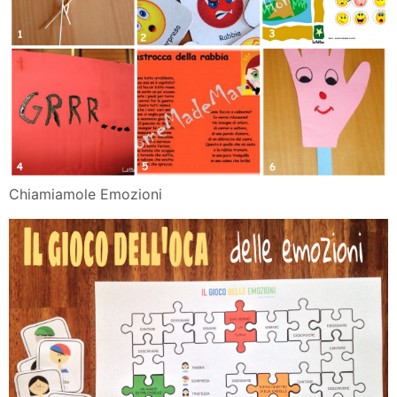
Chiamiamole Emozioni