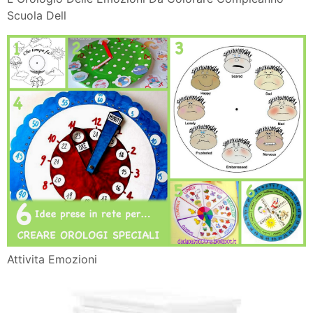
Scuola Dell
Attivita Emozioni