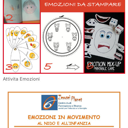
Attivita Emozioni