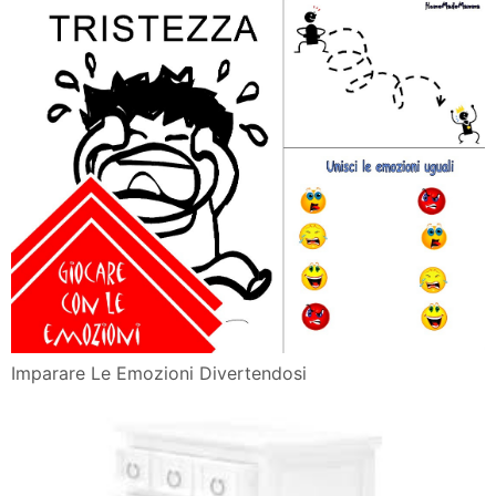
Imparare Le Emozioni Divertendosi