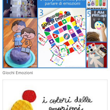
Giochi Emozioni