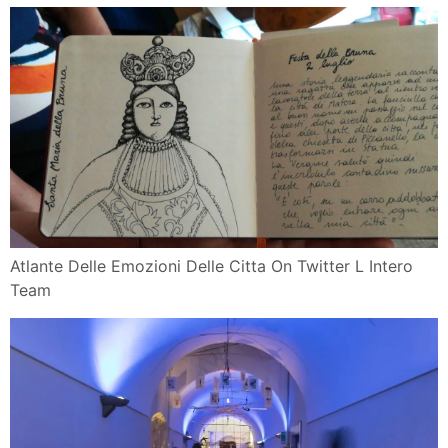
Atlante Delle Emozioni Delle Citta On Twitter L Intero
Team