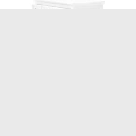
Atlante Delle Emozioni