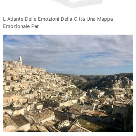
L Atlante Delle Emozioni Della Citta Una Mappa
Emozionale Per