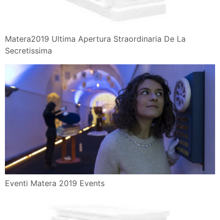
Matera2019 Ultima Apertura Straordinaria De La
Secretissima
Eventi Matera 2019 Events