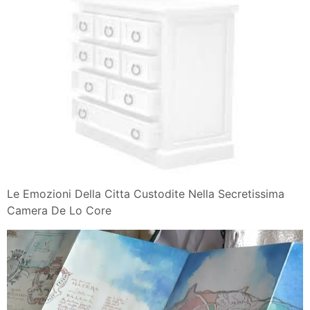
Le Emozioni Della Citta Custodite Nella Secretissima
Camera De Lo Core