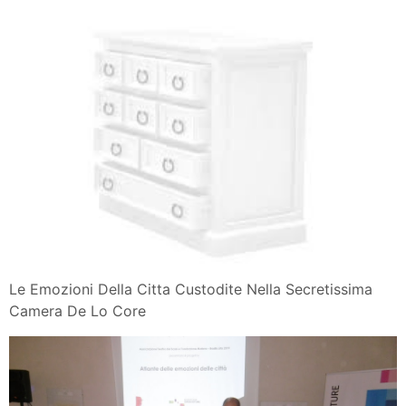
Le Emozioni Della Citta Custodite Nella Secretissima
Camera De Lo Core