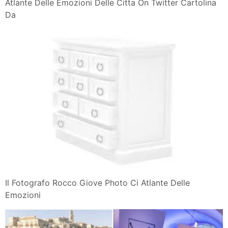
Atlante Delle Emozioni Delle Citta On Twitter Cartolina
Da
Il Fotografo Rocco Giove Photo Ci Atlante Delle
Emozioni