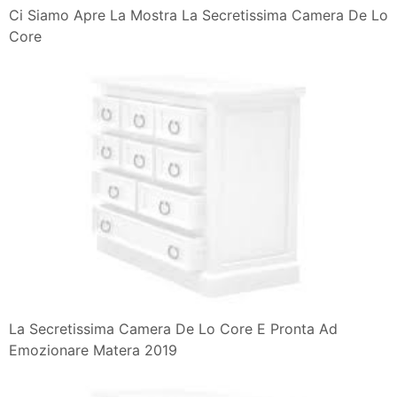
Ci Siamo Apre La Mostra La Secretissima Camera De Lo
Core
La Secretissima Camera De Lo Core E Pronta Ad
Emozionare Matera 2019