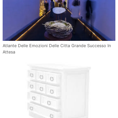
Atlante Delle Emozioni Delle Citta Grande Successo In
Attesa