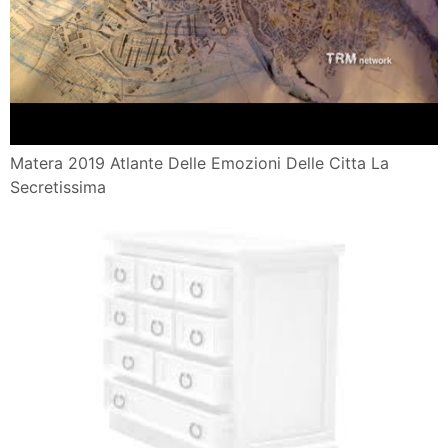
Matera 2019 Atlante Delle Emozioni Delle Citta La
Secretissima