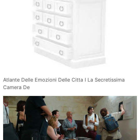
Atlante Delle Emozioni Delle Citta I La Secretissima
Camera De