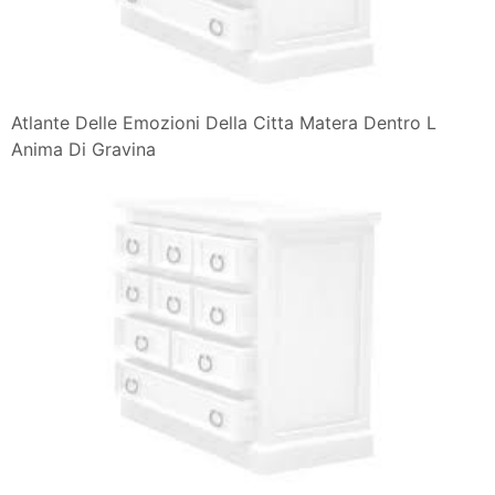
Atlante Delle Emozioni Della Citta Matera Dentro L
Anima Di Gravina