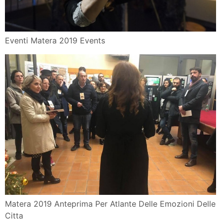
Eventi Matera 2019 Events
Matera 2019 Anteprima Per Atlante Delle Emozioni Delle
Citta