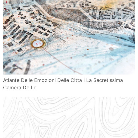
Atlante Delle Emozioni Delle Citta I La Secretissima
Camera De Lo