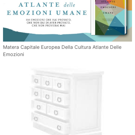
Matera Capitale Europea Della Cultura Atlante Delle
Emozioni