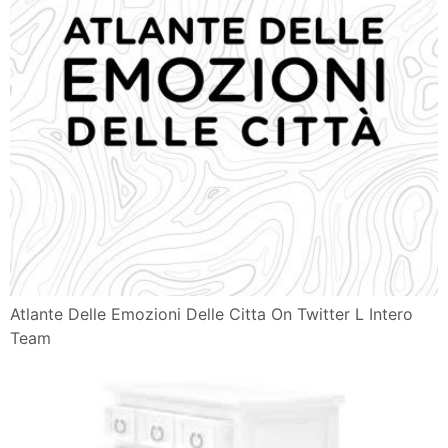
Atlante Delle Emozioni Delle Citta On Twitter L Intero
Team