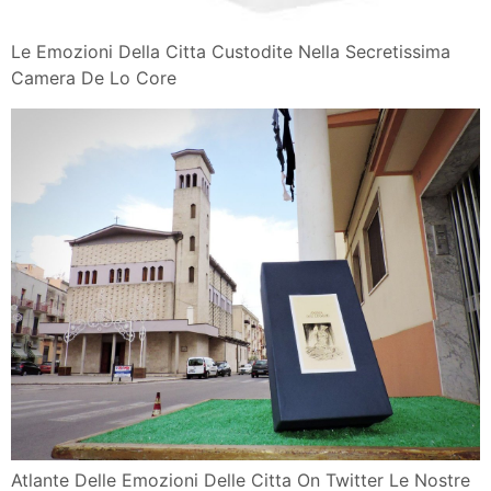
Le Emozioni Della Citta Custodite Nella Secretissima
Camera De Lo Core
Atlante Delle Emozioni Delle Citta On Twitter Le Nostre