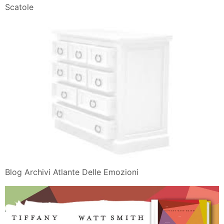
Scatole
Blog Archivi Atlante Delle Emozioni