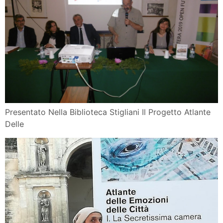
Presentato Nella Biblioteca Stigliani Il Progetto Atlante
Delle