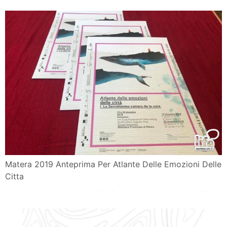
Matera 2019 Anteprima Per Atlante Delle Emozioni Delle
Citta