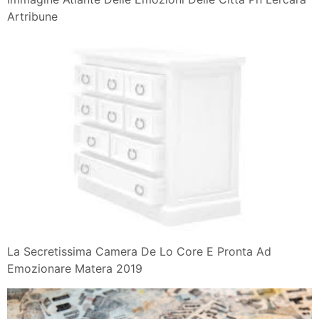
Artribune
La Secretissima Camera De Lo Core E Pronta Ad
Emozionare Matera 2019