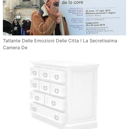
Tatlante Delle Emozioni Delle Citta I La Secretissima
Camera De