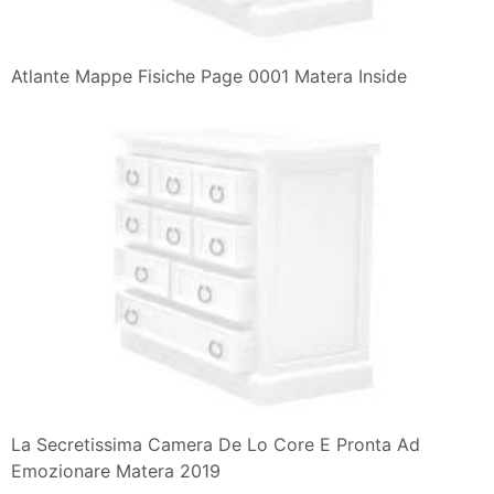
Atlante Mappe Fisiche Page 0001 Matera Inside
La Secretissima Camera De Lo Core E Pronta Ad
Emozionare Matera 2019