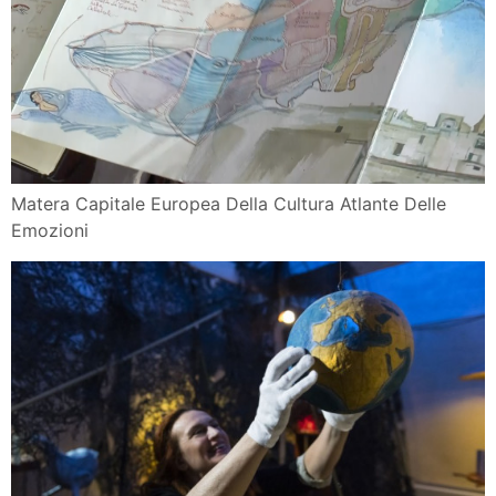
Matera Capitale Europea Della Cultura Atlante Delle
Emozioni