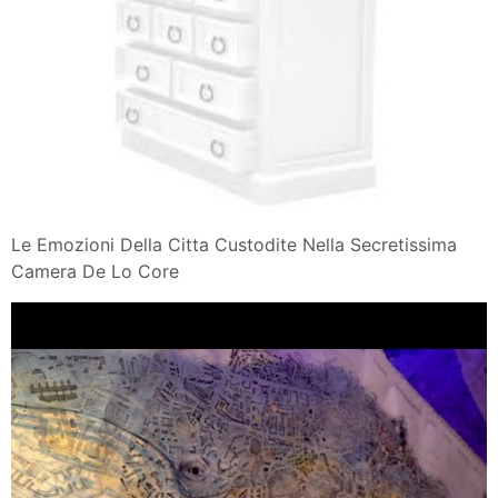
Le Emozioni Della Citta Custodite Nella Secretissima
Camera De Lo Core