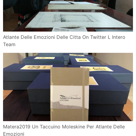
Atlante Delle Emozioni Delle Citta On Twitter L Intero
Team
Matera2019 Un Taccuino Moleskine Per Atlante Delle
Emozioni