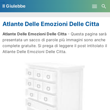
-->
Il Giulebbe
Skip to main content
Atlante Delle Emozioni Delle Citta
Atlante Delle Emozioni Delle Citta
- Questa pagina sarà
presentata un sacco di parole più immagini sono anche
complete gratuite. Si prega di leggere il post intitolato il
Atlante Delle Emozioni Delle Citta.