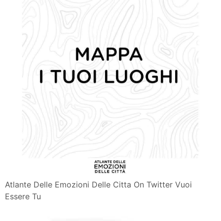
Atlante Delle Emozioni Delle Citta On Twitter Vuoi
Essere Tu