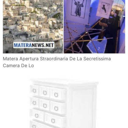
Matera Apertura Straordinaria De La Secretissima
Camera De Lo