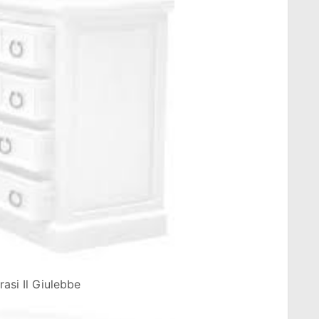
asi Il Giulebbe