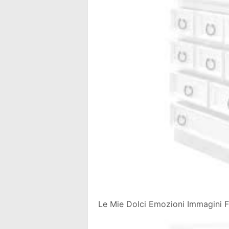
Le Mie Dolci Emozioni Immagini Fr