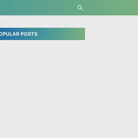
OPULAR POSTS