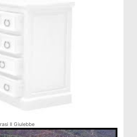
asi Il Giulebbe