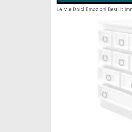
Le Mie Dolci Emozioni Besti It Im