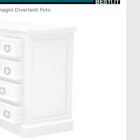
magini Divertenti Foto