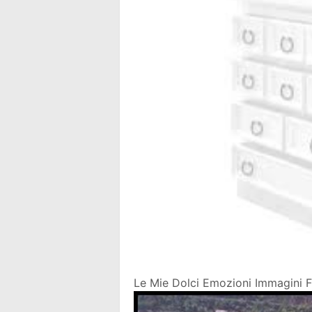
Le Mie Dolci Emozioni Immagini Fr