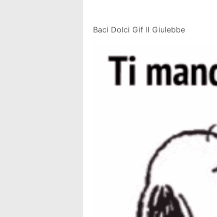
Baci Dolci Gif Il Giulebbe