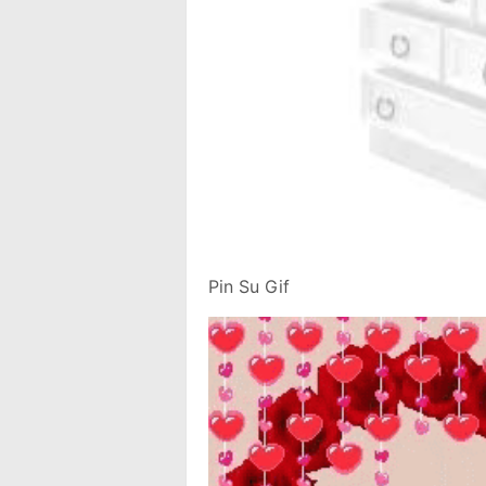
Pin Su Gif