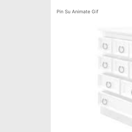
Pin Su Animate Gif