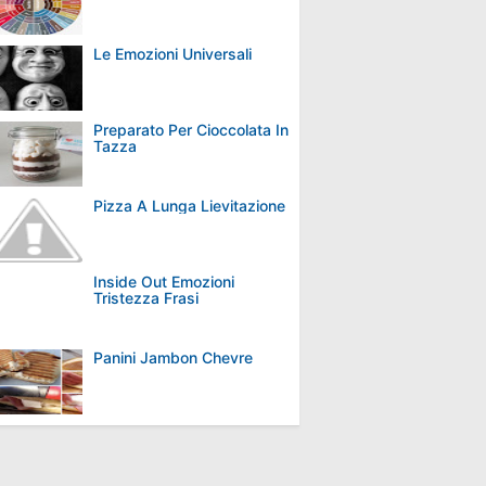
Le Emozioni Universali
Preparato Per Cioccolata In
Tazza
Pizza A Lunga Lievitazione
Inside Out Emozioni
Tristezza Frasi
Panini Jambon Chevre