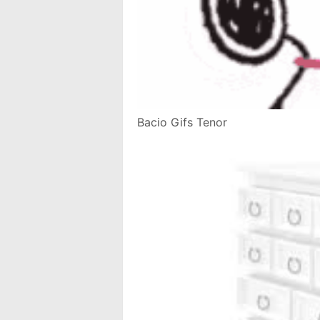
Bacio Gifs Tenor