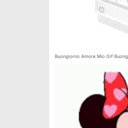
Buongiorno Amore Mio Gif Buong