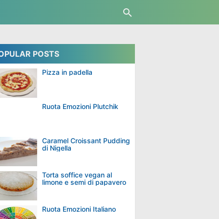
OPULAR POSTS
Pizza in padella
Ruota Emozioni Plutchik
Caramel Croissant Pudding
di Nigella
Torta soffice vegan al
limone e semi di papavero
Ruota Emozioni Italiano