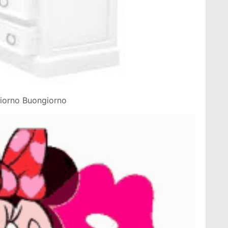
iorno Buongiorno