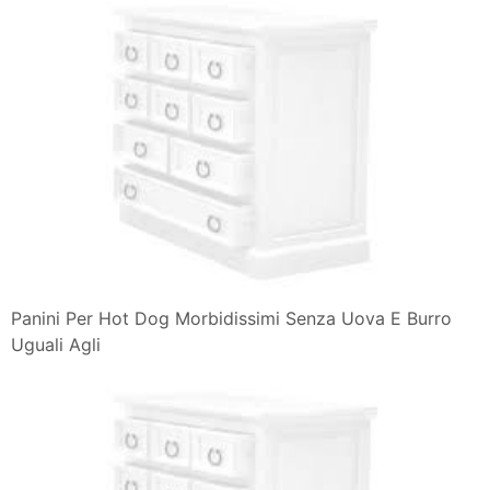
Panini Per Hot Dog Morbidissimi Senza Uova E Burro
Uguali Agli