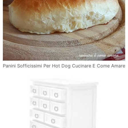
Panini Sofficissimi Per Hot Dog Cucinare E Come Amare