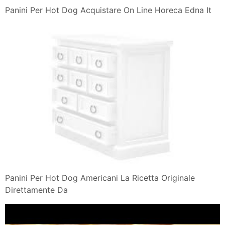
Panini Per Hot Dog Acquistare On Line Horeca Edna It
Panini Per Hot Dog Americani La Ricetta Originale
Direttamente Da