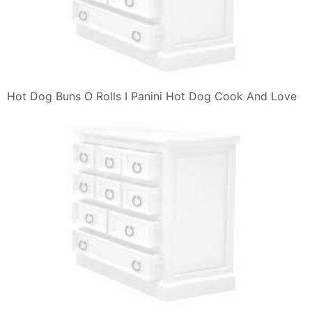
Hot Dog Buns O Rolls I Panini Hot Dog Cook And Love