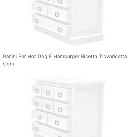
Panini Per Hot Dog E Hamburger Ricetta Trovaricetta
Com