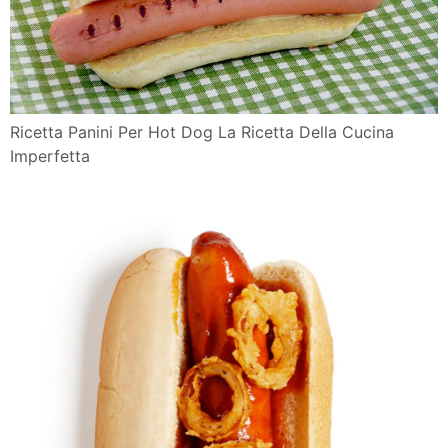
Ricetta Panini Per Hot Dog La Ricetta Della Cucina
Imperfetta