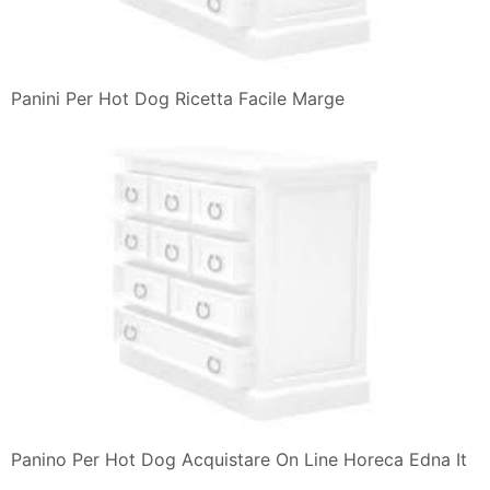
Panini Per Hot Dog Ricetta Facile Marge
Panino Per Hot Dog Acquistare On Line Horeca Edna It