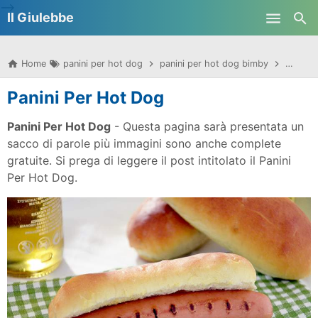
-->
Il Giulebbe
Skip to main content
Home
panini per hot dog
panini per hot dog bimby
panini 
Panini Per Hot Dog
Panini Per Hot Dog
- Questa pagina sarà presentata un
sacco di parole più immagini sono anche complete
gratuite. Si prega di leggere il post intitolato il Panini
Per Hot Dog.