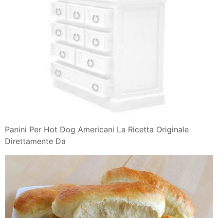
Panini Per Hot Dog Americani La Ricetta Originale
Direttamente Da