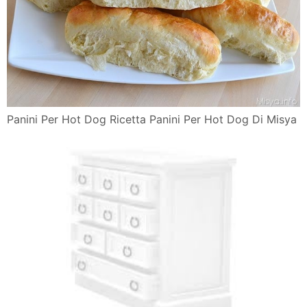
Panini Per Hot Dog Ricetta Panini Per Hot Dog Di Misya