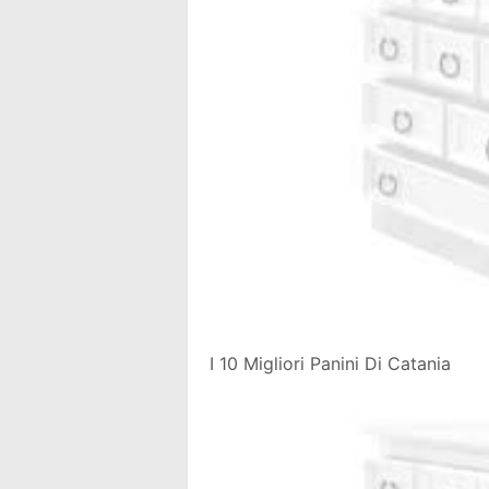
I 10 Migliori Panini Di Catania