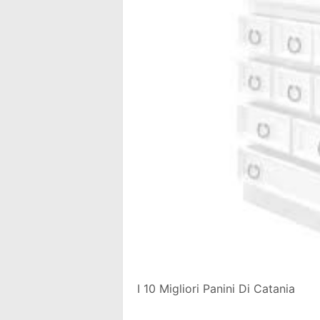
I 10 Migliori Panini Di Catania