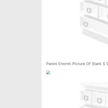
Panini Enormi Picture Of Stark S 