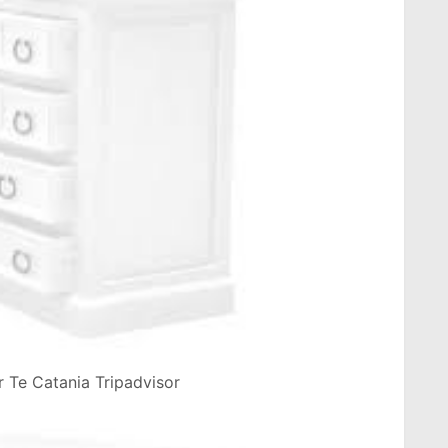
r Te Catania Tripadvisor