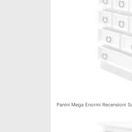
Panini Mega Enormi Recensioni Su