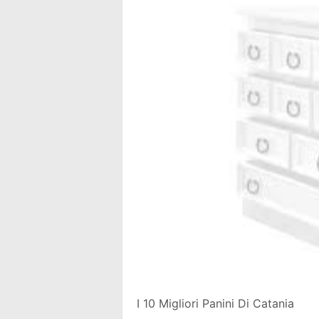
I 10 Migliori Panini Di Catania