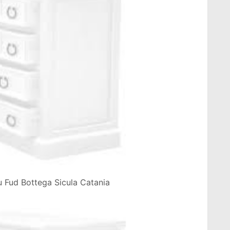
 Fud Bottega Sicula Catania