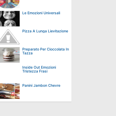
Le Emozioni Universali
Pizza A Lunga Lievitazione
Preparato Per Cioccolata In
Tazza
Inside Out Emozioni
Tristezza Frasi
Panini Jambon Chevre