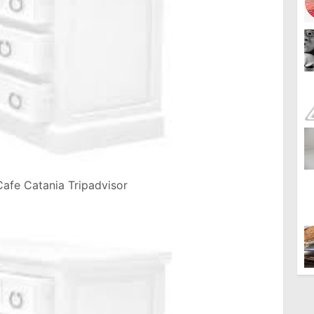
Cafe Catania Tripadvisor