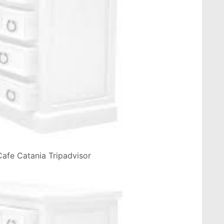
Cafe Catania Tripadvisor