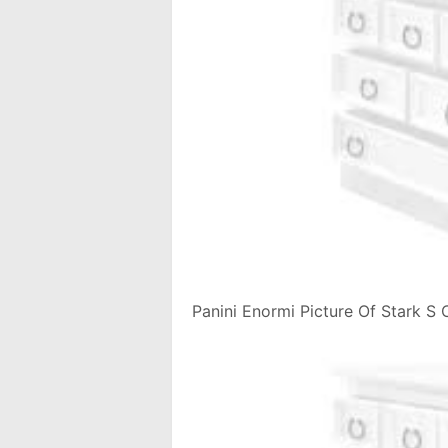
Panini Enormi Picture Of Stark S 