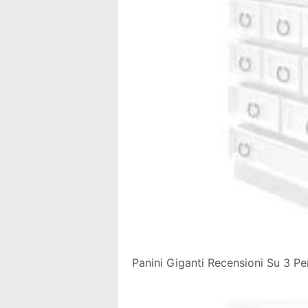
Panini Giganti Recensioni Su 3 Pe