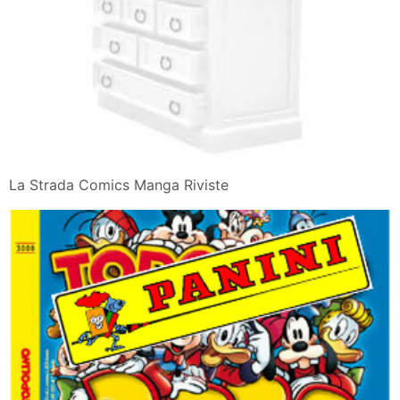
La Strada Comics Manga Riviste