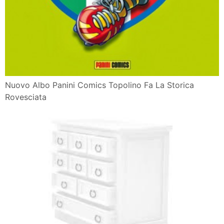
Nuovo Albo Panini Comics Topolino Fa La Storica
Rovesciata