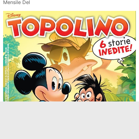
Mensile Del