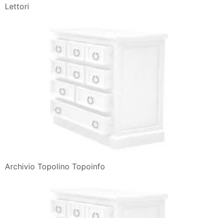
Lettori
Archivio Topolino Topoinfo