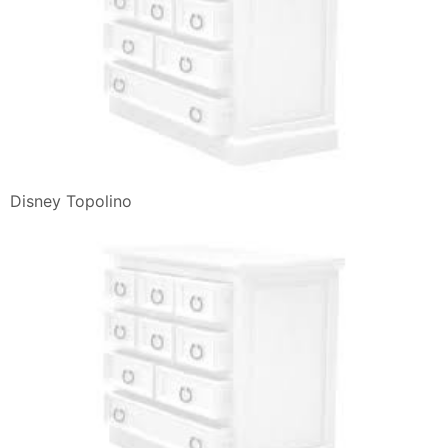
Disney Topolino