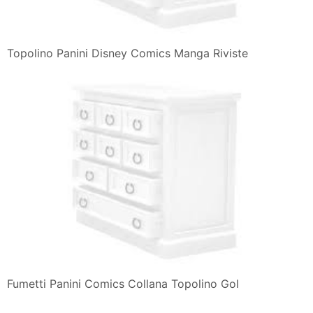
Topolino Panini Disney Comics Manga Riviste
Fumetti Panini Comics Collana Topolino Gol