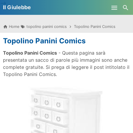
-->
Il Giulebbe
Skip to main content
Home
topolino panini comics
Topolino Panini Comics
Topolino Panini Comics
Topolino Panini Comics
- Questa pagina sarà
presentata un sacco di parole più immagini sono anche
complete gratuite. Si prega di leggere il post intitolato il
Topolino Panini Comics.