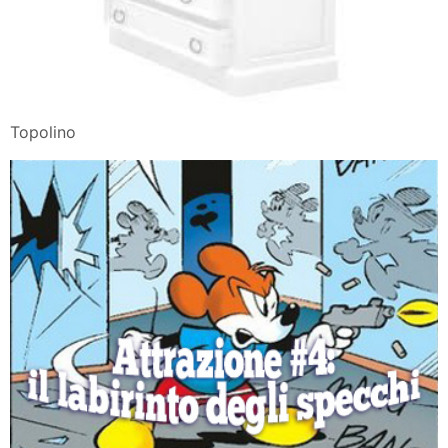
Topolino