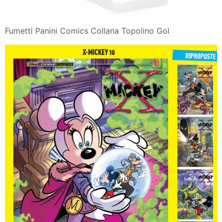
Fumetti Panini Comics Collana Topolino Gol