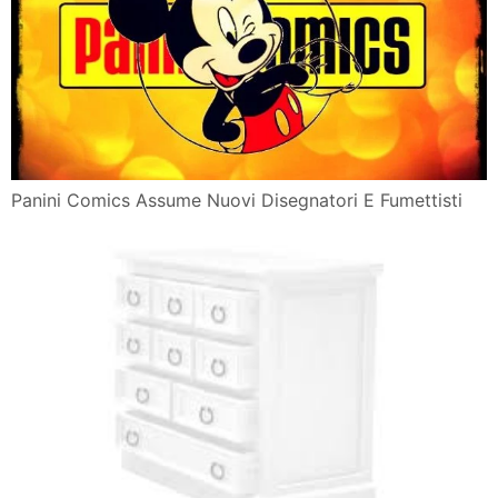
Panini Comics Assume Nuovi Disegnatori E Fumettisti