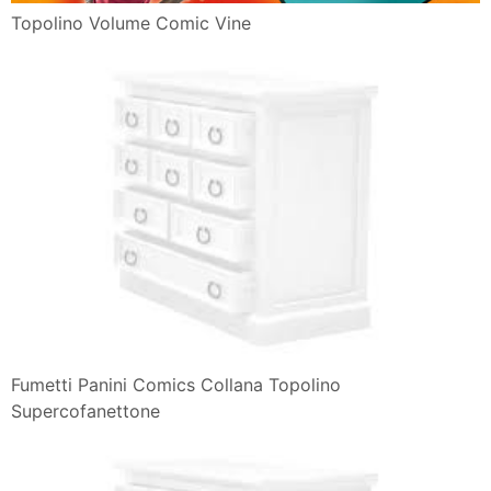
Topolino Volume Comic Vine
Fumetti Panini Comics Collana Topolino
Supercofanettone