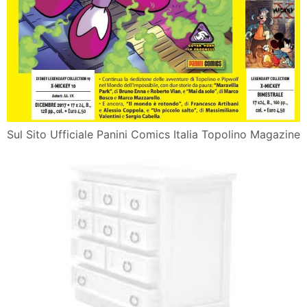
Sul Sito Ufficiale Panini Comics Italia Topolino Magazine