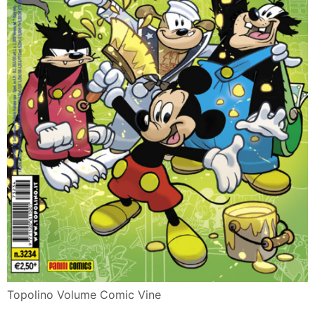
Topolino Volume Comic Vine