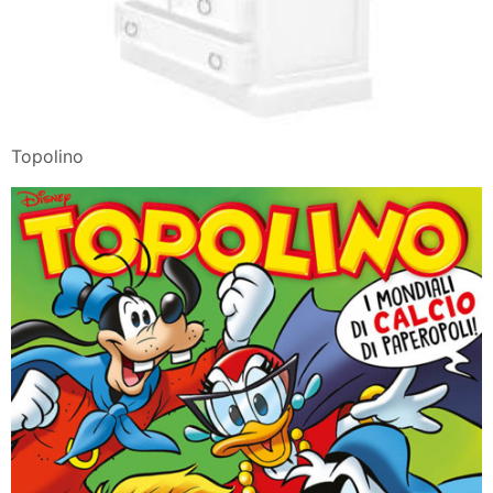
Topolino