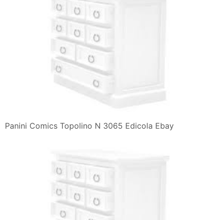
Panini Comics Topolino N 3065 Edicola Ebay