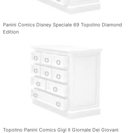
Panini Comics Disney Speciale 69 Topolino Diamond
Edition
Topolino Panini Comics Gigi Il Giornale Dei Giovani