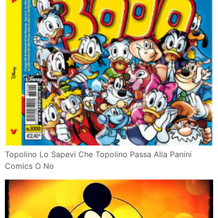
Topolino Lo Sapevi Che Topolino Passa Alla Panini
Comics O No