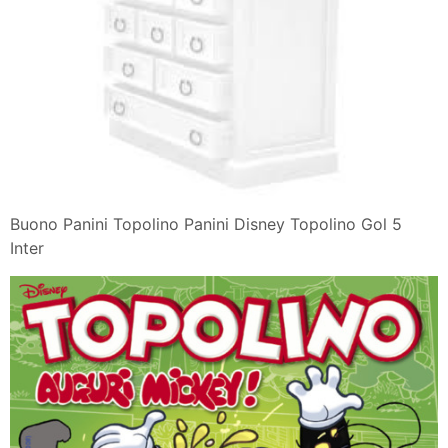
Buono Panini Topolino Panini Disney Topolino Gol 5
Inter