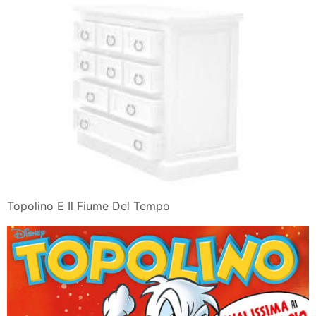
Topolino E Il Fiume Del Tempo