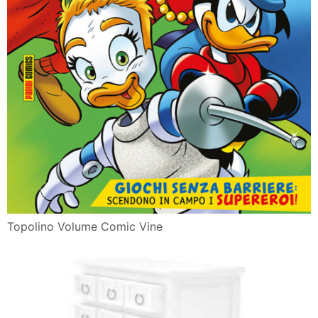
Topolino Volume Comic Vine