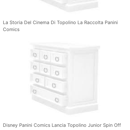
La Storia Del Cinema Di Topolino La Raccolta Panini
Comics
Disney Panini Comics Lancia Topolino Junior Spin Off