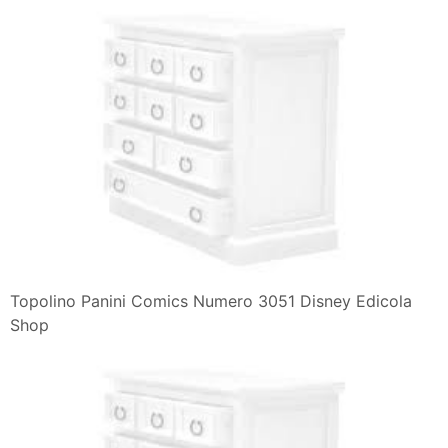
Topolino Panini Comics Numero 3051 Disney Edicola
Shop