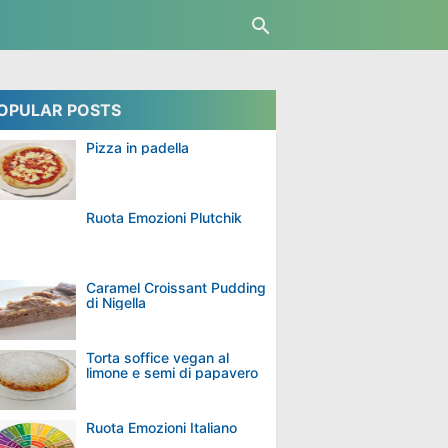
OPULAR POSTS
Pizza in padella
Ruota Emozioni Plutchik
Caramel Croissant Pudding
di Nigella
Torta soffice vegan al
limone e semi di papavero
Ruota Emozioni Italiano