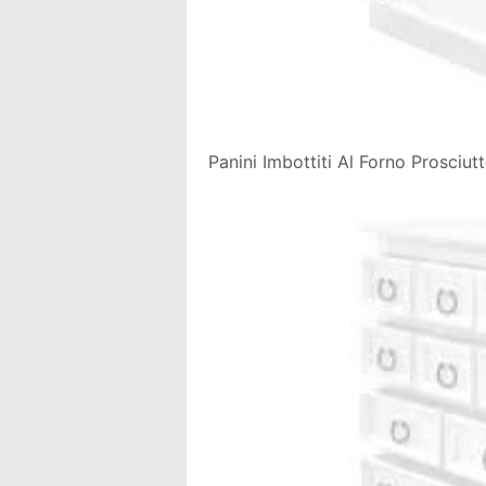
Panini Imbottiti Al Forno Prosciu