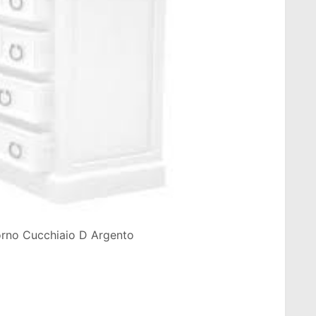
orno Cucchiaio D Argento