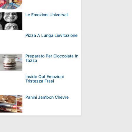
Le Emozioni Universali
Pizza A Lunga Lievitazione
Preparato Per Cioccolata In
Tazza
Inside Out Emozioni
Tristezza Frasi
Panini Jambon Chevre