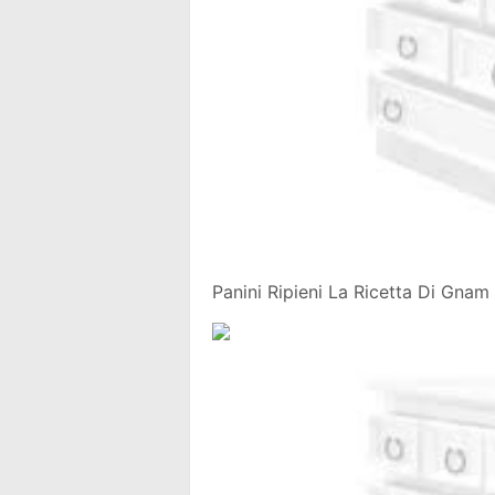
Panini Ripieni La Ricetta Di Gna