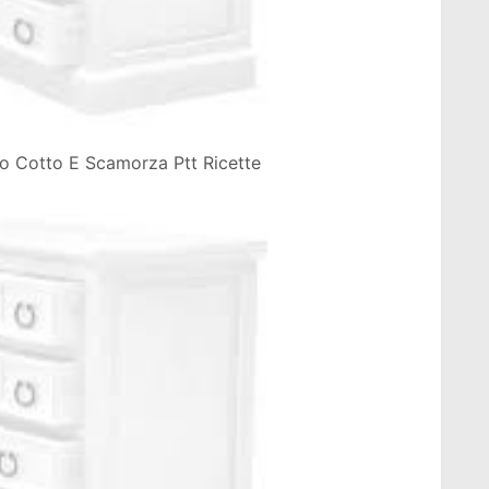
tto Cotto E Scamorza Ptt Ricette