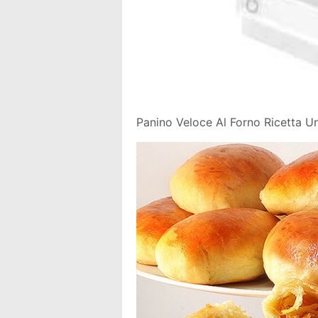
Panino Veloce Al Forno Ricetta 