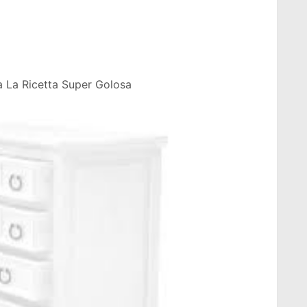
la La Ricetta Super Golosa