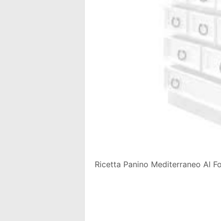
Ricetta Panino Mediterraneo Al F