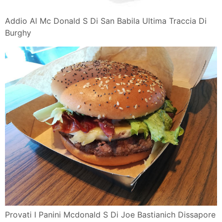
Addio Al Mc Donald S Di San Babila Ultima Traccia Di
Burghy