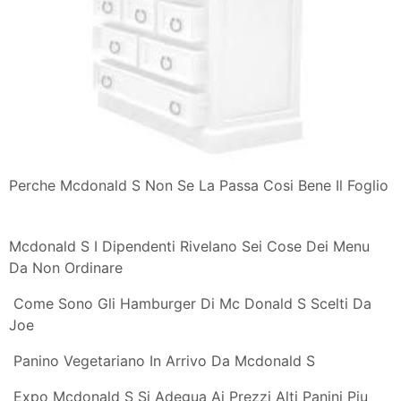
Euro Omaggiomania
Perche Mcdonald S Non Se La Passa Cosi Bene Il Foglio