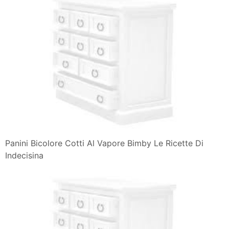
Panini Bicolore Cotti Al Vapore Bimby Le Ricette Di
Indecisina