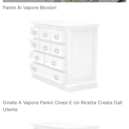
Panini Al Vapore Bicolori
Girelle A Vapore Panini Cinesi E Un Ricetta Creata Dall
Utente