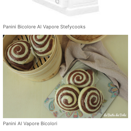
Panini Bicolore Al Vapore Stefycooks
Panini Al Vapore Bicolori