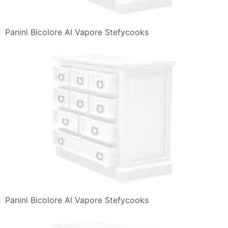
Panini Bicolore Al Vapore Stefycooks
Panini Bicolore Al Vapore Stefycooks