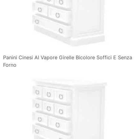
Panini Cinesi Al Vapore Girelle Bicolore Soffici E Senza
Forno