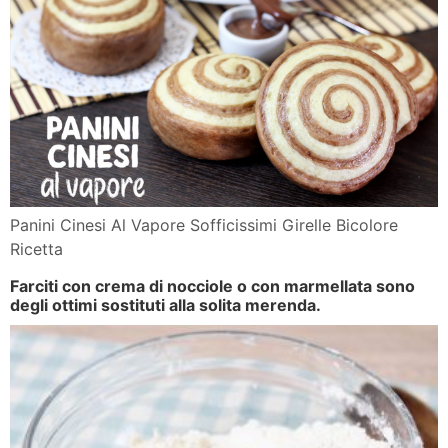
Panini Cinesi Al Vapore Sofficissimi Girelle Bicolore
Ricetta
Farciti con crema di nocciole o con marmellata sono
degli ottimi sostituti alla solita merenda.