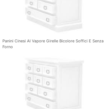
Panini Cinesi Al Vapore Girelle Bicolore Soffici E Senza
Forno