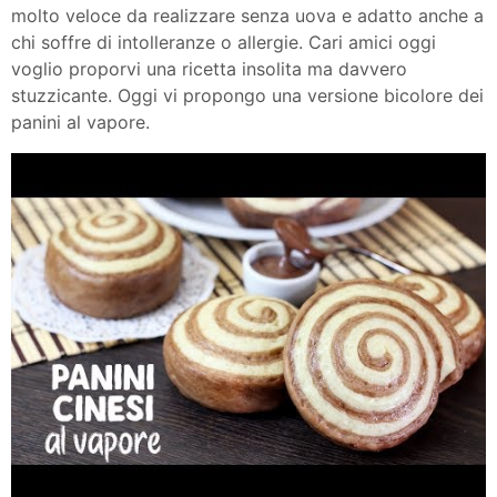
molto veloce da realizzare senza uova e adatto anche a
chi soffre di intolleranze o allergie. Cari amici oggi
voglio proporvi una ricetta insolita ma davvero
stuzzicante. Oggi vi propongo una versione bicolore dei
panini al vapore.