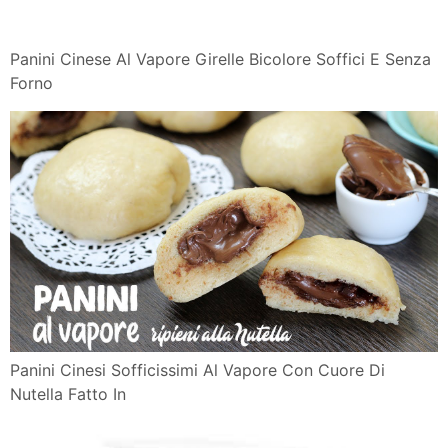
Panini Cinese Al Vapore Girelle Bicolore Soffici E Senza
Forno
Panini Cinesi Sofficissimi Al Vapore Con Cuore Di
Nutella Fatto In