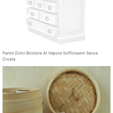
Panini Dolci Bicolore Al Vapore Sofficissimi Senza
Crosta