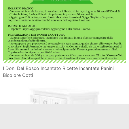
I Doni Del Bosco Incantato Ricette Incantate Panini
Bicolore Cotti