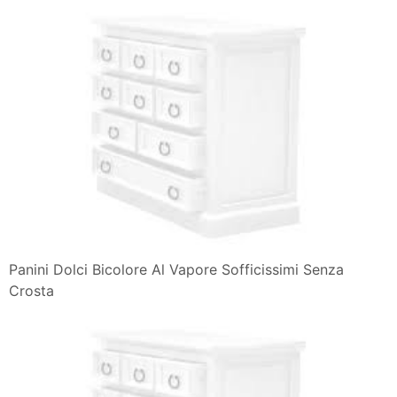
Panini Dolci Bicolore Al Vapore Sofficissimi Senza
Crosta