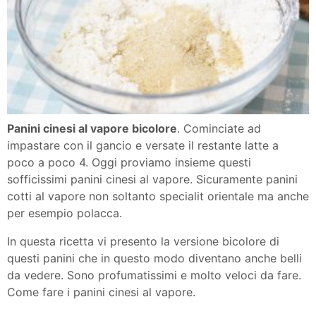
Panini cinesi al vapore bicolore
. Cominciate ad
impastare con il gancio e versate il restante latte a
poco a poco 4. Oggi proviamo insieme questi
sofficissimi panini cinesi al vapore. Sicuramente panini
cotti al vapore non soltanto specialit orientale ma anche
per esempio polacca.
In questa ricetta vi presento la versione bicolore di
questi panini che in questo modo diventano anche belli
da vedere. Sono profumatissimi e molto veloci da fare.
Come fare i panini cinesi al vapore.