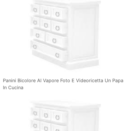
Panini Bicolore Al Vapore Foto E Videoricetta Un Papa
In Cucina