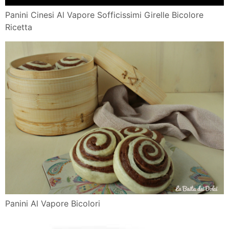
Panini Cinesi Al Vapore Sofficissimi Girelle Bicolore
Ricetta
Panini Al Vapore Bicolori