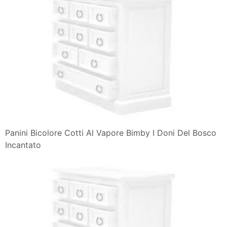
Panini Bicolore Cotti Al Vapore Bimby I Doni Del Bosco
Incantato