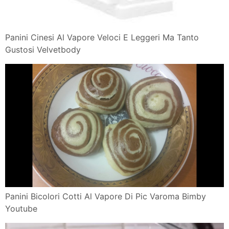
Panini Cinesi Al Vapore Veloci E Leggeri Ma Tanto
Gustosi Velvetbody
Panini Bicolori Cotti Al Vapore Di Pic Varoma Bimby
Youtube