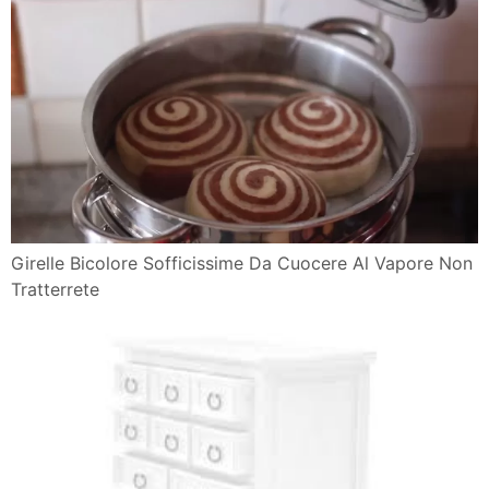
Girelle Bicolore Sofficissime Da Cuocere Al Vapore Non
Tratterrete