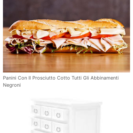
Panini Con Il Prosciutto Cotto Tutti Gli Abbinamenti
Negroni