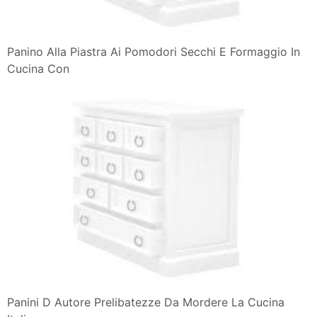
Panino Alla Piastra Ai Pomodori Secchi E Formaggio In
Cucina Con
Panini D Autore Prelibatezze Da Mordere La Cucina