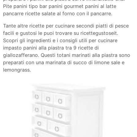
Pite panini tipo bar panini gourmet panini al latte
pancarre ricette salate al forno con il pancarre.
Tante altre ricette per cucinare secondi piatti di pesce
facili e gustosi le puoi trovare su ricettegustoseit.
Scopri gli ingredienti e i consigli utili per cucinare
impasto panini alla piastra tra 9 ricette di
giallozafferano. Questi totani marinati alla piastra sono
preparati con una marinata di succo di limone sale e
lemongrass.