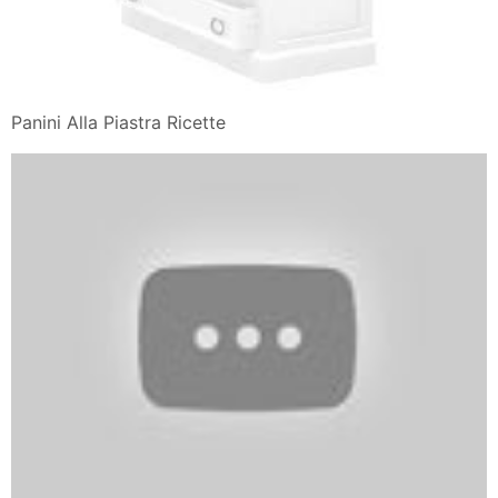
Panini Alla Piastra Ricette