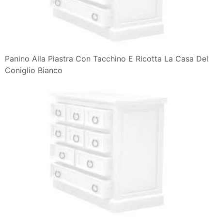
Panino Alla Piastra Con Tacchino E Ricotta La Casa Del
Coniglio Bianco