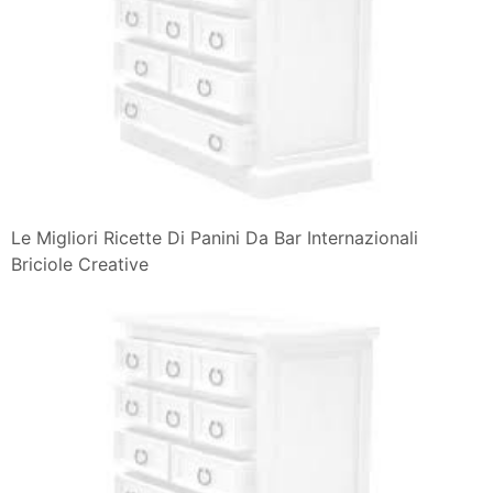
Le Migliori Ricette Di Panini Da Bar Internazionali
Briciole Creative