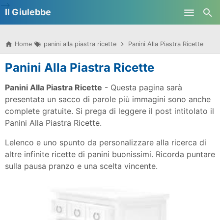
-->
Il Giulebbe
Skip to main content
Home
panini alla piastra ricette
Panini Alla Piastra Ricette
Panini Alla Piastra Ricette
Panini Alla Piastra Ricette
- Questa pagina sarà
presentata un sacco di parole più immagini sono anche
complete gratuite. Si prega di leggere il post intitolato il
Panini Alla Piastra Ricette.
Lelenco e uno spunto da personalizzare alla ricerca di
altre infinite ricette di panini buonissimi. Ricorda puntare
sulla pausa pranzo e una scelta vincente.