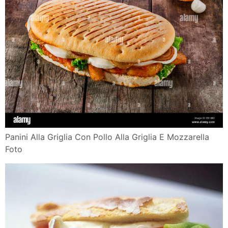
Panini Alla Griglia Con Pollo Alla Griglia E Mozzarella
Foto