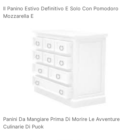
Il Panino Estivo Definitivo E Solo Con Pomodoro
Mozzarella E
Panini Da Mangiare Prima Di Morire Le Avventure
Culinarie Di Puok