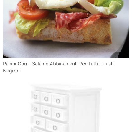
Panini Con Il Salame Abbinamenti Per Tutti I Gusti
Negroni