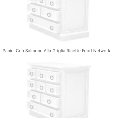
Panini Con Salmone Alla Griglia Ricette Food Network