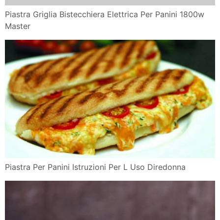
Piastra Griglia Bistecchiera Elettrica Per Panini 1800w
Master
Piastra Per Panini Istruzioni Per L Uso Diredonna