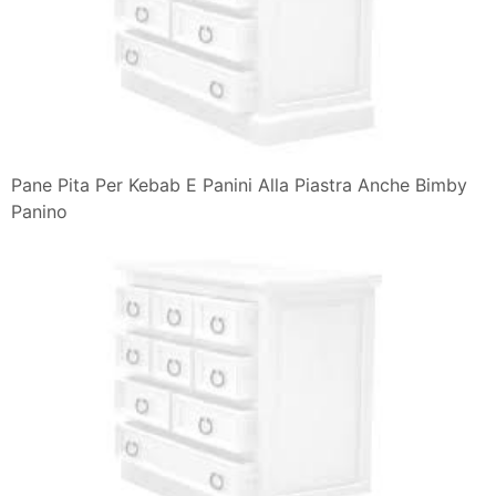
Pane Pita Per Kebab E Panini Alla Piastra Anche Bimby
Panino