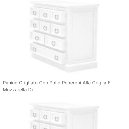
Panino Grigliato Con Pollo Peperoni Alla Griglia E
Mozzarella Di