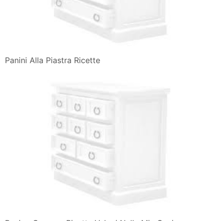
Panini Alla Piastra Ricette