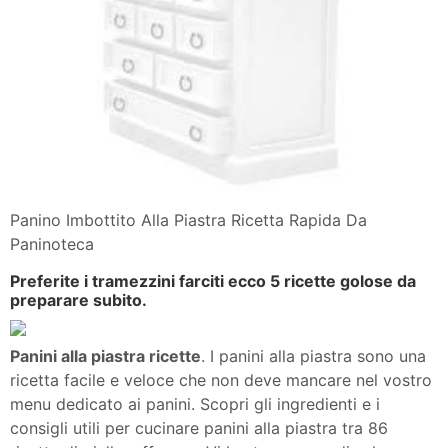
Panino Imbottito Alla Piastra Ricetta Rapida Da
Paninoteca
Preferite i tramezzini farciti ecco 5 ricette golose da
preparare subito.
Panini alla piastra ricette
. I panini alla piastra sono una
ricetta facile e veloce che non deve mancare nel vostro
menu dedicato ai panini. Scopri gli ingredienti e i
consigli utili per cucinare panini alla piastra tra 86