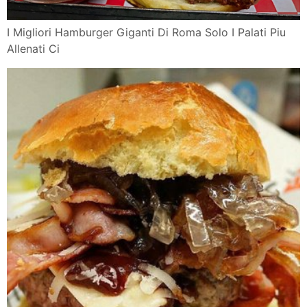
I Migliori Hamburger Giganti Di Roma Solo I Palati Piu
Allenati Ci