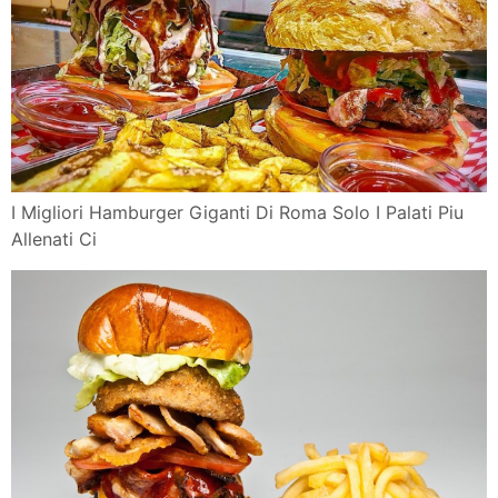
I Migliori Hamburger Giganti Di Roma Solo I Palati Piu
Allenati Ci