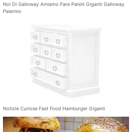
Noi Di Galloway Amiamo Fare Panini Giganti Galloway
Palermo
Notizie Curiose Fast Food Hamburger Giganti