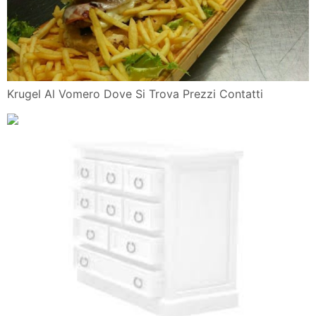
Krugel Al Vomero Dove Si Trova Prezzi Contatti