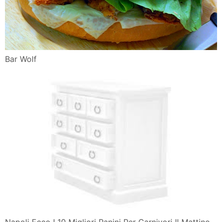
Bar Wolf