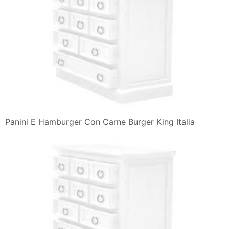
Panini E Hamburger Con Carne Burger King Italia