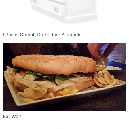
I Panini Giganti Da Sfidare A Napoli
Bar Wolf