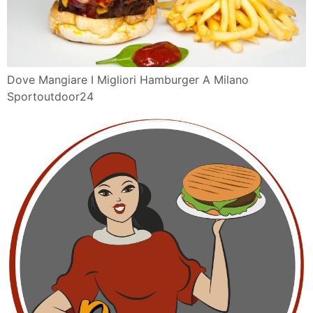
Dove Mangiare I Migliori Hamburger A Milano
Sportoutdoor24