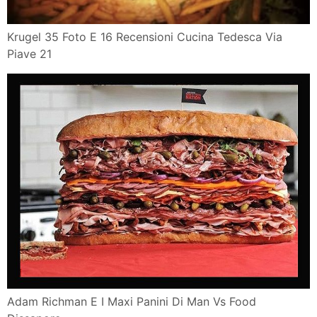
Krugel 35 Foto E 16 Recensioni Cucina Tedesca Via
Piave 21
Adam Richman E I Maxi Panini Di Man Vs Food