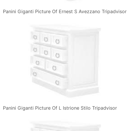
Panini Giganti Picture Of Ernest S Avezzano Tripadvisor
Panini Giganti Picture Of L Istrione Stilo Tripadvisor