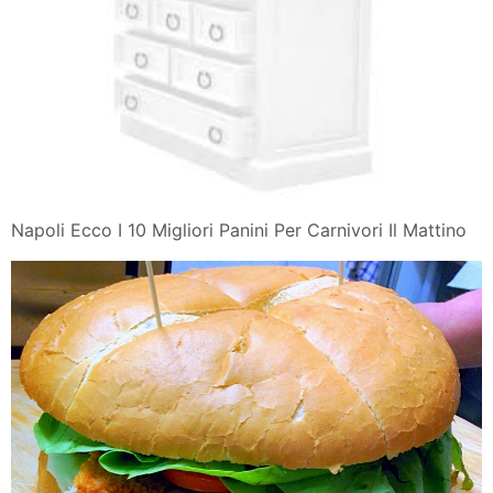
Napoli Ecco I 10 Migliori Panini Per Carnivori Il Mattino