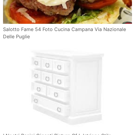
Salotto Fame 54 Foto Cucina Campana Via Nazionale
Delle Puglie