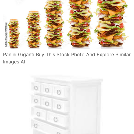
Panini Giganti Buy This Stock Photo And Explore Similar
Images At