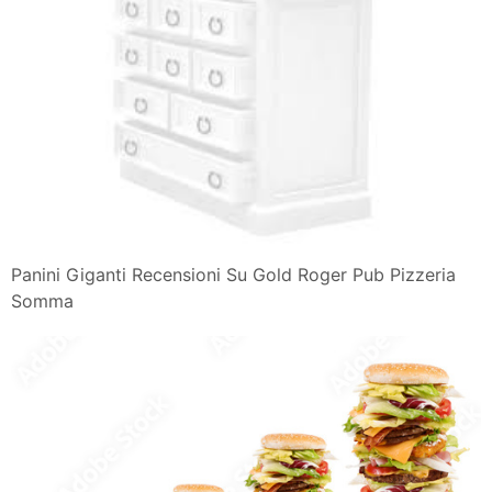
Panini Giganti Recensioni Su Gold Roger Pub Pizzeria
Somma