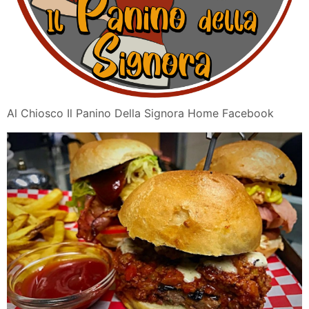
Al Chiosco Il Panino Della Signora Home Facebook