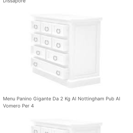
Dissapore
Menu Panino Gigante Da 2 Kg Al Nottingham Pub Al
Vomero Per 4