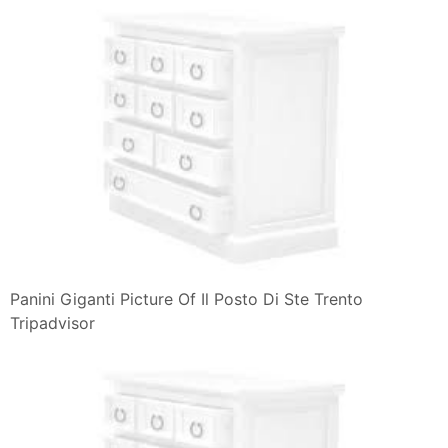
Panini Giganti Picture Of Il Posto Di Ste Trento
Tripadvisor