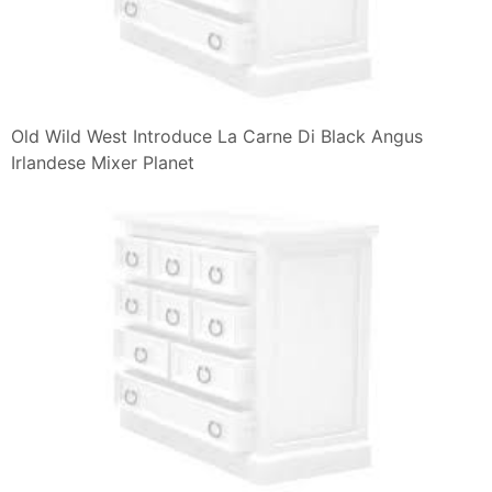
Old Wild West Introduce La Carne Di Black Angus
Irlandese Mixer Planet