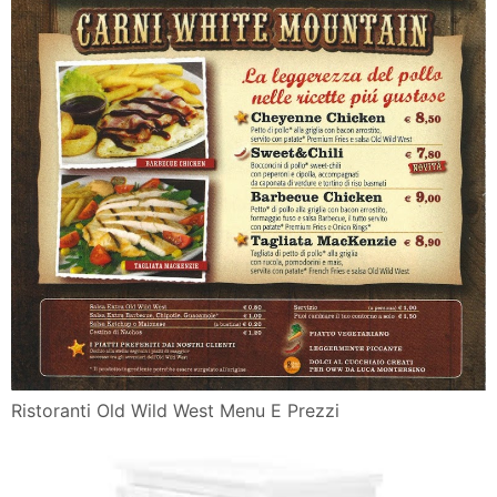
Ristoranti Old Wild West Menu E Prezzi