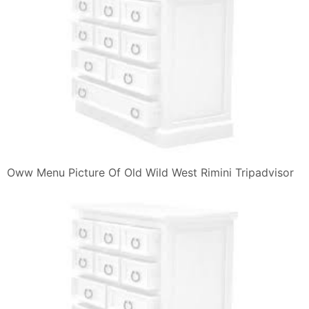
Oww Menu Picture Of Old Wild West Rimini Tripadvisor