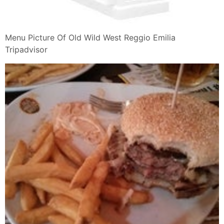
Menu Picture Of Old Wild West Reggio Emilia
Tripadvisor