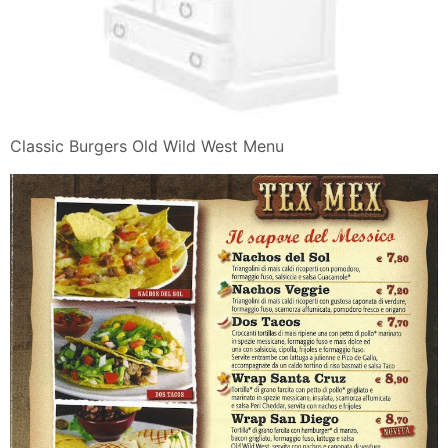
Classic Burgers Old Wild West Menu