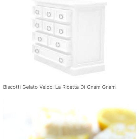
Biscotti Gelato Veloci La Ricetta Di Gnam Gnam