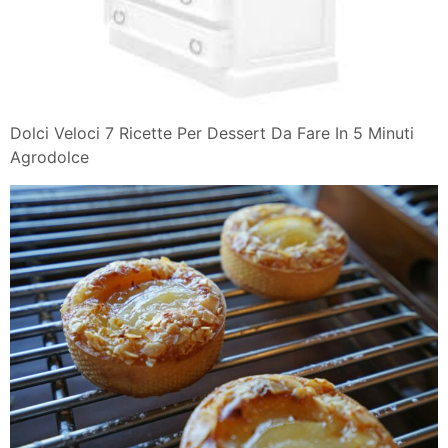
Dolci Veloci 7 Ricette Per Dessert Da Fare In 5 Minuti
Agrodolce