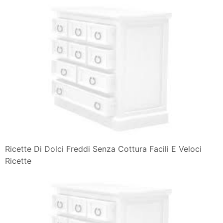
Ricette Di Dolci Freddi Senza Cottura Facili E Veloci
Ricette