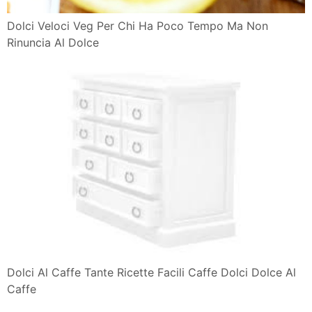
Dolci Veloci Veg Per Chi Ha Poco Tempo Ma Non
Rinuncia Al Dolce
Dolci Al Caffe Tante Ricette Facili Caffe Dolci Dolce Al
Caffe