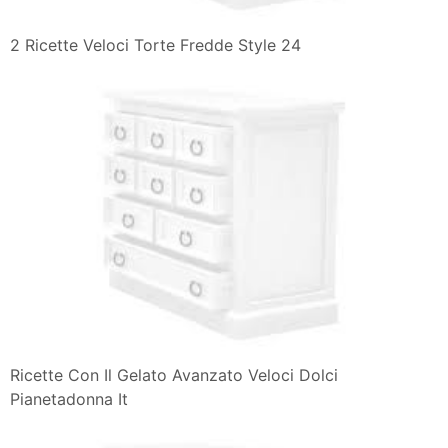
2 Ricette Veloci Torte Fredde Style 24
Ricette Con Il Gelato Avanzato Veloci Dolci
Pianetadonna It