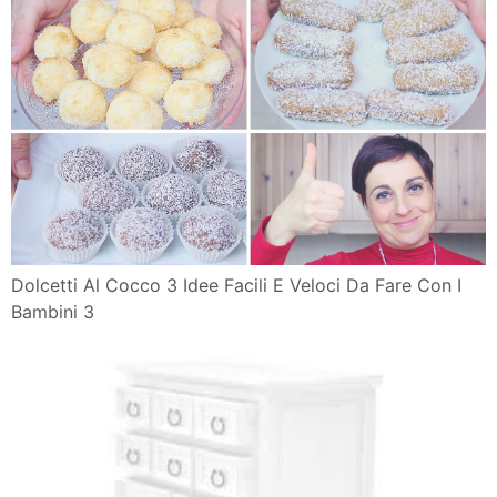
Dolcetti Al Cocco 3 Idee Facili E Veloci Da Fare Con I
Bambini 3