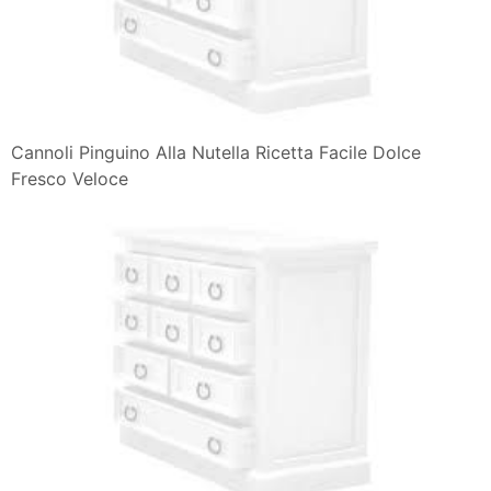
Cannoli Pinguino Alla Nutella Ricetta Facile Dolce
Fresco Veloce