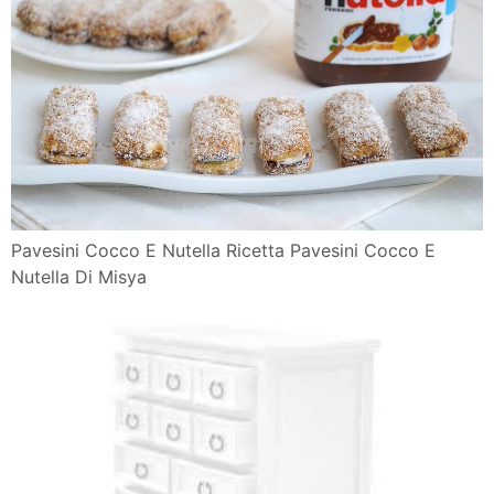
Pavesini Cocco E Nutella Ricetta Pavesini Cocco E
Nutella Di Misya