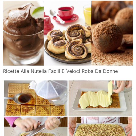
Ricette Alla Nutella Facili E Veloci Roba Da Donne