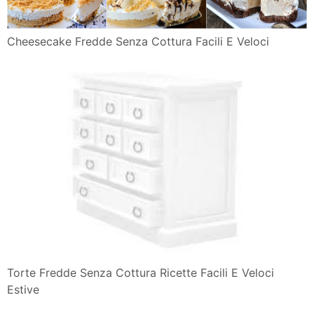
Cheesecake Fredde Senza Cottura Facili E Veloci
Torte Fredde Senza Cottura Ricette Facili E Veloci
Estive