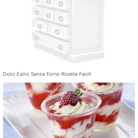
Dolci Estivi Senza Forno Ricette Facili