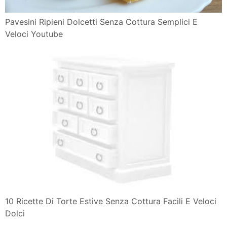
Pavesini Ripieni Dolcetti Senza Cottura Semplici E
Veloci Youtube
10 Ricette Di Torte Estive Senza Cottura Facili E Veloci
Dolci