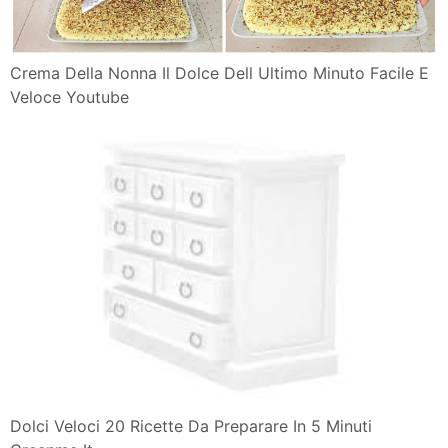
Crema Della Nonna Il Dolce Dell Ultimo Minuto Facile E
Veloce Youtube
Dolci Veloci 20 Ricette Da Preparare In 5 Minuti