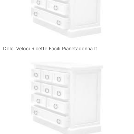
Dolci Veloci Ricette Facili Pianetadonna It