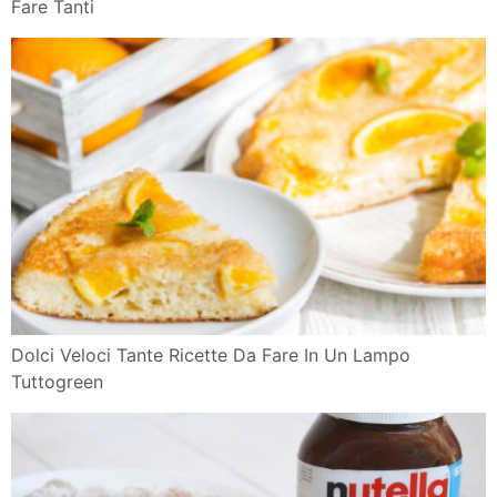
Fare Tanti
Dolci Veloci Tante Ricette Da Fare In Un Lampo
Tuttogreen