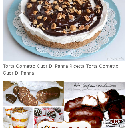
Torta Cornetto Cuor Di Panna Ricetta Torta Cornetto
Cuor Di Panna