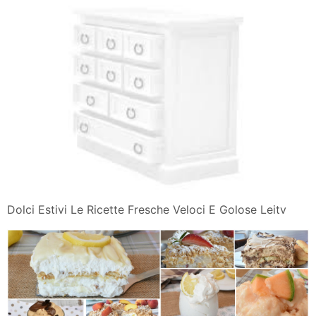
Dolci Estivi Le Ricette Fresche Veloci E Golose Leitv