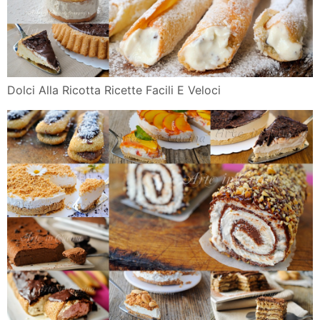
Dolci Alla Ricotta Ricette Facili E Veloci