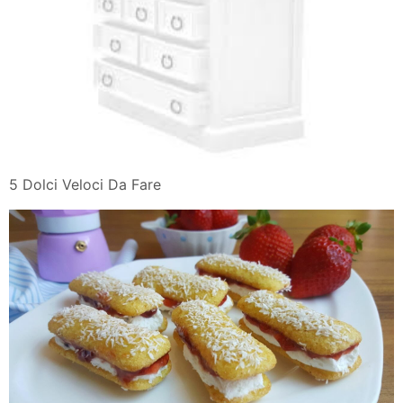
5 Dolci Veloci Da Fare