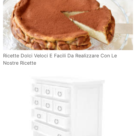
Ricette Dolci Veloci E Facili Da Realizzare Con Le
Nostre Ricette