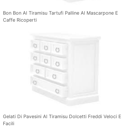
Bon Bon Al Tiramisu Tartufi Palline Al Mascarpone E
Caffe Ricoperti
Gelati Di Pavesini Al Tiramisu Dolcetti Freddi Veloci E
Facili