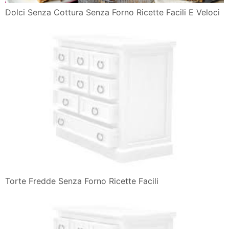
Dolci Senza Cottura Senza Forno Ricette Facili E Veloci
Torte Fredde Senza Forno Ricette Facili