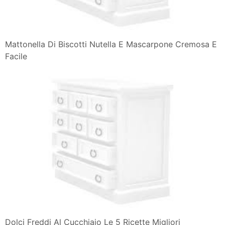
Mattonella Di Biscotti Nutella E Mascarpone Cremosa E
Facile
Dolci Freddi Al Cucchiaio Le 5 Ricette Migliori