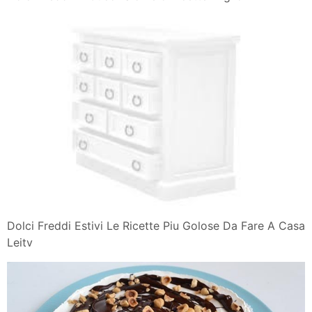
Dolci Freddi Estivi Le Ricette Piu Golose Da Fare A Casa
Leitv