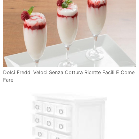
Dolci Freddi Veloci Senza Cottura Ricette Facili E Come
Fare