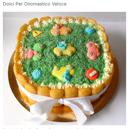
Dolci Per Onomastico Veloce