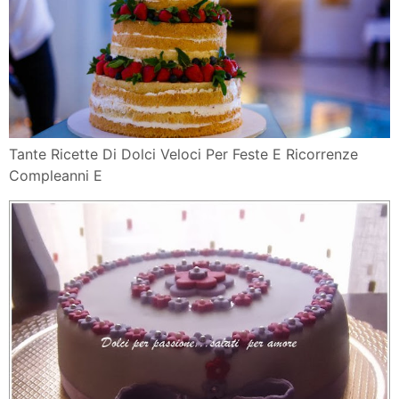
Tante Ricette Di Dolci Veloci Per Feste E Ricorrenze
Compleanni E