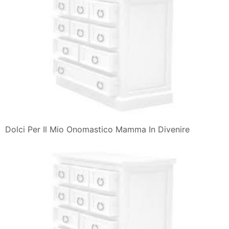
Dolci Per Il Mio Onomastico Mamma In Divenire