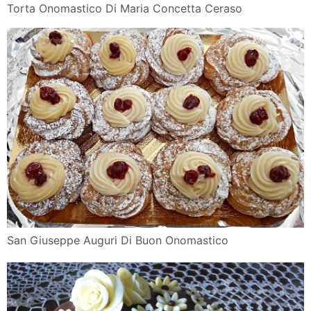
Torta Onomastico Di Maria Concetta Ceraso
San Giuseppe Auguri Di Buon Onomastico