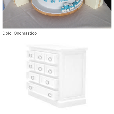
Dolci Onomastico