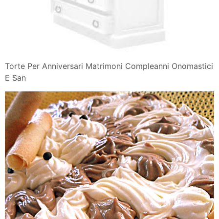
Torte Per Anniversari Matrimoni Compleanni Onomastici
E San