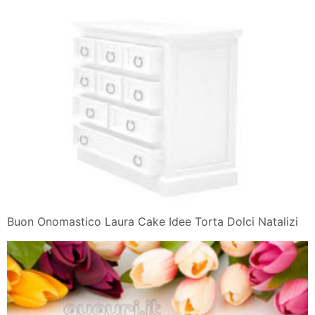
Buon Onomastico Laura Cake Idee Torta Dolci Natalizi