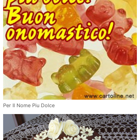
Per Il Nome Piu Dolce