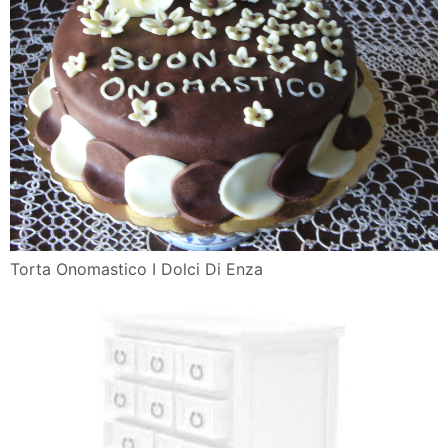
Torta Onomastico I Dolci Di Enza