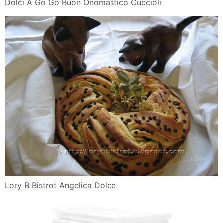
Dolci A Go Go Buon Onomastico Cuccioli
Lory B Bistrot Angelica Dolce