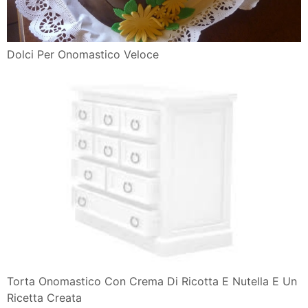
Dolci Per Onomastico Veloce
Torta Onomastico Con Crema Di Ricotta E Nutella E Un
Ricetta Creata