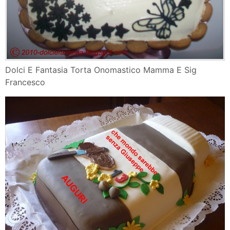
Dolci E Fantasia Torta Onomastico Mamma E Sig
Francesco