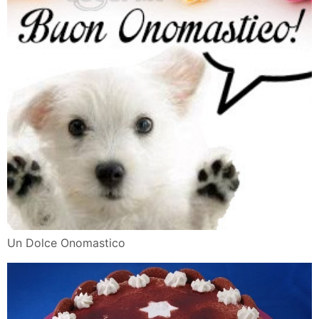
Un Dolce Onomastico