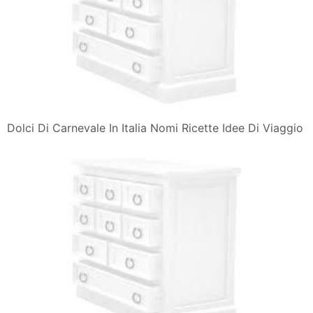
Dolci Di Carnevale In Italia Nomi Ricette Idee Di Viaggio