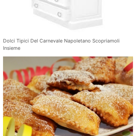
Dolci Tipici Del Carnevale Napoletano Scopriamoli
Insieme