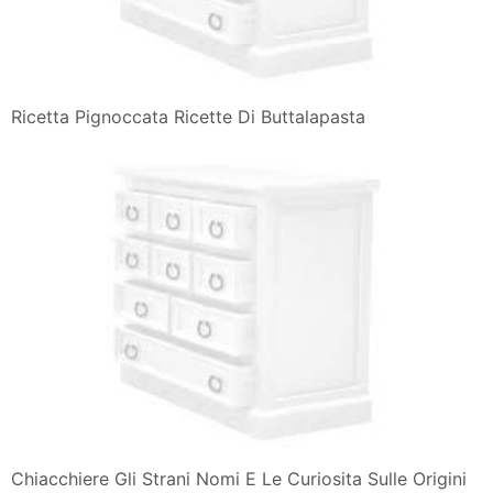
Ricetta Pignoccata Ricette Di Buttalapasta
Chiacchiere Gli Strani Nomi E Le Curiosita Sulle Origini