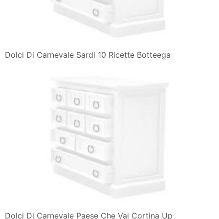
Dolci Di Carnevale Sardi 10 Ricette Botteega
Dolci Di Carnevale Paese Che Vai Cortina Up