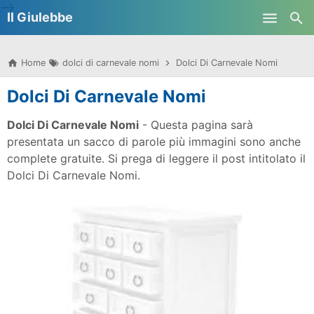
-->
Il Giulebbe
Skip to main content
Home
dolci di carnevale nomi
Dolci Di Carnevale Nomi
Dolci Di Carnevale Nomi
Dolci Di Carnevale Nomi
- Questa pagina sarà
presentata un sacco di parole più immagini sono anche
complete gratuite. Si prega di leggere il post intitolato il
Dolci Di Carnevale Nomi.