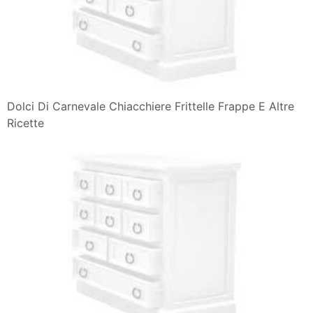
Dolci Di Carnevale Chiacchiere Frittelle Frappe E Altre
Ricette