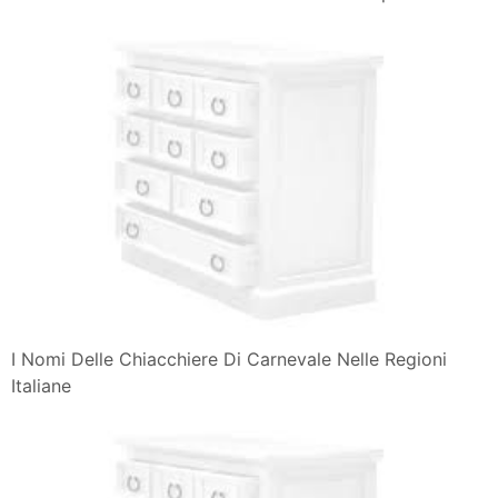
I Nomi Delle Chiacchiere Di Carnevale Nelle Regioni
Italiane