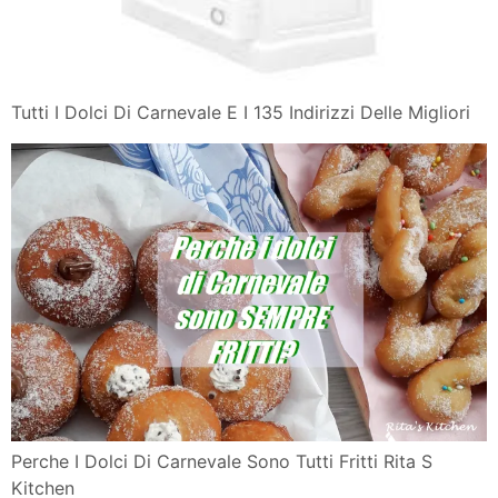
Tutti I Dolci Di Carnevale E I 135 Indirizzi Delle Migliori
Perche I Dolci Di Carnevale Sono Tutti Fritti Rita S
Kitchen