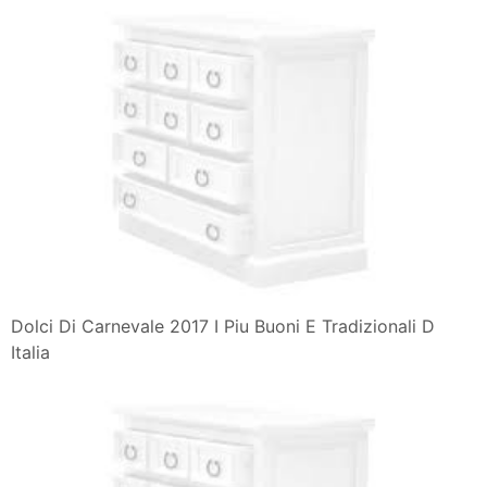
Dolci Di Carnevale 2017 I Piu Buoni E Tradizionali D
Italia