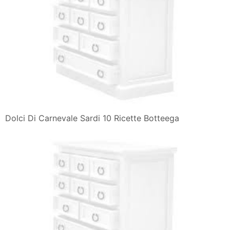
Dolci Di Carnevale Sardi 10 Ricette Botteega