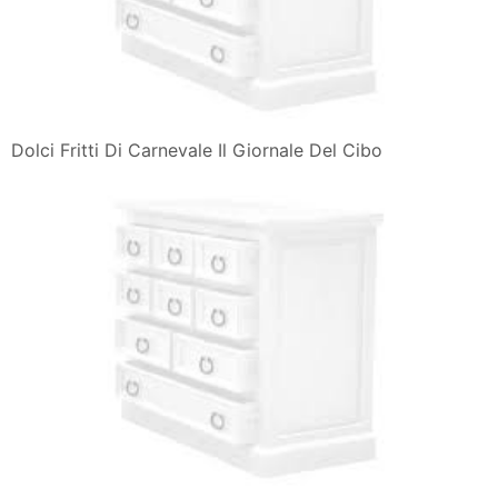
Dolci Fritti Di Carnevale Il Giornale Del Cibo