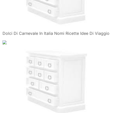
Dolci Di Carnevale In Italia Nomi Ricette Idee Di Viaggio