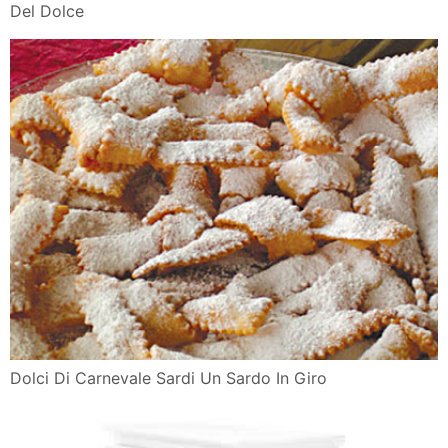
Del Dolce
Dolci Di Carnevale Sardi Un Sardo In Giro