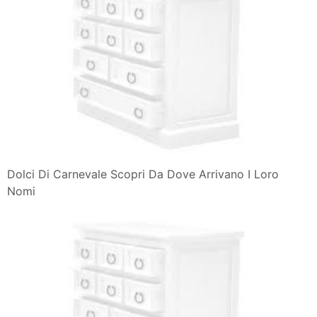
Dolci Di Carnevale Scopri Da Dove Arrivano I Loro
Nomi