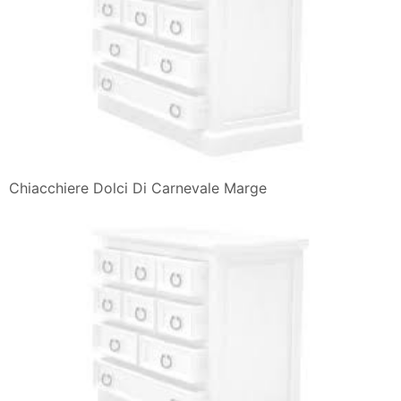
Chiacchiere Dolci Di Carnevale Marge