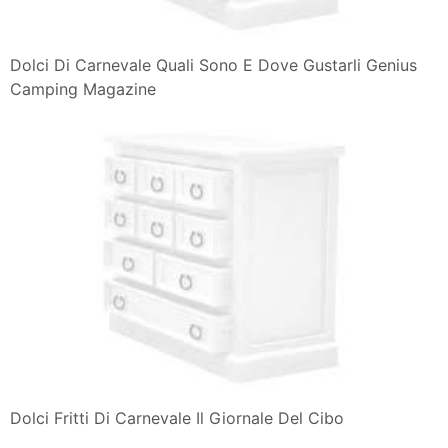
Dolci Di Carnevale Quali Sono E Dove Gustarli Genius
Camping Magazine
Dolci Fritti Di Carnevale Il Giornale Del Cibo