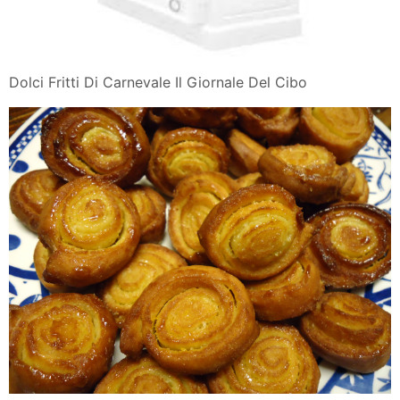
Dolci Fritti Di Carnevale Il Giornale Del Cibo