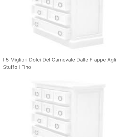
I 5 Migliori Dolci Del Carnevale Dalle Frappe Agli
Stuffoli Fino