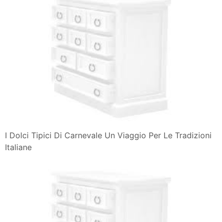
I Dolci Tipici Di Carnevale Un Viaggio Per Le Tradizioni
Italiane