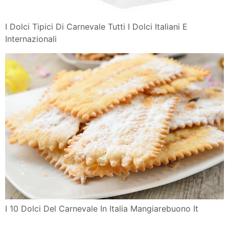
I Dolci Tipici Di Carnevale Tutti I Dolci Italiani E
Internazionali
I 10 Dolci Del Carnevale In Italia Mangiarebuono It