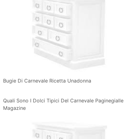
Bugie Di Carnevale Ricetta Unadonna
Quali Sono I Dolci Tipici Del Carnevale Paginegialle
Magazine