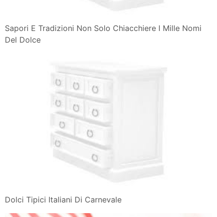
Sapori E Tradizioni Non Solo Chiacchiere I Mille Nomi
Del Dolce
Dolci Tipici Italiani Di Carnevale