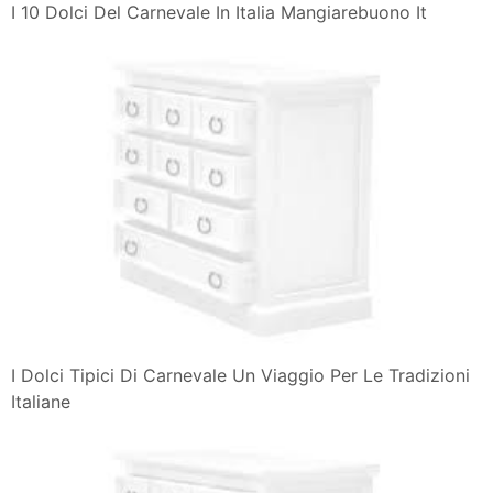
I 10 Dolci Del Carnevale In Italia Mangiarebuono It
I Dolci Tipici Di Carnevale Un Viaggio Per Le Tradizioni
Italiane