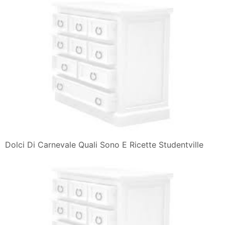
Dolci Di Carnevale Quali Sono E Ricette Studentville