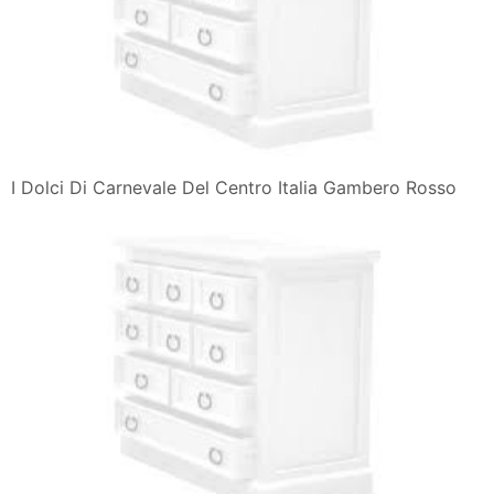
I Dolci Di Carnevale Del Centro Italia Gambero Rosso