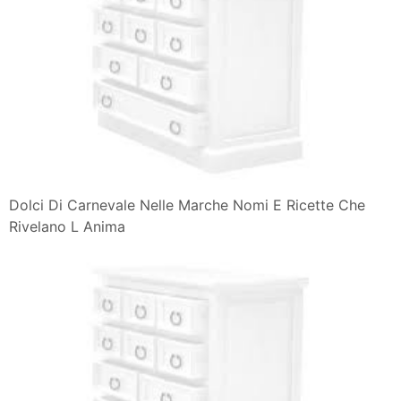
Dolci Di Carnevale Nelle Marche Nomi E Ricette Che
Rivelano L Anima