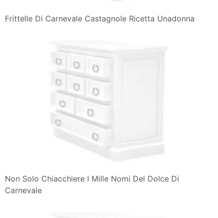
Frittelle Di Carnevale Castagnole Ricetta Unadonna
Non Solo Chiacchiere I Mille Nomi Del Dolce Di
Carnevale