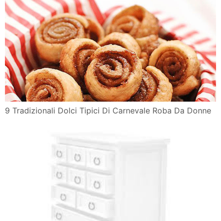
9 Tradizionali Dolci Tipici Di Carnevale Roba Da Donne