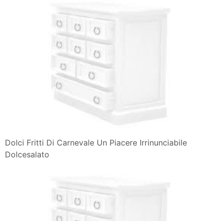
Dolci Fritti Di Carnevale Un Piacere Irrinunciabile
Dolcesalato