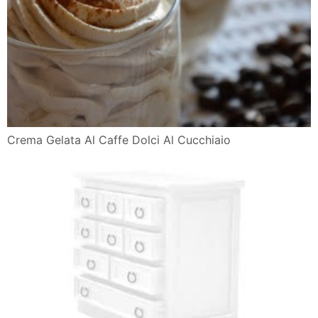
Crema Gelata Al Caffe Dolci Al Cucchiaio