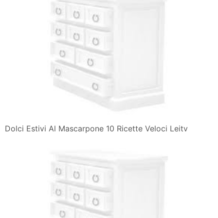
Dolci Estivi Al Mascarpone 10 Ricette Veloci Leitv