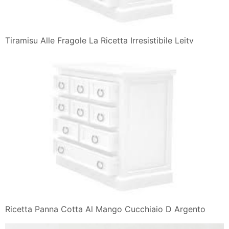
Tiramisu Alle Fragole La Ricetta Irresistibile Leitv
Ricetta Panna Cotta Al Mango Cucchiaio D Argento