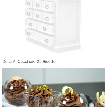
Dolci Al Cucchiaio 25 Ricette