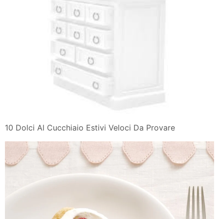
10 Dolci Al Cucchiaio Estivi Veloci Da Provare