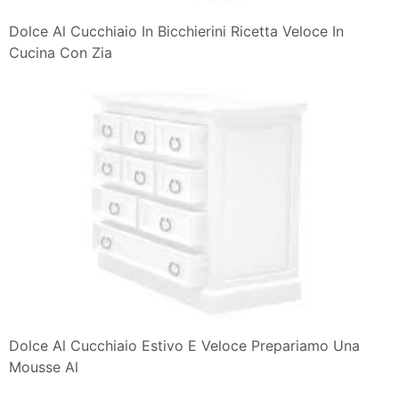
Dolce Al Cucchiaio In Bicchierini Ricetta Veloce In
Cucina Con Zia
Dolce Al Cucchiaio Estivo E Veloce Prepariamo Una
Mousse Al