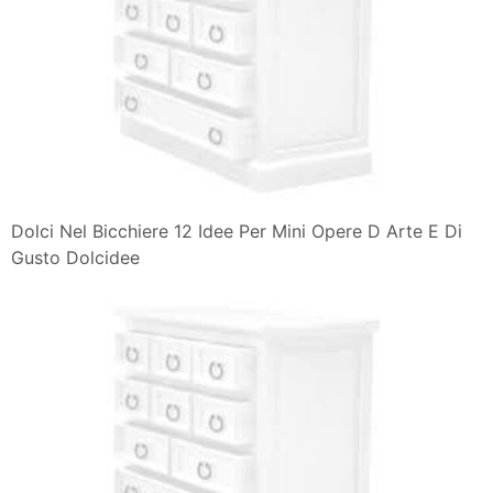
Dolci Nel Bicchiere 12 Idee Per Mini Opere D Arte E Di
Gusto Dolcidee