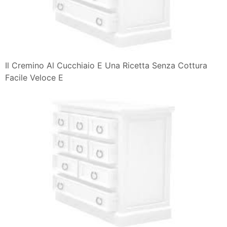
Il Cremino Al Cucchiaio E Una Ricetta Senza Cottura
Facile Veloce E