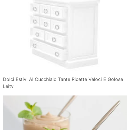
Dolci Estivi Al Cucchiaio Tante Ricette Veloci E Golose
Leitv