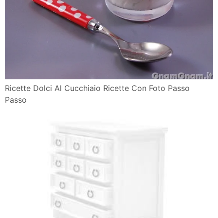
Ricette Dolci Al Cucchiaio Ricette Con Foto Passo
Passo