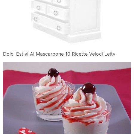
Dolci Estivi Al Mascarpone 10 Ricette Veloci Leitv