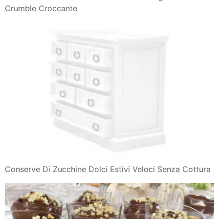
Crumble Croccante
Conserve Di Zucchine Dolci Estivi Veloci Senza Cottura