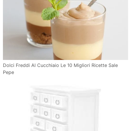
Dolci Freddi Al Cucchiaio Le 10 Migliori Ricette Sale
Pepe