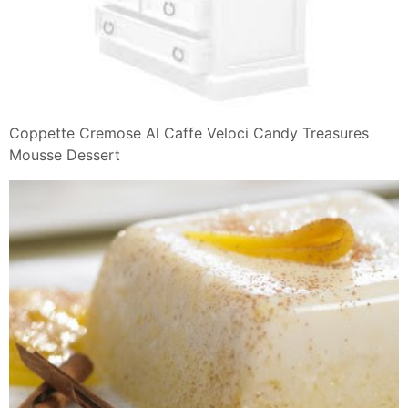
Coppette Cremose Al Caffe Veloci Candy Treasures
Mousse Dessert