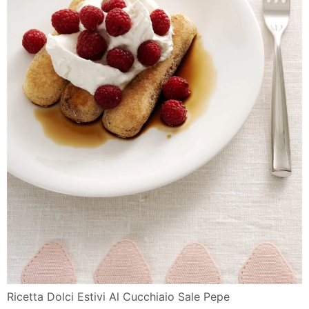
Ricetta Dolci Estivi Al Cucchiaio Sale Pepe