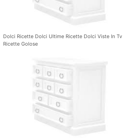
Dolci Ricette Dolci Ultime Ricette Dolci Viste In Tv
Ricette Golose