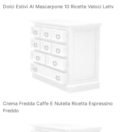
Dolci Estivi Al Mascarpone 10 Ricette Veloci Leitv
Crema Fredda Caffe E Nutella Ricetta Espressino
Freddo