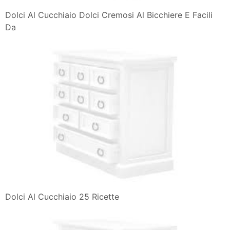
Dolci Al Cucchiaio Dolci Cremosi Al Bicchiere E Facili
Da
Dolci Al Cucchiaio 25 Ricette