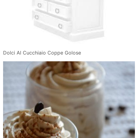
Dolci Al Cucchiaio Coppe Golose