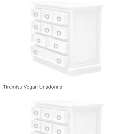
Tiramisu Vegan Unadonna