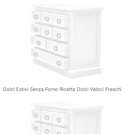
Dolci Estivi Senza Forno Ricette Dolci Veloci Freschi