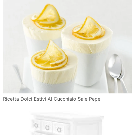
Ricetta Dolci Estivi Al Cucchiaio Sale Pepe