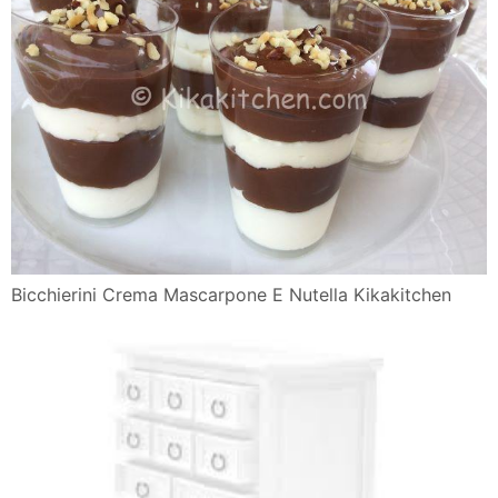
Bicchierini Crema Mascarpone E Nutella Kikakitchen